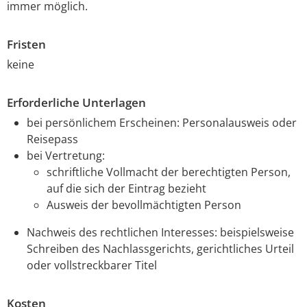
immer möglich.
Fristen
keine
Erforderliche Unterlagen
bei persönlichem Erscheinen: Personalausweis oder
Reisepass
bei Vertretung:
schriftliche Vollmacht der berechtigten Person,
auf die sich der Eintrag bezieht
Ausweis der bevollmächtigten Person
Nachweis des rechtlichen Interesses: beispielsweise
Schreiben des Nachlassgerichts, gerichtliches Urteil
oder vollstreckbarer Titel
Kosten