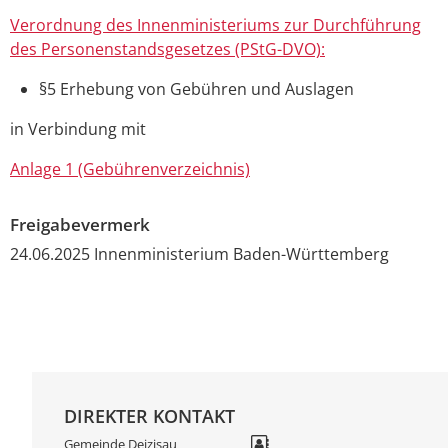
Verordnung des Innenministeriums zur Durchführung
des Personenstandsgesetzes (PStG-DVO):
§5 Erhebung von Gebühren und Auslagen
in Verbindung mit
Anlage 1 (Gebührenverzeichnis)
Freigabevermerk
24.06.2025 Innenministerium Baden-Württemberg
DIREKTER KONTAKT
Gemeinde Deizisau