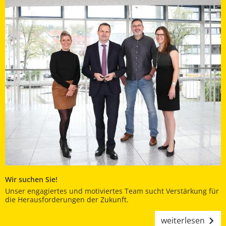
Wir suchen Sie!
Unser engagiertes und motiviertes Team sucht Verstärkung für
die Herausforderungen der Zukunft.
weiterlesen