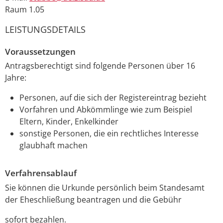
Raum
1.05
LEISTUNGSDETAILS
Voraussetzungen
Antragsberechtigt sind folgende Personen über 16
Jahre:
Personen, auf die sich der Registereintrag bezieht
Vorfahren und Abkömmlinge wie zum Beispiel
Eltern, Kinder, Enkelkinder
sonstige Personen, die ein rechtliches Interesse
glaubhaft machen
Verfahrensablauf
Sie können die Urkunde persönlich beim Standesamt
der Eheschließung beantragen und die Gebühr
sofort bezahlen.