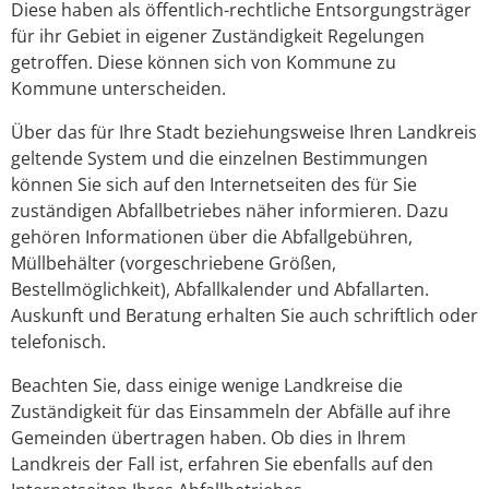
Diese haben als öffentlich-rechtliche Entsorgungsträger
für ihr Gebiet in eigener Zuständigkeit Regelungen
getroffen. Diese können sich von Kommune zu
Kommune unterscheiden.
Über das für Ihre Stadt beziehungsweise Ihren Landkreis
geltende System und die einzelnen Bestimmungen
können Sie sich auf den Internetseiten des für Sie
zuständigen Abfallbetriebes näher informieren. Dazu
gehören Informationen über die Abfallgebühren,
Müllbehälter (vorgeschriebene Größen,
Bestellmöglichkeit), Abfallkalender und Abfallarten.
Auskunft und Beratung erhalten Sie auch schriftlich oder
telefonisch.
Beachten Sie, dass einige wenige Landkreise die
Zuständigkeit für das Einsammeln der Abfälle auf ihre
Gemeinden übertragen haben. Ob dies in Ihrem
Landkreis der Fall ist, erfahren Sie ebenfalls auf den