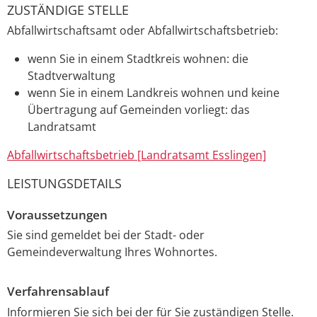
ZUSTÄNDIGE STELLE
Abfallwirtschaftsamt oder Abfallwirtschaftsbetrieb:
wenn Sie in einem Stadtkreis wohnen: die
Stadtverwaltung
wenn Sie in einem Landkreis wohnen und keine
Übertragung auf Gemeinden vorliegt: das
Landratsamt
Abfallwirtschaftsbetrieb [Landratsamt Esslingen]
LEISTUNGSDETAILS
Voraussetzungen
Sie sind gemeldet bei der Stadt- oder
Gemeindeverwaltung Ihres Wohnortes.
Verfahrensablauf
Informieren Sie sich bei der für Sie zuständigen Stelle.