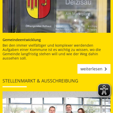
Gemeindeentwicklung
Bei den immer vielfältiger und komplexer werdenden
Aufgaben einer Kommune ist es wichtig zu wissen, wo die
Gemeinde langfristig stehen will und wie der Weg dahin
aussehen soll.
weiterlesen
STELLENMARKT & AUSSCHREIBUNG