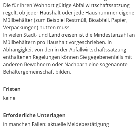
Die für Ihren Wohnort gültige Abfallwirtschaftssatzung
regelt, ob jeder Haushalt oder jede Hausnummer eigene
Müllbehälter
(zum Beispiel Restmüll, Bioabfall, Papier,
Verpackungen)
nutzen muss.
In vielen Stadt- und Landkreisen ist die Mindestanzahl an
Müllbehältern pro Haushalt vorgeschrieben.
In
Abhängigkeit von den
in der Abfallwirtschaftssatzung
enthaltenen Regelungen können Sie gegebenenfalls mit
anderen Bewohnern oder Nachbarn eine sogenannte
Behältergemeinschaft bilden.
Fristen
keine
Erforderliche Unterlagen
in manchen Fällen: aktuelle Meldebestätigung