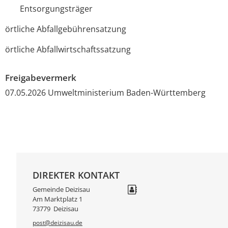
Entsorgungsträger
örtliche Abfallgebührensatzung
örtliche Abfallwirtschaftssatzung
Freigabevermerk
07.05.2026 Umweltministerium Baden-Württemberg
DIREKTER KONTAKT
Gemeinde Deizisau
Am Marktplatz 1
73779
Deizisau
post@deizisau.de