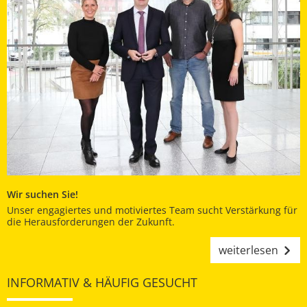
Wir suchen Sie!
Unser engagiertes und motiviertes Team sucht Verstärkung für
die Herausforderungen der Zukunft.
weiterlesen
INFORMATIV & HÄUFIG GESUCHT