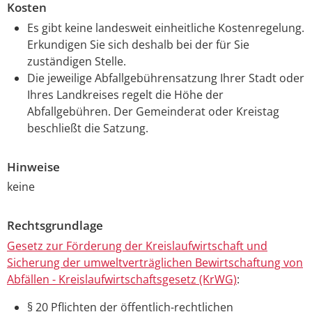
Kosten
Es gibt keine landesweit einheitliche Kostenregelung.
Erkundigen Sie sich deshalb bei der für Sie
zuständigen Stelle.
Die jeweilige Abfallgebührensatzung Ihrer Stadt oder
Ihres Landkreises regelt die Höhe der
Abfallgebühren. Der Gemeinderat oder Kreistag
beschließt die Satzung.
Hinweise
keine
Rechtsgrundlage
Gesetz zur Förderung der Kreislaufwirtschaft und
Sicherung der umweltverträglichen Bewirtschaftung von
Abfällen - Kreislaufwirtschaftsgesetz (KrWG)
:
§ 20 Pflichten der öffentlich-rechtlichen