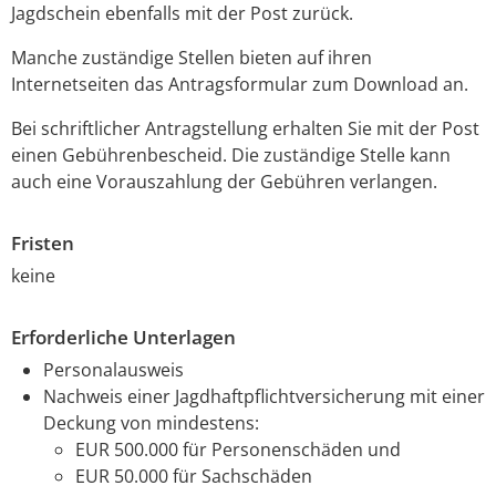
Jagdschein ebenfalls mit der Post zurück.
Manche zuständige Stellen bieten auf ihren
Internetseiten das Antragsformular zum Download an.
Bei schriftlicher Antragstellung erhalten Sie mit der Post
einen Gebührenbescheid. Die zuständige Stelle kann
auch eine Vorauszahlung der Gebühren verlangen.
Fristen
keine
Erforderliche Unterlagen
Personalausweis
Nachweis einer Jagdhaftpflichtversicherung mit einer
Deckung von mindestens:
EUR 500.000 für Personenschäden und
EUR 50.000 für Sachschäden