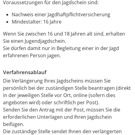
Voraussetzungen für den Jagdschein sind:
Nachweis einer Jagdhaftpflichtversicherung
Mindestalter: 16 Jahre
Wenn Sie zwischen 16 und 18 Jahren alt sind, erhalten
Sie einen Jugendjagdschein.
Sie dürfen damit nur in Begleitung einer in der Jagd
erfahrenen Person jagen.
Verfahrensablauf
Die Verlängerung Ihres Jagdscheins müssen Sie
persönlich bei der zuständigen Stelle beantragen (direkt
in der jeweiligen Stelle vor Ort, online (sofern dies
angeboten wird) oder schriftlich per Post).
Senden Sie den Antrag mit der Post, müssen Sie die
erforderlichen Unterlagen und Ihren Jagdschein
beifügen.
Die zuständige Stelle sendet Ihnen den verlängerten