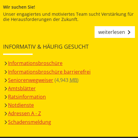
Wir suchen Sie!
Unser engagiertes und motiviertes Team sucht Verstärkung für
die Herausforderungen der Zukunft.
weiterlesen
INFORMATIV & HÄUFIG GESUCHT
Informationsbroschüre
Informationsbroschüre barrierefrei
Seniorenwegweiser
(4,943
MB
)
Amtsblätter
Ratsinformation
Notdienste
Adressen A - Z
Schadensmeldung