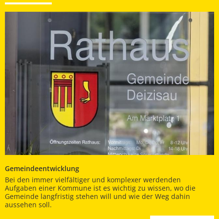
Gemeindeentwicklung
Bei den immer vielfältiger und komplexer werdenden
Aufgaben einer Kommune ist es wichtig zu wissen, wo die
Gemeinde langfristig stehen will und wie der Weg dahin
aussehen soll.