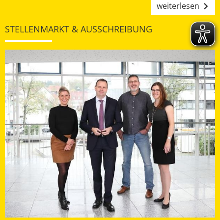
weiterlesen
STELLENMARKT & AUSSCHREIBUNG