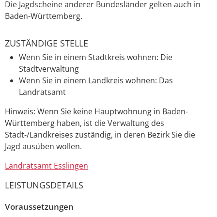
Die Jagdscheine anderer Bundesländer gelten auch in
Baden-Württemberg.
ZUSTÄNDIGE STELLE
Wenn Sie in einem Stadtkreis wohnen: Die
Stadtverwaltung
Wenn Sie in einem Landkreis wohnen: Das
Landratsamt
Hinweis: Wenn Sie keine Hauptwohnung in Baden-
Württemberg haben, ist die Verwaltung des
Stadt-/Landkreises zuständig, in deren Bezirk Sie die
Jagd ausüben wollen.
Landratsamt Esslingen
LEISTUNGSDETAILS
Voraussetzungen