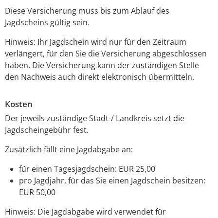
Diese Versicherung muss bis zum Ablauf des
Jagdscheins gültig sein.
Hinweis: Ihr Jagdschein wird nur für den Zeitraum
verlängert, für den Sie die Versicherung abgeschlossen
haben. Die Versicherung kann der zuständigen Stelle
den Nachweis auch direkt elektronisch übermitteln.
Kosten
Der jeweils zuständige Stadt-/ Landkreis setzt die
Jagdscheingebühr fest.
Zusätzlich fällt eine Jagdabgabe an:
für einen Tagesjagdschein: EUR 25,00
pro Jagdjahr, für das Sie einen Jagdschein besitzen:
EUR 50,00
Hinweis: Die Jagdabgabe wird verwendet für