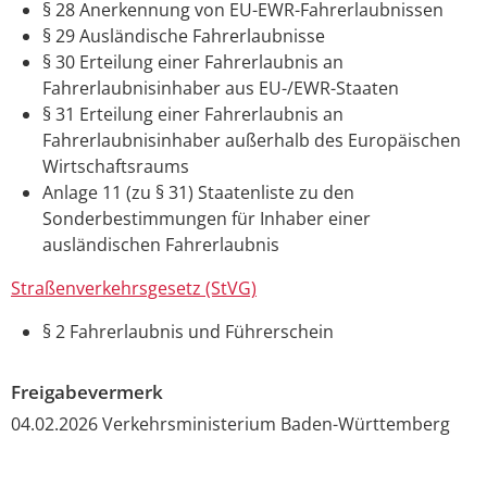
§ 28 Anerkennung von EU-EWR-Fahrerlaubnissen
§ 29 Ausländische Fahrerlaubnisse
§ 30 Erteilung einer Fahrerlaubnis an
Fahrerlaubnisinhaber aus EU-/EWR-Staaten
§ 31 Erteilung einer Fahrerlaubnis an
Fahrerlaubnisinhaber außerhalb des Europäischen
Wirtschaftsraums
Anlage 11 (zu § 31) Staatenliste zu den
Sonderbestimmungen für Inhaber einer
ausländischen Fahrerlaubnis
Straßenverkehrsgesetz (StVG)
§ 2 Fahrerlaubnis und Führerschein
Freigabevermerk
04.02.2026 Verkehrsministerium Baden-Württemberg