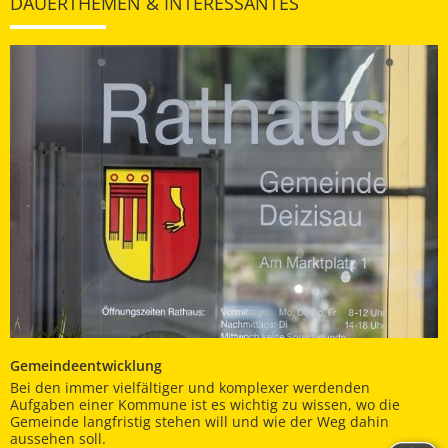
DAUERTHEMEN & INTERESSANTES
Gemeindeentwicklung
Bei den immer vielfältiger und komplexer werdenden
Aufgaben einer Kommune ist es wichtig zu wissen, wo die
Gemeinde langfristig stehen will und wie der Weg dahin
aussehen soll.