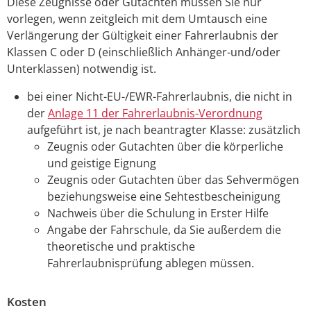
Diese Zeugnisse oder Gutachten müssen Sie nur
vorlegen, wenn zeitgleich mit dem Umtausch eine
Verlängerung der Gültigkeit einer Fahrerlaubnis der
Klassen C oder D (einschließlich Anhänger-und/oder
Unterklassen) notwendig ist.
bei einer Nicht-EU-/EWR-Fahrerlaubnis, die nicht in
der
Anlage 11 der Fahrerlaubnis-Verordnung
aufgeführt ist, je nach beantragter Klasse: zusätzlich
Zeugnis oder Gutachten über die körperliche
und geistige Eignung
Zeugnis oder Gutachten über das Sehvermögen
beziehungsweise eine Sehtestbescheinigung
Nachweis über die Schulung in Erster Hilfe
Angabe der Fahrschule, da Sie außerdem die
theoretische und praktische
Fahrerlaubnisprüfung ablegen müssen.
Kosten