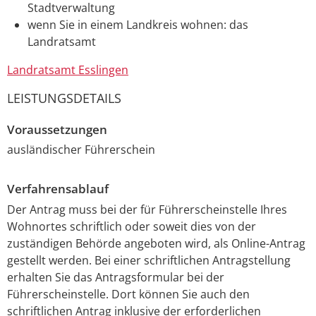
Stadtverwaltung
wenn Sie in einem Landkreis wohnen: das
Landratsamt
Landratsamt Esslingen
LEISTUNGSDETAILS
Voraussetzungen
ausländischer Führerschein
Verfahrensablauf
Der Antrag muss bei der für Führerscheinstelle Ihres
Wohnortes schriftlich oder soweit dies von der
zuständigen Behörde angeboten wird, als Online-Antrag
gestellt werden. Bei einer schriftlichen Antragstellung
erhalten Sie das Antragsformular bei der
Führerscheinstelle. Dort können Sie auch den
schriftlichen Antrag inklusive der erforderlichen