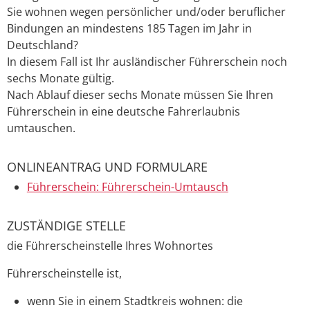
Sie wohnen wegen persönlicher und/oder beruflicher
Bindungen an mindestens 185 Tagen im Jahr in
Deutschland?
In diesem Fall ist Ihr ausländischer Führerschein noch
sechs Monate gültig.
Nach Ablauf dieser sechs Monate müssen Sie Ihren
Führerschein in eine deutsche Fahrerlaubnis
umtauschen.
ONLINEANTRAG UND FORMULARE
Führerschein: Führerschein-Umtausch
ZUSTÄNDIGE STELLE
die Führerscheinstelle Ihres Wohnortes
Führerscheinstelle ist,
wenn Sie in einem Stadtkreis wohnen: die