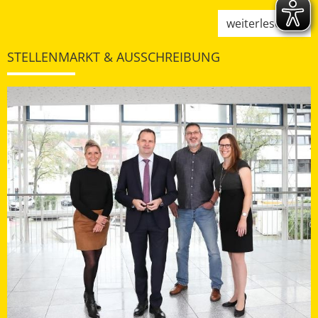
weiterlesen
STELLENMARKT & AUSSCHREIBUNG