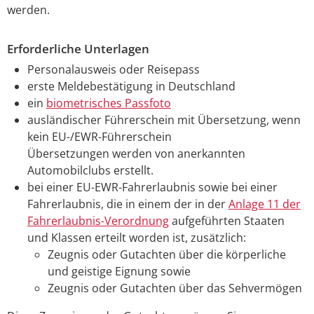
werden.
Erforderliche Unterlagen
Personalausweis oder Reisepass
erste Meldebestätigung in Deutschland
ein
biometrisches Passfoto
ausländischer Führerschein mit Übersetzung, wenn
kein EU-/EWR-Führerschein
Übersetzungen werden von anerkannten
Automobilclubs erstellt.
bei einer EU-EWR-Fahrerlaubnis sowie bei einer
Fahrerlaubnis, die in einem der in der
Anlage 11 der
Fahrerlaubnis-Verordnung
aufgeführten Staaten
und Klassen erteilt worden ist, zusätzlich:
Zeugnis oder Gutachten über die körperliche
und geistige Eignung sowie
Zeugnis oder Gutachten über das Sehvermögen