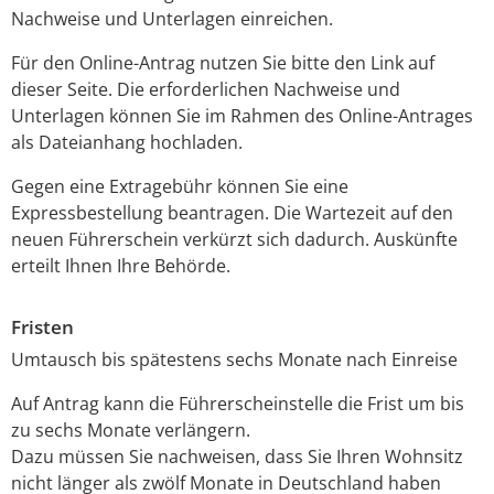
Nachweise und Unterlagen einreichen.
Für den Online-Antrag nutzen Sie bitte den Link auf
dieser Seite. Die erforderlichen Nachweise und
Unterlagen können Sie im Rahmen des Online-Antrages
als Dateianhang hochladen.
Gegen eine Extragebühr können Sie eine
Expressbestellung bea
n
tragen. Die Wartezeit auf den
neuen Führerschein verkürzt sich dadurch. Auskünfte
erteilt Ihnen Ihre Behörde.
Fristen
Umtausch bis spätestens sechs Monate nach Einreise
Auf Antrag kann die Führerscheinstelle die Frist um bis
zu sechs Monate verlängern.
Dazu müssen Sie nachweisen, dass Sie Ihren Wohnsitz
nicht länger als zwölf Monate in Deutschland haben