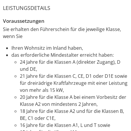
LEISTUNGSDETAILS
Voraussetzungen
Sie erhalten den Führerschein für die jeweilige Klasse,
wenn Sie
Ihren Wohnsitz im Inland haben,
das erforderliche Mindestalter erreicht haben
:
24 Jahre für die Klassen A (direkter Zugang), D
und DE,
21 Jahre für die Klassen C, CE, D1 oder D1E sowie
für dreirädrige Kraftfahrzeuge mit einer Leistung
von mehr als 15 kW,
20 Jahre für die Klasse A bei einem Vorbesitz der
Klasse A2 von mindestens 2 Jahren,
18 Jahre für die Klasse A2 und für die Klassen B,
BE, C1 oder C1E,
16 Jahre für die Klassen A1, L und T sowie