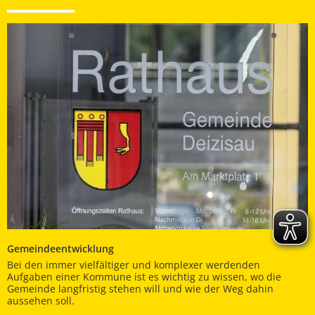
Gemeindeentwicklung
Bei den immer vielfältiger und komplexer werdenden
Aufgaben einer Kommune ist es wichtig zu wissen, wo die
Gemeinde langfristig stehen will und wie der Weg dahin
aussehen soll.