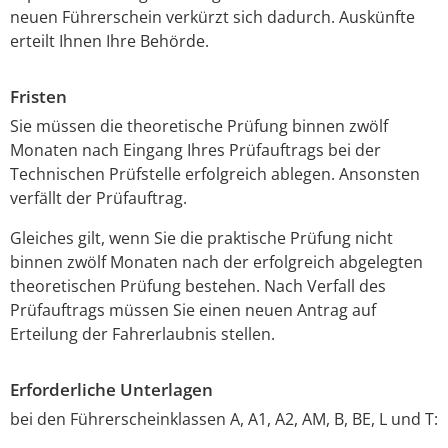
neuen Führerschein verkürzt sich dadurch. Auskünfte
erteilt Ihnen Ihre Behörde.
Fristen
Sie müssen die theoretische Prüfung binnen zwölf
Monaten nach Eingang Ihres Prüfauftrags bei der
Technischen Prüfstelle erfolgreich ablegen. Ansonsten
verfällt der Prüfauftrag.
Gleiches gilt, wenn Sie die praktische Prüfung nicht
binnen zwölf Monaten nach der erfolgreich abgelegten
theoretischen Prüfung bestehen. Nach Verfall des
Prüfauftrags müssen Sie einen neuen Antrag auf
Erteilung der Fahrerlaubnis stellen.
Erforderliche Unterlagen
bei den Führerscheinklassen A, A1, A2, AM, B, BE, L und T: