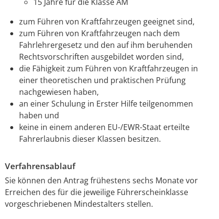
15 Jahre für die Klasse AM
zum Führen von Kraftfahrzeugen geeignet sind,
zum Führen von Kraftfahrzeugen nach dem
Fahrlehrergesetz und den auf ihm beruhenden
Rechtsvorschriften ausgebildet worden sind,
die Fähigkeit zum Führen von Kraftfahrzeugen in
einer theoretischen und praktischen Prüfung
nachgewiesen haben,
an einer Schulung in Erster Hilfe teilgenommen
haben und
keine in einem anderen EU-/EWR-Staat erteilte
Fahrerlaubnis dieser Klassen besitzen.
Verfahrensablauf
Sie können den Antrag frühestens sechs Monate vor
Erreichen des für die jeweilige Führerscheinklasse
vorgeschriebenen Mindestalters stellen.