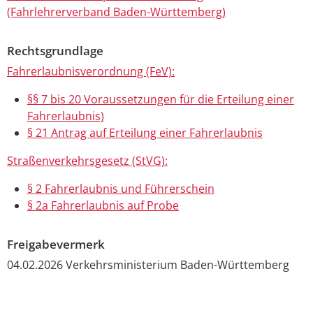
(Fahrlehrerverband Baden-Württemberg)
Rechtsgrundlage
Fahrerlaubnisverordnung (FeV):
§§ 7 bis 20 Voraussetzungen für die Erteilung einer
Fahrerlaubnis)
§ 21 Antrag auf Erteilung einer Fahrerlaubnis
Straßenverkehrsgesetz (StVG):
§ 2 Fahrerlaubnis und Führerschein
§ 2a Fahrerlaubnis auf Probe
Freigabevermerk
04.02.2026
Verkehrsministerium Baden-Württemberg