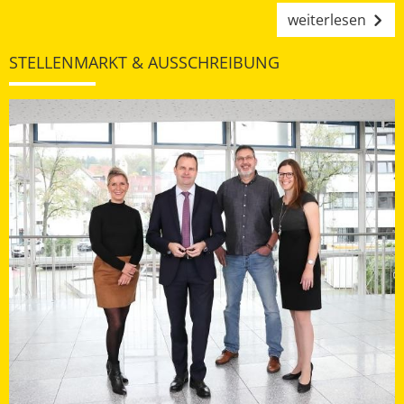
weiterlesen
STELLENMARKT & AUSSCHREIBUNG