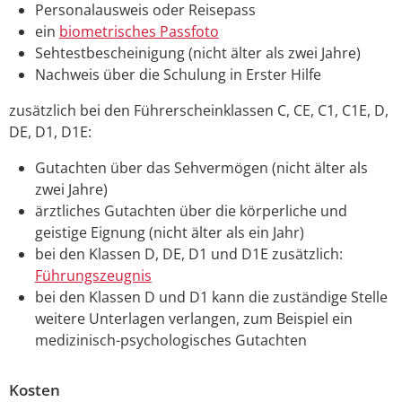
Personalausweis oder Reisepass
ein
biometrisches Passfoto
Sehtestbescheinigung (nicht älter als zwei Jahre)
Nachweis über die Schulung in Erster Hilfe
zusätzlich bei den Führerscheinklassen C, CE, C1, C1E, D,
DE, D1, D1E:
Gutachten über das Sehvermögen (nicht älter als
zwei Jahre)
ärztliches Gutachten über die körperliche und
geistige Eignung (nicht älter als ein Jahr)
bei den Klassen D, DE, D1 und D1E zusätzlich:
Führungszeugnis
bei den Klassen D und D1 kann die zuständige Stelle
weitere Unterlagen verlangen, zum Beispiel ein
medizinisch-psychologisches Gutachten
Kosten