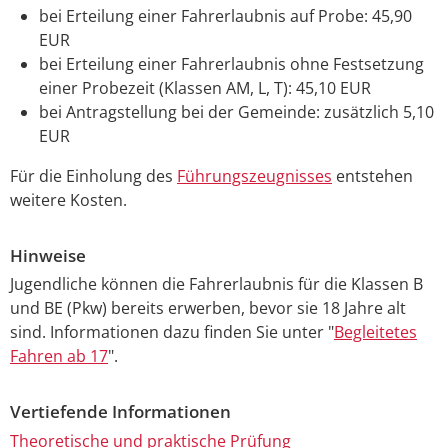
bei Erteilung einer Fahrerlaubnis auf Probe: 45,90
EUR
bei Erteilung einer Fahrerlaubnis ohne Festsetzung
einer Probezeit (Klassen AM, L, T): 45,10 EUR
bei Antragstellung bei der Gemeinde: zusätzlich 5,10
EUR
Für die Einholung des
Führungszeugnisses
entstehen
weitere Kosten.
Hinweise
Jugendliche können die Fahrerlaubnis für die Klassen B
und BE (Pkw) bereits erwerben, bevor sie 18 Jahre alt
sind. Informationen dazu finden Sie unter "
Begleitetes
Fahren ab 17
".
Vertiefende Informationen
Theoretische und praktische Prüfung