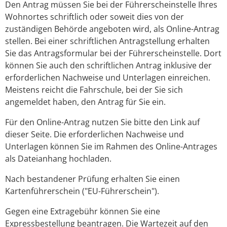
Den Antrag müssen Sie bei der Führerscheinstelle Ihres
Wohnortes schriftlich oder soweit dies von der
zuständigen Behörde angeboten wird, als Online-Antrag
stellen. Bei einer schriftlichen Antragstellung erhalten
Sie das Antragsformular bei der Führerscheinstelle. Dort
können Sie auch den schriftlichen Antrag inklusive der
erforderlichen Nachweise und Unterlagen einreichen.
Meistens reicht die Fahrschule, bei der Sie sich
angemeldet haben, den Antrag für Sie ein.
Für den Online-Antrag nutzen Sie bitte den Link auf
dieser Seite. Die erforderlichen Nachweise und
Unterlagen können Sie im Rahmen des Online-Antrages
als Dateianhang hochladen.
Nach bestandener Prüfung erhalten Sie einen
Kartenführerschein ("EU-Führerschein").
Gegen eine Extragebühr können Sie eine
Expressbestellung bea
n
tragen. Die Wartezeit auf den