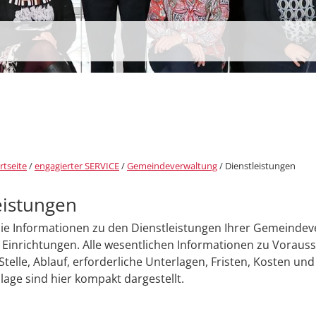
rtseite
/
engagierter SERVICE
/
Gemeindeverwaltung
/
Dienstleistungen
eistungen
Sie Informationen zu den Dienstleistungen Ihrer Gemeinde
Einrichtungen. Alle wesentlichen Informationen zu Voraus
Stelle, Ablauf, erforderliche Unterlagen, Fristen, Kosten und
age sind hier kompakt dargestellt.