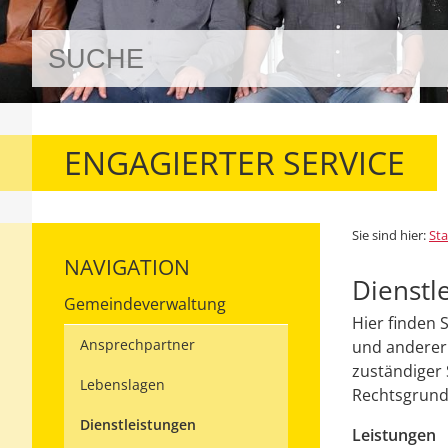
ENGAGIERTER SERVICE
Sie sind hier:
Sta
NAVIGATION
Dienstl
Gemeindeverwaltung
Hier finden 
Ansprechpartner
und anderer 
zuständiger 
Lebenslagen
Rechtsgrundl
Dienstleistungen
Leistungen