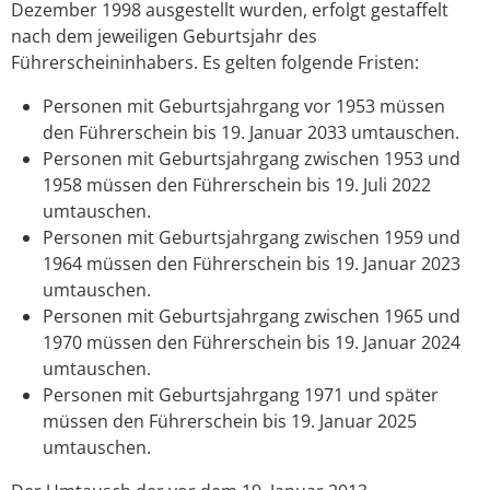
Dezember 1998 ausgestellt wurden, erfolgt gestaffelt
nach dem jeweiligen Geburtsjahr des
Führerscheininhabers. Es gelten folgende Fristen:
Personen mit Geburtsjahrgang vor 1953 müssen
den Führerschein bis 19. Januar 2033 umtauschen.
Personen mit Geburtsjahrgang zwischen 1953 und
1958 müssen den Führerschein bis 19. Juli 2022
umtauschen.
Personen mit Geburtsjahrgang zwischen 1959 und
1964 müssen den Führerschein bis 19. Januar 2023
umtauschen.
Personen mit Geburtsjahrgang zwischen 1965 und
1970 müssen den Führerschein bis 19. Januar 2024
umtauschen.
Personen mit Geburtsjahrgang 1971 und später
müssen den Führerschein bis 19. Januar 2025
umtauschen.