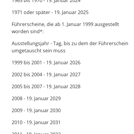
1965 bis 1970 - 19. Januar 2024
1971 oder später - 19. Januar 2025
Führerscheine, die ab 1. Januar 1999 ausgestellt
worden sind*:
Ausstellungsjahr - Tag, bis zu dem der Führerschein
umgetauscht sein muss
1999 bis 2001 - 19. Januar 2026
2002 bis 2004 - 19. Januar 2027
2005 bis 2007 - 19. Januar 2028
2008 - 19. Januar 2029
2009 - 19. Januar 2030
2010 - 19. Januar 2031