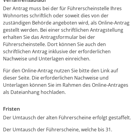
Der Antrag muss bei der für Führerscheinstelle Ihres
Wohnortes schriftlich oder soweit dies von der
zuständigen Behörde angeboten wird, als Online-Antrag
gestellt werden. Bei einer schriftlichen Antragstellung
erhalten Sie das Antragsformular bei der
Führerscheinstelle. Dort können Sie auch den
schriftlichen Antrag inklusive der erforderlichen
Nachweise und Unterlagen einreichen.
Für den Online-Antrag nutzen Sie bitte den Link auf
dieser Seite. Die erforderlichen Nachweise und
Unterlagen können Sie im Rahmen des Online-Antrages
als Dateianhang hochladen.
Fristen
Der Umtausch der alten Führerscheine erfolgt gestaffelt.
Der Umtausch der Führerscheine, welche bis 31.