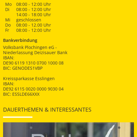
Mo
08:00 - 12:00 Uhr
Di
08:00 - 12:00 Uhr
14:00 - 18:00 Uhr
Mi
geschlossen
Do
08:00 - 12.00 Uhr
Fr
08:00 - 12:00 Uhr
Bankverbindung
Volksbank Plochingen eG -
Niederlassung Deizisauer Bank
IBAN:
DE90 6119 1310 0700 1000 08
BIC: GENODES1VBP
Kreissparkasse Esslingen
IBAN:
DE92 6115 0020 0000 9030 04
BIC: ESSLDE66XXX
DAUERTHEMEN & INTERESSANTES