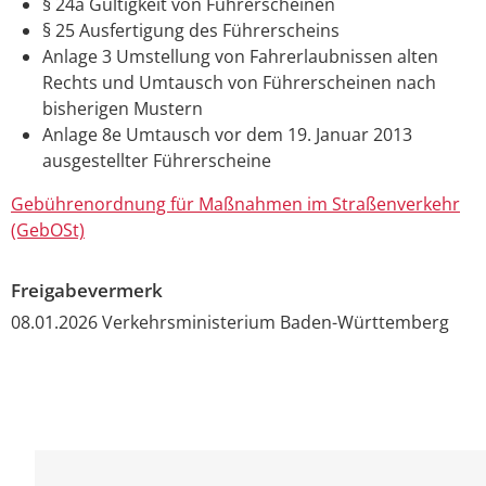
§ 24a Gültigkeit von Führerscheinen
§ 25 Ausfertigung des Führerscheins
Anlage 3 Umstellung von Fahrerlaubnissen alten
Rechts und Umtausch von Führerscheinen nach
bisherigen Mustern
Anlage 8e Umtausch vor dem 19. Januar 2013
ausgestellter Führerscheine
Gebührenordnung für Maßnahmen im Straßenverkehr
(GebOSt)
Freigabevermerk
08.01.2026 Verkehrsministerium Baden-Württemberg