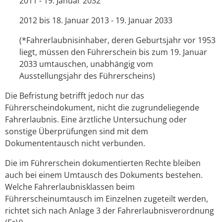
2011 - 19. Januar 2032
2012 bis 18. Januar 2013 - 19. Januar 2033
(*Fahrerlaubnisinhaber, deren Geburtsjahr vor 1953
liegt, müssen den Führerschein bis zum 19. Januar
2033 umtauschen, unabhängig vom
Ausstellungsjahr des Führerscheins)
Die Befristung betrifft jedoch nur das
Führerscheindokument, nicht die zugrundeliegende
Fahrerlaubnis. Eine ärztliche Untersuchung oder
sonstige Überprüfungen sind mit dem
Dokumententausch nicht verbunden.
Die im Führerschein dokumentierten Rechte bleiben
auch bei einem Umtausch des Dokuments bestehen.
Welche Fahrerlaubnisklassen beim
Führerscheinumtausch im Einzelnen zugeteilt werden,
richtet sich nach Anlage 3 der Fahrerlaubnisverordnung