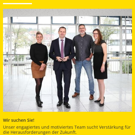
Wir suchen Sie!
Unser engagiertes und motiviertes Team sucht Verstärkung für
die Herausforderungen der Zukunft.