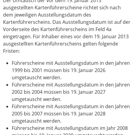
Der Umtausch der vor dem 19. Januar 2013
ausgestellten Kartenführerscheine richtet sich nach
dem jeweiligen Ausstellungsdatum des
Kartenführerscheins. Das Ausstellungsdatum ist auf der
Vorderseite des Kartenführerscheins im Feld 4a
eingetragen. Für Inhaber eines vor dem 19. Januar 2013
ausgestellten Kartenführerscheins gelten folgende
Fristen:
Führerscheine mit Ausstellungsdatum in den Jahren
1999 bis 2001 müssen bis 19. Januar 2026
umgetauscht werden.
Führerscheine mit Ausstellungsdatum in den Jahren
2002 bis 2004 müssen bis 19. Januar 2027
umgetauscht werden.
Führerscheine mit Ausstellungsdatum in den Jahren
2005 bis 2007 müssen bis 19. Januar 2028
umgetauscht werden.
Führerscheine mit Ausstellungsdatum im Jahr 2008