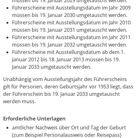
müssen bis 19. Januar 2029 umgetauscht werden.
Führerscheine mit Ausstellungsdatum im Jahr 2009
müssen bis 19. Januar 2030 umgetauscht werden.
Führerscheine mit Ausstellungsdatum im Jahr 2010
müssen bis 19. Januar 2031 umgetauscht werden.
Führerscheine mit Ausstellungsdatum im Jahr 2011
müssen bis 19. Januar 2032 umgetauscht werden.
Führerscheine mit Ausstellungsdatum ab dem 1.
Januar 2012 bis 18. Januar 2013 müssen bis 19.
Januar 2033 umgetauscht werden.
Unabhängig vom Ausstellungsjahr des Führerscheins
gilt für Personen, deren Geburtsjahr vor 1953 liegt, dass
der Führerschein bis 19. Januar 2033 umgetauscht
werden muss.
Erforderliche Unterlagen
amtlicher Nachweis über Ort und Tag der Geburt
(zum Beispiel Personalausweis oder Reisepass)