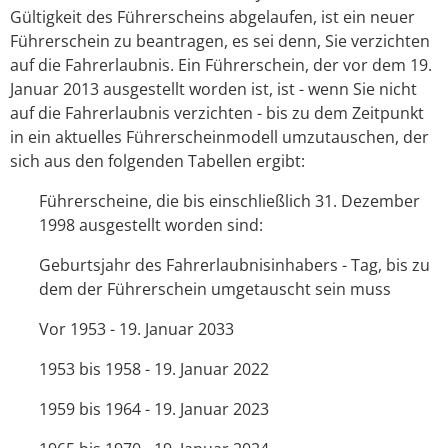
Gültigkeit des Führerscheins abgelaufen, ist ein neuer
Führerschein zu beantragen, es sei denn, Sie verzichten
auf die Fahrerlaubnis. Ein Führerschein, der vor dem 19.
Januar 2013 ausgestellt worden ist, ist - wenn Sie nicht
auf die Fahrerlaubnis verzichten - bis zu dem Zeitpunkt
in ein aktuelles Führerscheinmodell umzutauschen, der
sich aus den folgenden Tabellen ergibt:
Führerscheine, die bis einschließlich 31. Dezember
1998 ausgestellt worden sind:
Geburtsjahr des Fahrerlaubnisinhabers - Tag, bis zu
dem der Führerschein umgetauscht sein muss
Vor 1953 - 19. Januar 2033
1953 bis 1958 - 19. Januar 2022
1959 bis 1964 - 19. Januar 2023