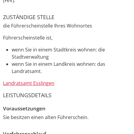
(FeV).
ZUSTÄNDIGE STELLE
die Führerscheinstelle Ihres Wohnortes
Führerscheinstelle ist,
wenn Sie in einem Stadtkreis wohnen: die
Stadtverwaltung
wenn Sie in einem Landkreis wohnen: das
Landratsamt.
Landratsamt Esslingen
LEISTUNGSDETAILS
Voraussetzungen
Sie besitzen einen alten Führerschein.
Verfahrensablauf