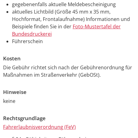
gegebenenfalls aktuelle Meldebescheinigung
aktuelles Lichtbild (Größe 45 mm x 35 mm,
Hochformat, Frontalaufnahme) Informationen und
Beispiele finden Sie in der
Foto-Mustertafel der
Bundesdruckerei
Führerschein
Kosten
Die Gebühr richtet sich nach der Gebührenordnung für
Maßnahmen im Straßenverkehr (GebOSt).
Hinweise
keine
Rechtsgrundlage
Fahrerlaubnisverordnung (FeV)