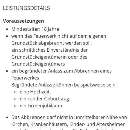
LEISTUNGSDETAILS
Voraussetzungen
Mindestalter: 18 Jahre
wenn das Feuerwerk nicht auf dem eigenen
Grundstück abgebrannt werden soll:
ein schriftliches Einverständnis der
Grundstückeigentümerin oder des
Grundstückeigentümers
ein begründeter Anlass zum Abbrennen eines
Feuerwerkes
Begründete Anlässe können beispielsweise sein:
eine Hochzeit,
ein runder Geburtstag
ein Firmenjubiläum
Das Abbrennen darf nicht in unmittelbarer Nähe von
Kirchen, Krankenhäusern, Kinder- und Altersheimen