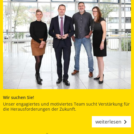
Wir suchen Sie!
Unser engagiertes und motiviertes Team sucht Verstärkung für
die Herausforderungen der Zukunft.
weiterlesen