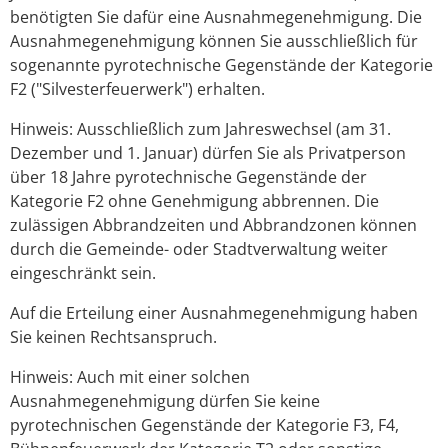
benötigten Sie dafür eine Ausnahmegenehmigung. Die
Ausnahmegenehmigung können Sie ausschließlich für
sogenannte pyrotechnische Gegenstände der Kategorie
F2 ("Silvesterfeuerwerk")
erhalten.
Hinweis:
Ausschließlich zum Jahreswechsel (am 31.
Dezember und 1. Januar) dürfen Sie als Privatperson
über 18 Jahre pyrotechnische Gegenstände der
Kategorie F2 ohne Genehmigung abbrennen. Die
zulässigen Abbrandzeiten und Abbrandzonen können
durch die Gemeinde- oder Stadtverwaltung weiter
eingeschränkt sein.
Auf die Erteilung einer Ausnahmegenehmigung haben
Sie keinen Rechtsanspruch.
Hinweis:
Auch mit einer solchen
Ausnahmegenehmigung dürfen Sie keine
pyrotechnischen Gegenstände der
Kategorie F3, F4,