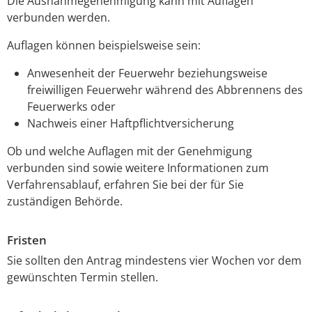
Die Ausnahmegenehmigung kann mit Auflagen
verbunden werden.
Auflagen können beispielsweise sein:
Anwesenheit der Feuerwehr beziehungsweise
freiwilligen Feuerwehr während des Abbrennens des
Feuerwerks oder
Nachweis einer Haftpflichtversicherung
Ob und welche Auflagen mit der Genehmigung
verbunden sind sowie weitere Informationen zum
Verfahrensablauf, erfahren Sie bei der
für Sie
zuständigen Behörde.
Fristen
Sie sollten den Antrag mindestens vier Wochen vor dem
gewünschten Termin stellen.