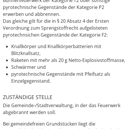
Bühnenfeuerwerk der Kategorie T2 oder sonstige
pyrotechnische Gegenstände der Kategorie P2
erwerben und abbrennen.
Das gleiche gilt für die in § 20 Absatz 4 der Ersten
Verordnung zum Sprengstoffrecht aufgelisteten
pyrotechnsichen Gegenstände der Kategorie F2:
Knallkörper und Knallkörperbatterien mit
Blitzknallsatz,
Raketen mit mehr als 20 g Netto-Explosivstoffmasse,
Schwärmer und
pyrotechnische Gegenstände mit Pfeifsatz als
Einzelgegenstand.
ZUSTÄNDIGE STELLE
Die Gemeinde-/Stadtverwaltung, in der das Feuerwerk
abgebrannt werden soll.
Bei gemeindefreien Grundstücken liegt die