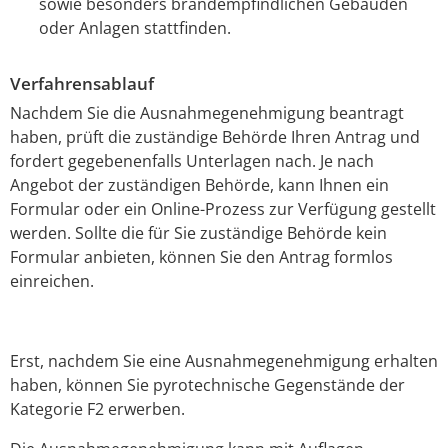
sowie besonders brandempfindlichen Gebäuden
oder Anlagen stattfinden.
Verfahrensablauf
Nachdem Sie die Ausnahmegenehmigung beantragt
haben, prüft die zuständige Behörde Ihren Antrag und
fordert gegebenenfalls Unterlagen nach. Je nach
Angebot der zuständigen Behörde, kann Ihnen ein
Formular oder ein Online-Prozess zur Verfügung gestellt
werden. Sollte die für Sie zuständige Behörde kein
Formular anbieten, können Sie den Antrag formlos
einreichen.
Erst, nachdem Sie eine Ausnahmegenehmigung erhalten
haben, können Sie pyrotechnische Gegenstände der
Kategorie F2 erwerben.