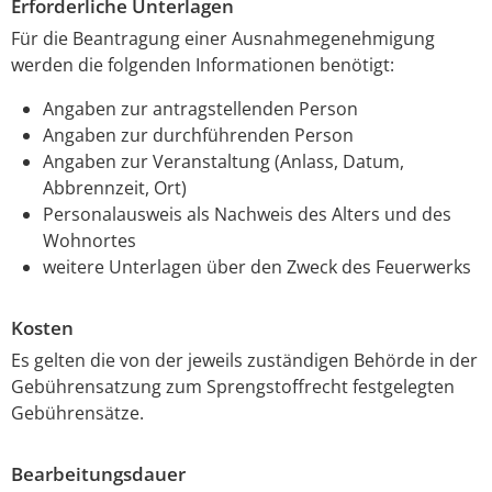
Erforderliche Unterlagen
Für die Beantragung einer Ausnahmegenehmigung
werden die folgenden Informationen benötigt:
Angaben zur antragstellenden Person
Angaben zur durchführenden Person
Angaben zur Veranstaltung (Anlass, Datum,
Abbrennzeit, Ort)
Personalausweis als Nachweis des Alters und des
Wohnortes
weitere Unterlagen über den Zweck des Feuerwerks
Kosten
Es gelten die von der jeweils zuständigen Behörde in der
Gebührensatzung zum Sprengstoffrecht festgelegten
Gebührensätze.
Bearbeitungsdauer