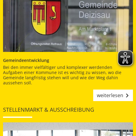
Gemeindeentwicklung
Bei den immer vielfältiger und komplexer werdenden
Aufgaben einer Kommune ist es wichtig zu wissen, wo die
Gemeinde langfristig stehen will und wie der Weg dahin
aussehen soll.
weiterlesen
STELLENMARKT & AUSSCHREIBUNG