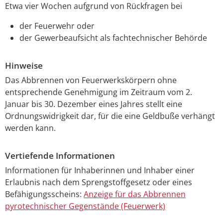
Etwa vier Wochen aufgrund von Rückfragen bei
der Feuerwehr oder
der Gewerbeaufsicht als fachtechnischer Behörde
Hinweise
Das Abbrennen von Feuerwerkskörpern ohne
entsprechende Genehmigung im Zeitraum vom 2.
Januar bis 30. Dezember eines Jahres stellt eine
Ordnungswidrigkeit dar, für die eine Geldbuße verhängt
werden kann.
Vertiefende Informationen
Informationen für Inhaberinnen und Inhaber einer
Erlaubnis nach dem Sprengstoffgesetz oder eines
Befähigungsscheins:
Anzeige für das Abbrennen
pyrotechnischer Gegenstände (Feuerwerk)