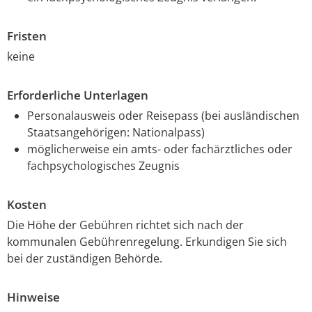
Fristen
keine
Erforderliche Unterlagen
Personalausweis oder Reisepass (bei ausländischen
Staatsangehörigen: Nationalpass)
möglicherweise ein amts- oder fachärztliches oder
fachpsychologisches Zeugnis
Kosten
Die Höhe der Gebühren richtet sich nach der
kommunalen Gebührenregelung. Erkundigen Sie sich
bei der zuständigen Behörde.
Hinweise