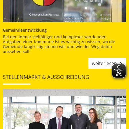
Gemeindeentwicklung
Bei den immer vielfältiger und komplexer werdenden
Aufgaben einer Kommune ist es wichtig zu wissen, wo die
Gemeinde langfristig stehen will und wie der Weg dahin
aussehen soll.
weiterlesen
STELLENMARKT & AUSSCHREIBUNG