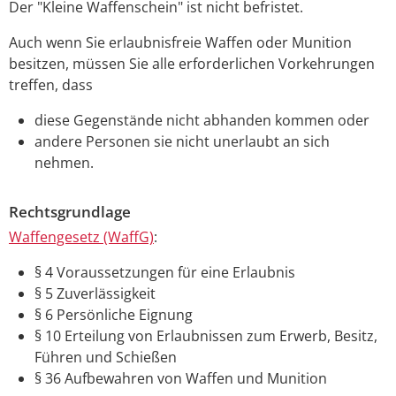
Der "Kleine Waffenschein" ist nicht befristet.
Auch wenn Sie erlaubnisfreie Waffen oder Munition
besitzen, müssen Sie alle erforderlichen Vorkehrungen
treffen, dass
diese Gegenstände nicht abhanden kommen oder
andere Personen sie nicht unerlaubt an sich
nehmen.
Rechtsgrundlage
Waffengesetz (WaffG)
:
§ 4
Voraussetzungen für eine Erlaubnis
§ 5
Zuverlässigkeit
§ 6
Persönliche Eignung
§ 10
Erteilung von Erlaubnissen zum Erwerb, Besitz,
Führen und Schießen
§ 36
Aufbewahren von Waffen und Munition