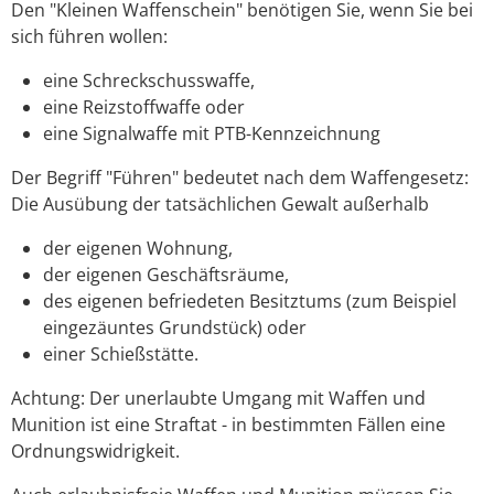
Den "Kleinen Waffenschein" benötigen Sie, wenn Sie bei
sich führen wollen:
eine Schreckschusswaffe,
eine Reizstoffwaffe oder
eine Signalwaffe mit PTB-Kennzeichnung
Der Begriff "Führen" bedeutet nach dem Waffengesetz:
Die Ausübung der tatsächlichen Gewalt außerhalb
der eigenen Wohnung,
der eigenen Geschäftsräume,
des eigenen befriedeten Besitztums (zum Beispiel
eingezäuntes Grundstück) oder
einer Schießstätte.
Achtung:
Der unerlaubte Umgang mit Waffen und
Munition ist eine Straftat - in bestimmten Fällen eine
Ordnungswidrigkeit.