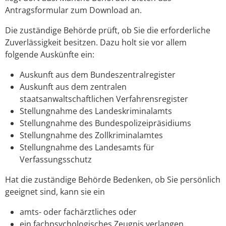
Antragsformular zum Download an.
Die zuständige Behörde prüft, ob Sie die erforderliche
Zuverlässigkeit besitzen. Dazu holt sie vor allem
folgende Auskünfte ein:
Auskunft aus dem Bundeszentralregister
Auskunft aus dem zentralen
staatsanwaltschaftlichen Verfahrensregister
Stellungnahme des Landeskriminalamts
Stellungnahme des Bundespolizeipräsidiums
Stellungnahme des Zollkriminalamtes
Stellungnahme des Landesamts für
Verfassungsschutz
Hat die zuständige Behörde Bedenken, ob Sie persönlich
geeignet sind, kann sie ein
amts- oder fachärztliches oder
ein fachpsychologisches Zeugnis verlangen.