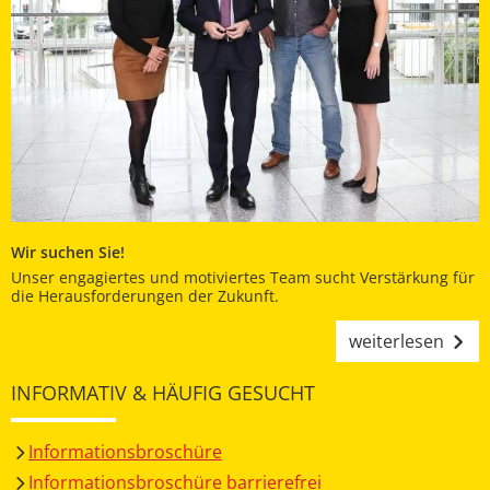
Wir suchen Sie!
Unser engagiertes und motiviertes Team sucht Verstärkung für
die Herausforderungen der Zukunft.
weiterlesen
INFORMATIV & HÄUFIG GESUCHT
Informationsbroschüre
Informationsbroschüre barrierefrei