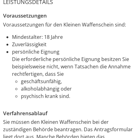
LEISTUNGSDETAILS
Voraussetzungen
Voraussetzungen für den Kleinen Waffenschein sind:
Mindestalter: 18 Jahre
Zuverlässigkeit
persönliche Eignung
Die erforderliche persönliche Eignung besitzen Sie
beispielsweise nicht, wenn Tatsachen die Annahme
rechtfertigen, dass Sie
geschäftsunfähig,
alkoholabhängig oder
psychisch krank sind.
Verfahrensablauf
Sie müssen den Kleinen Waffenschein bei der
zuständigen Behörde beantragen.
Das Antragsformular
liegt dort aus. Manche Behörden bieten das