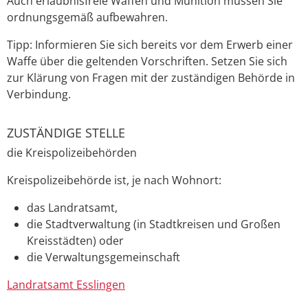
Auch erlaubnisfreie Waffen und Munition müssen Sie
ordnungsgemäß aufbewahren.
Tipp:
Informieren Sie sich bereits vor dem Erwerb einer
Waffe über die geltenden Vorschriften. Setzen Sie sich
zur Klärung von Fragen mit der zuständigen Behörde in
Verbindung.
ZUSTÄNDIGE STELLE
die Kreispolizeibehörden
Kreispolizeibehörde ist, je nach Wohnort:
das Landratsamt,
die Stadtverwaltung (in Stadtkreisen und Großen
Kreisstädten) oder
die Verwaltungsgemeinschaft
Landratsamt Esslingen