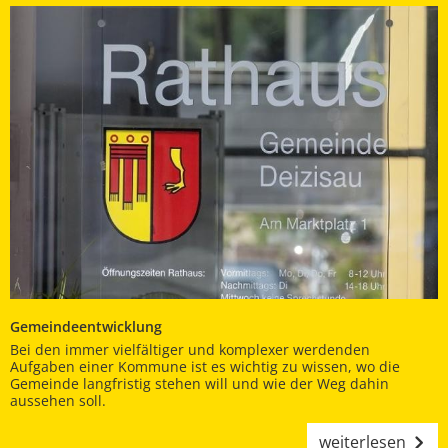
Gemeindeentwicklung
Bei den immer vielfältiger und komplexer werdenden
Aufgaben einer Kommune ist es wichtig zu wissen, wo die
Gemeinde langfristig stehen will und wie der Weg dahin
aussehen soll.
weiterlesen