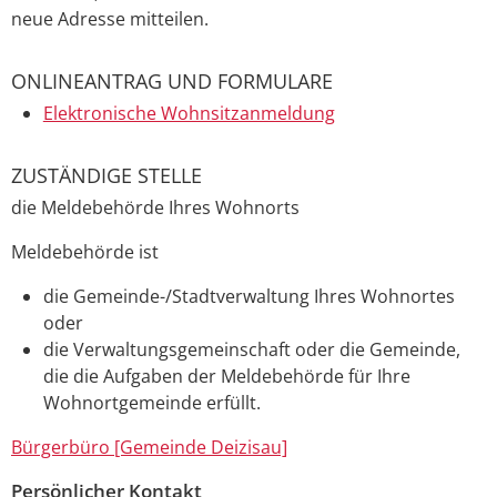
neue Adresse mitteilen.
ONLINEANTRAG UND FORMULARE
Elektronische Wohnsitzanmeldung
ZUSTÄNDIGE STELLE
die Meldebehörde Ihres Wohnorts
Meldebehörde ist
die Gemeinde-/Stadtverwaltung Ihres Wohnortes
oder
die Verwaltungsgemeinschaft oder die Gemeinde,
die die Aufgaben der Meldebehörde für Ihre
Wohnortgemeinde erfüllt.
Bürgerbüro [Gemeinde Deizisau]
Persönlicher Kontakt