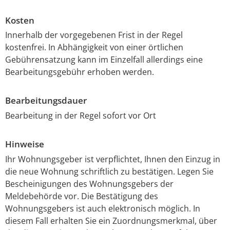
Kosten
Innerhalb der vorgegebenen Frist in der Regel
kostenfrei. In Abhängigkeit von einer örtlichen
Gebührensatzung kann im Einzelfall allerdings eine
Bearbeitungsgebühr erhoben werden.
Bearbeitungsdauer
Bearbeitung in der Regel sofort vor Ort
Hinweise
Ihr Wohnungsgeber ist verpflichtet, Ihnen den Einzug in
die neue Wohnung schriftlich zu bestätigen. Legen Sie
Bescheinigungen des Wohnungsgebers der
Meldebehörde vor. Die Bestätigung des
Wohnungsgebers ist auch elektronisch möglich. In
diesem Fall erhalten Sie ein Zuordnungsmerkmal, über