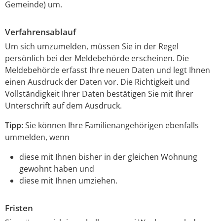
Gemeinde) um.
Verfahrensablauf
Um sich umzumelden, müssen Sie in der Regel
persönlich bei der Meldebehörde erscheinen. Die
Meldebehörde erfasst Ihre neuen Daten und legt Ihnen
einen Ausdruck der Daten vor. Die Richtigkeit und
Vollständigkeit Ihrer Daten bestätigen Sie mit Ihrer
Unterschrift auf dem Ausdruck.
Tipp:
Sie können Ihre Familienangehörigen ebenfalls
ummelden, wenn
diese mit Ihnen bisher in der gleichen Wohnung
gewohnt haben und
diese mit Ihnen umziehen.
Fristen