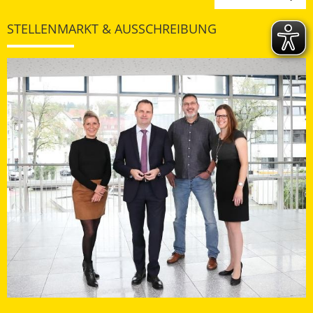
STELLENMARKT & AUSSCHREIBUNG