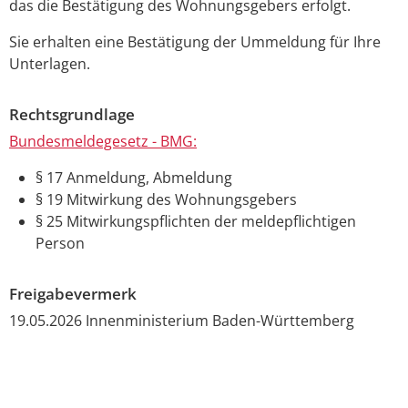
das die Bestätigung des Wohnungsgebers erfolgt.
Sie erhalten eine Bestätigung der Ummeldung für Ihre
Unterlagen.
Rechtsgrundlage
Bundesmeldegesetz - BMG:
§ 17 Anmeldung, Abmeldung
§ 19 Mitwirkung des Wohnungsgebers
§ 25 Mitwirkungspflichten der meldepflichtigen
Person
Freigabevermerk
19.05.2026 Innenministerium Baden-Württemberg