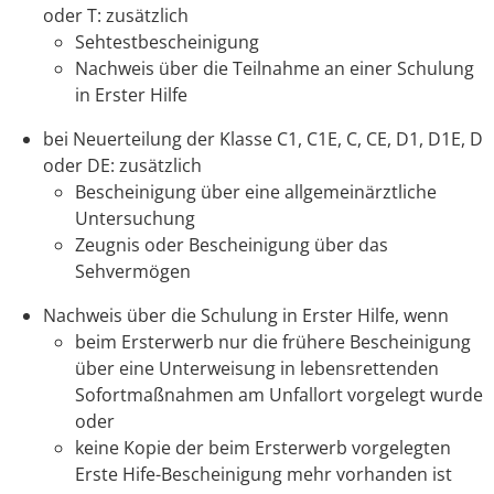
oder T: zusätzlich
Sehtestbescheinigung
Nachweis über die Teilnahme an einer Schulung
in Erster Hilfe
bei Neuerteilung der Klasse C1, C1E, C, CE, D1, D1E, D
oder DE: zusätzlich
Bescheinigung über eine allgemeinärztliche
Untersuchung
Zeugnis oder Bescheinigung über das
Sehvermögen
Nachweis über die Schulung in Erster Hilfe, wenn
beim Ersterwerb nur die frühere Bescheinigung
über eine Unterweisung in lebensrettenden
Sofortmaßnahmen am Unfallort vorgelegt wurde
oder
keine Kopie der beim Ersterwerb vorgelegten
Erste Hife-Bescheinigung mehr vorhanden ist