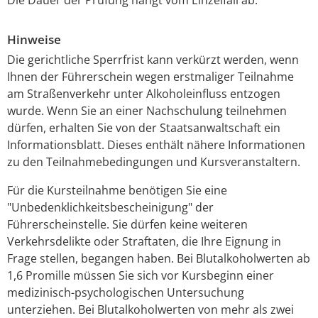
Hinweise
Die gerichtliche Sperrfrist kann verkürzt werden, wenn
Ihnen der Führerschein wegen erstmaliger Teilnahme
am Straßenverkehr unter Alkoholeinfluss entzogen
wurde. Wenn Sie an einer Nachschulung teilnehmen
dürfen, erhalten Sie von der Staatsanwaltschaft ein
Informationsblatt. Dieses enthält nähere Informationen
zu den Teilnahmebedingungen und Kursveranstaltern.
Für die Kursteilnahme benötigen Sie eine
"Unbedenklichkeitsbescheinigung" der
Führerscheinstelle. Sie dürfen keine weiteren
Verkehrsdelikte oder Straftaten, die Ihre Eignung in
Frage stellen, begangen haben. Bei Blutalkoholwerten ab
1,6 Promille müssen Sie sich vor Kursbeginn einer
medizinisch-psychologischen Untersuchung
unterziehen. Bei Blutalkoholwerten von mehr als zwei