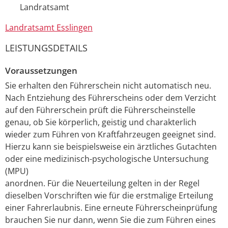
Landratsamt
Landratsamt Esslingen
LEISTUNGSDETAILS
Voraussetzungen
Sie erhalten den Führerschein nicht automatisch neu.
Nach Entziehung des Führerscheins oder dem Verzicht
auf den Führerschein prüft die Führerscheinstelle
genau, ob Sie körperlich, geistig und charakterlich
wieder zum Führen von Kraftfahrzeugen geeignet sind.
Hierzu kann sie beispielsweise ein ärztliches Gutachten
oder eine medizinisch-psychologische Untersuchung
(MPU)
anordnen. Für die Neuerteilung gelten in der Regel
dieselben Vorschriften wie für die erstmalige Erteilung
einer Fahrerlaubnis.
Eine erneute Führerscheinprüfung
brauchen Sie nur dann, wenn Sie die zum Führen eines