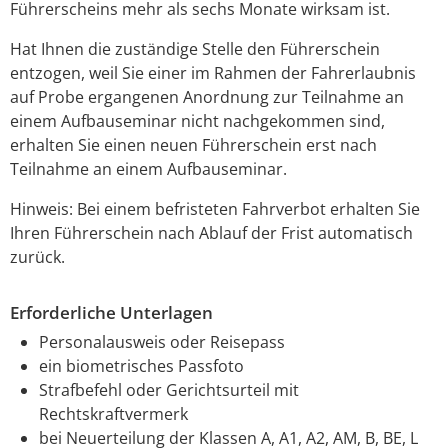
Führerscheins mehr als sechs Monate wirksam ist.
Hat Ihnen die zuständige Stelle den Führerschein
entzogen, weil Sie einer im Rahmen der Fahrerlaubnis
auf Probe ergangenen Anordnung zur Teilnahme an
einem Aufbauseminar nicht nachgekommen sind,
erhalten Sie einen neuen Führerschein erst nach
Teilnahme an einem Aufbauseminar.
Hinweis: Bei einem befristeten Fahrverbot erhalten Sie
Ihren Führerschein nach Ablauf der Frist automatisch
zurück.
Erforderliche Unterlagen
Personalausweis oder Reisepass
ein biometrisches Passfoto
Strafbefehl oder Gerichtsurteil mit
Rechtskraftvermerk
bei Neuerteilung der Klassen A, A1, A2, AM, B, BE, L