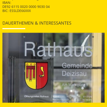
IBAN:
DE92 6115 0020 0000 9030 04
BIC: ESSLDE66XXX
DAUERTHEMEN & INTERESSANTES