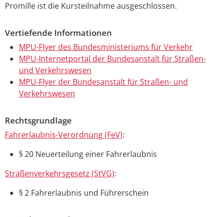
Promille ist die Kursteilnahme ausgeschlossen.
Vertiefende Informationen
MPU-Flyer des Bundesministeriums für Verkehr
MPU-Internetportal der Bundesanstalt für Straßen-
und Verkehrswesen
MPU-Flyer der Bundesanstalt für Straßen- und
Verkehrswesen
Rechtsgrundlage
Fahrerlaubnis-Verordnung (FeV)
:
§ 20 Neuerteilung einer Fahrerlaubnis
Straßenverkehrsgesetz (StVG)
:
§ 2 Fahrerlaubnis und Führerschein