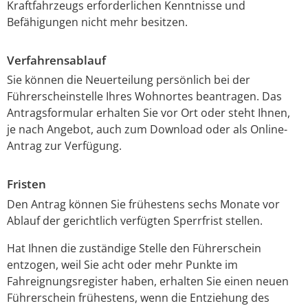
Kraftfahrzeugs erforderl
i
chen Kenntnisse und
Befähigungen nicht mehr besitzen.
Verfahrensablauf
Sie können die Neuerteilung persönlich bei der
Führerscheinstelle Ihres Wohnortes beantragen. Das
Antragsformular erhalten Sie vor Ort oder steht Ihnen,
je nach Angebot, auch zum Download oder als Online-
Antrag zur Verfügung.
Fristen
Den Antrag können Sie frühestens sechs Monate vor
Ablauf der gerichtlich verfügten Sperrfrist stellen.
Hat Ihnen die zuständige Stelle den Führerschein
entzogen, weil Sie acht oder mehr Punkte im
Fahreignungsregister haben, erhalten Sie einen neuen
Führerschein frühestens, wenn die Entziehung des