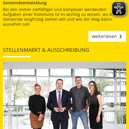
Gemeindeentwicklung
Bei den immer vielfältiger und komplexer werdenden
Aufgaben einer Kommune ist es wichtig zu wissen, wo die
Gemeinde langfristig stehen will und wie der Weg dahin
aussehen soll.
weiterlesen
STELLENMARKT & AUSSCHREIBUNG