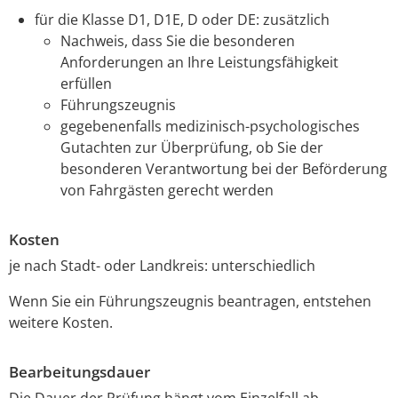
für die Klasse D1, D1E, D oder DE: zusätzlich
Nachweis, dass Sie die besonderen
Anforderungen an Ihre Leistungsfähigkeit
erfüllen
Führungszeugnis
gegebenenfalls medizinisch-psychologisches
Gutachten zur Überprüfung, ob Sie der
besonderen Verantwortung bei der Beförderung
von Fahrgästen gerecht werden
Kosten
je nach Stadt- oder Landkreis: unterschiedlich
Wenn Sie ein Führungszeugnis beantragen, entstehen
weitere Kosten.
Bearbeitungsdauer
Die Dauer der Prüfung hängt vom Einzelfall ab.