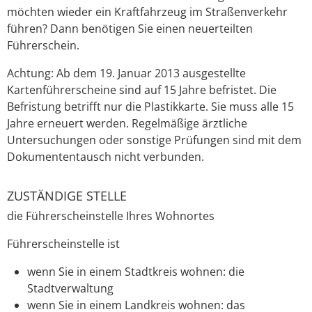
möchten wieder ein Kraftfahrzeug im Straßenverkehr
führen? Dann benötigen Sie einen neuerteilten
Führerschein.
Achtung:
Ab dem 19. Januar 2013 ausgestellte
Kartenführersche
i
ne sind auf 15 Jahre befristet. Die
Befristung betrifft nur die Pla
s
tikkarte. Sie muss alle 15
Jahre erneuert werden. Regelmäßige ärztliche
Untersuchungen oder sonstige Prüfungen sind mit dem
Dokumententausch nicht verbunden.
ZUSTÄNDIGE STELLE
die Führerscheinstelle Ihres Wohnortes
Führerscheinstelle ist
wenn Sie in einem Stadtkreis wohnen: die
Stadtverwaltung
wenn Sie in einem Landkreis wohnen: das