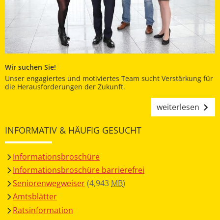
Wir suchen Sie!
Unser engagiertes und motiviertes Team sucht Verstärkung für
die Herausforderungen der Zukunft.
weiterlesen
INFORMATIV & HÄUFIG GESUCHT
Informationsbroschüre
Informationsbroschüre barrierefrei
Seniorenwegweiser
(4,943
MB
)
Amtsblätter
Ratsinformation