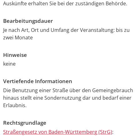
Auskünfte erhalten Sie bei der zuständigen Behörde.
Bearbeitungsdauer
Je nach Art, Ort und Umfang der Veranstaltung: bis zu
zwei Monate
Hinweise
keine
Vertiefende Informationen
Die Benutzung einer Straße über den Gemeingebrauch
hinaus stellt eine Sondernutzung dar und bedarf einer
Erlaubnis.
Rechtsgrundlage
Straßengesetz von Baden-Württemberg (StrG)
: