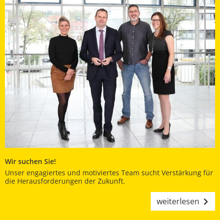
Wir suchen Sie!
Unser engagiertes und motiviertes Team sucht Verstärkung für
die Herausforderungen der Zukunft.
weiterlesen