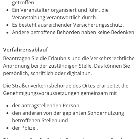
getroffen.
Ein Veranstalter organisiert und führt die
Veranstaltung verantwortlich durch.
Es besteht ausreichender Versicherungsschutz.
Andere betroffene Behörden haben keine Bedenken.
Verfahrensablauf
Beantragen Sie die Erlaubnis und die Verkehrsrechtliche
Anordnung bei der zuständigen Stelle. Das können Sie
persönlich, schriftlich oder digital tun.
Die Straßenverkehrsbehörde des Ortes erarbeitet die
Genehmigungsvorau
s
setzungen gemeinsam mit
der antragstellenden Person,
den anderen von der geplanten Sondernutzung
betroffenen Stellen und
der Polizei.