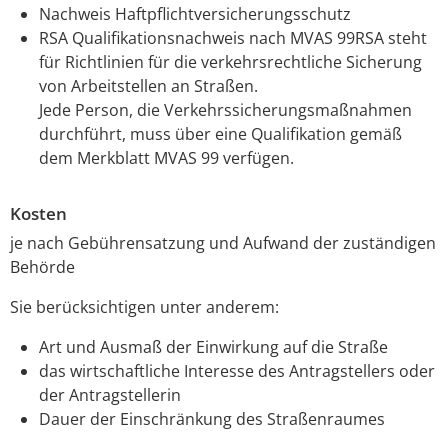
Nachweis Haftpflichtversicherungsschutz
RSA Qualifikationsnachweis nach MVAS 99RSA steht
für Richtlinien für die verkehrsrechtliche Sicherung
von Arbeitstellen an Straßen.
Jede Person, die Verkehrssicherungsmaßnahmen
durchführt, muss über eine Qualifikation gemäß
dem Merkblatt MVAS 99 verfügen.
Kosten
je nach Gebührensatzung und Aufwand der zuständigen
Behörde
Sie berücksichtigen unter anderem:
Art und Ausmaß der Einwirkung auf die Straße
das wirtschaftliche Interesse des Antragstellers oder
der Antragstellerin
Dauer der Einschränkung des Straßenraumes