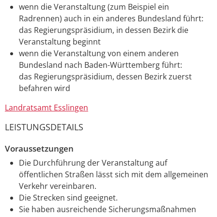
wenn die Veranstaltung (zum Beispiel ein
Radrennen) auch in ein anderes Bundesland führt:
das Regierungspräsidium, in dessen Bezirk die
Veranstaltung beginnt
wenn die Veranstaltung von einem anderen
Bundesland nach Baden-Württemberg führt:
das Regierungspräsidium, dessen Bezirk zuerst
befahren wird
Landratsamt Esslingen
LEISTUNGSDETAILS
Voraussetzungen
Die Durchführung der Veranstaltung auf
öffentlichen Straßen lässt sich mit dem allgemeinen
Verkehr vereinbaren.
Die Strecken sind geeignet.
Sie haben ausreichende Sicherungsmaßnahmen