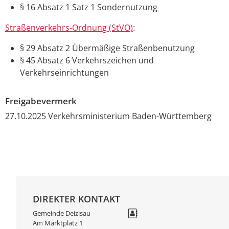
§ 16 Absatz 1 Satz 1
Sondernutzung
Straßenverkehrs-Ordnung (StVO)
:
§ 29 Absatz 2 Übermäßige Straßenbenutzung
§ 45 Absatz 6
Verkehrszeichen und
Verkehrseinrichtungen
Freigabevermerk
27.10.2025 Verkehrsministerium Baden-Württemberg
DIREKTER KONTAKT
Gemeinde Deizisau
Am Marktplatz 1