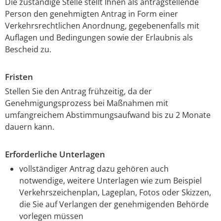
Die zuständige Stelle stellt Ihnen als antragstellende
Person den genehmigten Antrag in Form einer
Verkehrsrechtlichen Anordnung, gegebenenfalls mit
Auflagen und Bedingungen sowie der Erlaubnis als
Bescheid zu.
Fristen
Stellen Sie den Antrag frühzeitig, da der
Genehmigungsprozess bei Maßnahmen mit
umfangreichem Abstimmungsaufwand bis zu 2 Monate
dauern kann.
Erforderliche Unterlagen
vollständiger Antrag dazu gehören auch
notwendige, weitere Unterlagen wie zum Beispiel
Verkehrszeichenplan, Lageplan, Fotos oder Skizzen,
die Sie auf Verlangen der genehmigenden Behörde
vorlegen müssen