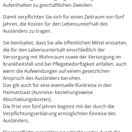
Aufenthalten zu geschäftlichen Zwecken.
Damit verpflichten Sie sich für einen Zeitraum von fünf
Jahren, die Kosten für den Lebensunterhalt des
Ausländers zu tragen.
Sie beinhaltet, dass Sie alle öffentlichen Mittel erstatten,
die für den Lebensunterhalt einschließlich der
Versorgung mit Wohnraum sowie der Versorgung im
Krankheitsfall und bei Pflegebedürftigkeit anfallen, auch
wenn die Aufwendungen auf einem gesetzlichen
Anspruch des Ausländers beruhen.
Das gilt auch für eine eventuelle Rückreise in den
Heimatstaat (Ausreise- beziehungsweise
Abschiebungskosten).
Die Frist von fünf Jahren beginnt mit der durch die
Verpflichtungserklärung ermöglichten Einreise des
Ausländers.