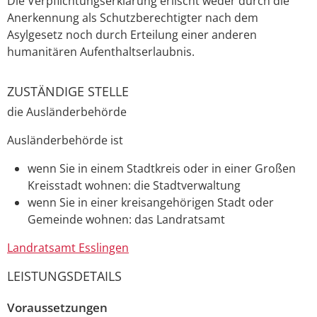
Die Verpflichtungserklärung erlischt weder durch die
Anerkennung als Schutzberechtigter nach dem
Asylgesetz noch durch Erteilung einer anderen
humanitären Aufenthaltserlaubnis.
ZUSTÄNDIGE STELLE
die Ausländerbehörde
Ausländerbehörde ist
wenn Sie in einem Stadtkreis oder in einer Großen
Kreisstadt wohnen: die Stadtverwaltung
wenn Sie in einer kreisangehörigen Stadt oder
Gemeinde wohnen: das Landratsamt
Landratsamt Esslingen
LEISTUNGSDETAILS
Voraussetzungen