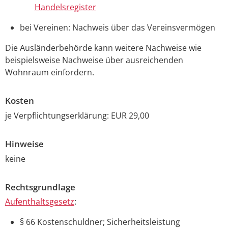
Handelsregister
bei Vereinen: Nachweis über das Vereinsvermögen
Die Ausländerbehörde kann weitere Nachweise wie
beispielsweise Nachweise über ausreichenden
Wohnraum einfordern.
Kosten
je Verpflichtungserklärung: EUR 29,00
Hinweise
keine
Rechtsgrundlage
Aufenthaltsgesetz
:
§ 66 Kostenschuldner; Sicherheitsleistung