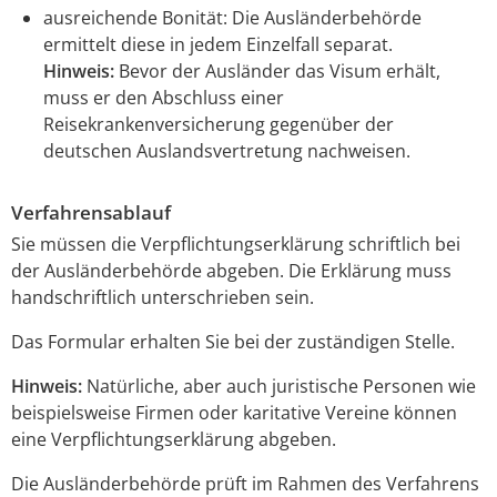
ausreichende Bonität
: Die Ausländerbehörde
ermittelt diese in jedem Einzelfall separat.
Hinweis:
Bevor der Ausländer das Visum erhält,
muss er den Abschluss einer
Reisekrankenversicherung gegenüber der
deutschen Auslandsvertretung nachweisen.
Verfahrensablauf
Sie müssen die Verpflichtungserklärung schriftlich bei
der Ausländerbehörde abgeben. Die Erklärung muss
handschriftlich unterschrieben sein.
Das Formular erhalten Sie bei der zuständigen Stelle.
Hinweis:
Natürliche, aber auch juristische Personen wie
beispielsweise Firmen oder karitative Vereine können
eine Verpflichtungserklärung abgeben.
Die Ausländerbehörde prüft im Rahmen des Verfahrens