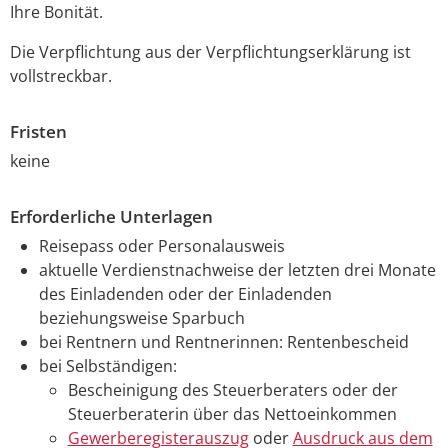
Ihre Bonität.
Die Verpflichtung aus der Verpflichtungserklärung ist
vollstreckbar.
Fristen
keine
Erforderliche Unterlagen
Reisepass oder Personalausweis
aktuelle Verdienstnachweise der letzten drei Monate
des Einladenden oder der Einladenden
beziehungsweise Sparbuch
bei Rentnern und Rentnerinnen: Rentenbescheid
bei Selbständigen:
Bescheinigung des Steuerberaters oder der
Steuerberaterin über das Nettoeinkommen
Gewerberegisterauszug
oder
Ausdruck aus dem