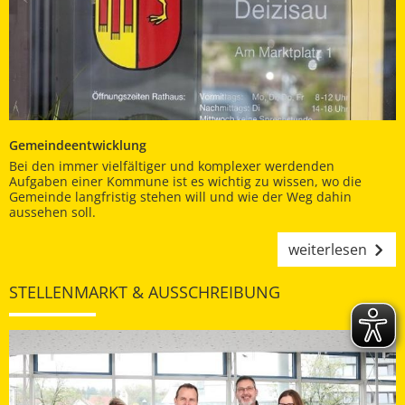
Gemeindeentwicklung
Bei den immer vielfältiger und komplexer werdenden
Aufgaben einer Kommune ist es wichtig zu wissen, wo die
Gemeinde langfristig stehen will und wie der Weg dahin
aussehen soll.
weiterlesen
STELLENMARKT & AUSSCHREIBUNG