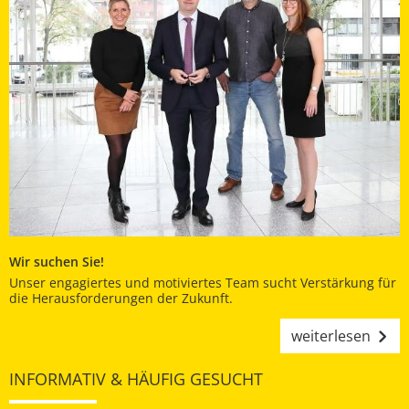
Wir suchen Sie!
Unser engagiertes und motiviertes Team sucht Verstärkung für
die Herausforderungen der Zukunft.
weiterlesen
INFORMATIV & HÄUFIG GESUCHT