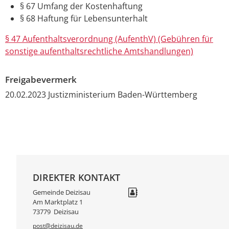
§ 67 Umfang der Kostenhaftung
§ 68 Haftung für Lebensunterhalt
§ 47 Aufenthaltsverordnung (AufenthV) (Gebühren für
sonstige aufenthaltsrechtliche Amtshandlungen)
Freigabevermerk
20.02.2023 Justizministerium Baden-Württemberg
DIREKTER KONTAKT
Gemeinde Deizisau
Am Marktplatz 1
73779
Deizisau
post@deizisau.de