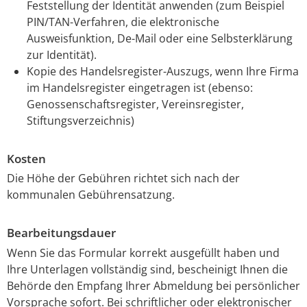
Feststellung der Identität anwenden (zum Beispiel
PIN/TAN-Verfahren, die elektronische
Ausweisfunktion, De-Mail oder eine Selbsterklärung
zur Identität).
Kopie des Handelsregister-Auszugs, wenn Ihre Firma
im Handelsregister eingetragen ist (ebenso:
Genossenschaftsregister, Vereinsregister,
Stiftungsverzeichnis)
Kosten
Die Höhe der Gebühren richtet sich nach der
kommunalen Gebührensatzung.
Bearbeitungsdauer
Wenn Sie das Formular korrekt ausgefüllt haben und
Ihre Unterlagen vollständig sind, bescheinigt Ihnen die
Behörde den Empfang Ihrer Abmeldung bei persönlicher
Vorsprache sofort. Bei schriftlicher oder elektronischer