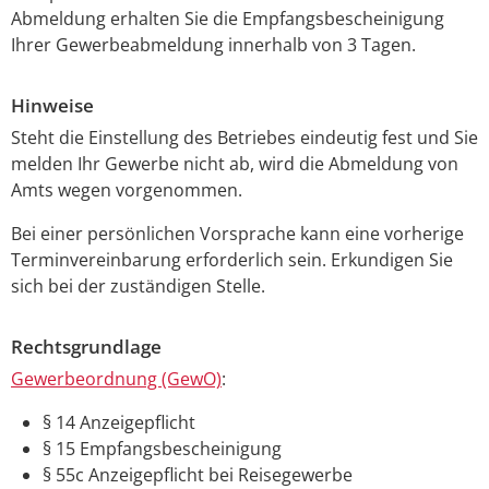
Abmeldung erhalten Sie die Empfangsbescheinigung
Ihrer Gewerbeabmeldung innerhalb von 3 Tagen.
Hinweise
Steht die Einstellung des Betriebes eindeutig fest und Sie
melden Ihr Gewerbe nicht ab, wird die Abmeldung von
Amts wegen vorgenommen.
Bei einer persönlichen Vorsprache kann eine vorherige
Terminvereinbarung erforderlich sein. Erkundigen Sie
sich bei der zuständigen Stelle.
Rechtsgrundlage
Gewerbeordnung (GewO)
:
§ 14 Anzeigepflicht
§ 15 Empfangsbescheinigung
§ 55c Anzeigepflicht bei Reisegewerbe