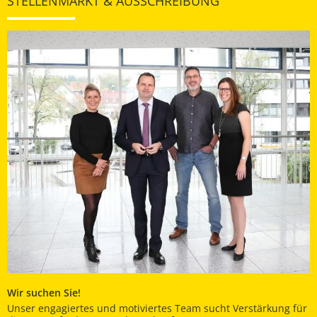
STELLENMARKT & AUSSCHREIBUNG
Wir suchen Sie!
Unser engagiertes und motiviertes Team sucht Verstärkung für