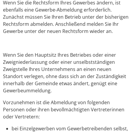
Wenn Sie die Rechtsform Ihres Gewerbes ändern, ist
ebenfalls eine Gewerbe-Abmeldung erforderlich.
Zunächst müssen Sie Ihren Betrieb unter der bisherigen
Rechtsform abmelden. Anschließend melden Sie Ihr
Gewerbe unter der neuen Rechtsform wieder an.
Wenn Sie den Hauptsitz Ihres Betriebes oder einer
Zweigniederlassung oder einer unselbstständigen
Zweigstelle Ihres Unternehmens an einen neuen
Standort verlegen, ohne dass sich an der Zuständigkeit
innerhalb der Gemeinde etwas ändert, genügt eine
Gewerbeummeldung.
Vorzunehmen ist die Abmeldung von folgenden
Personen oder ihren bevollmächtigten Vertreterinnen
oder Vertretern:
bei Einzelgewerben vom Gewerbetreibenden selbst,