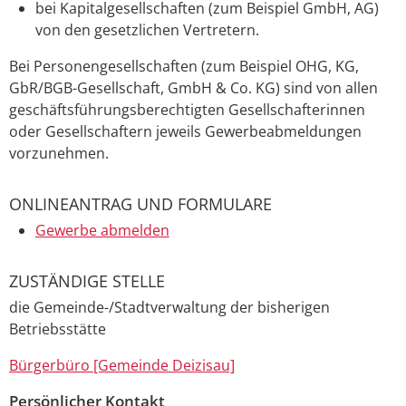
bei Kapitalgesellschaften (zum Beispiel GmbH, AG)
von den gesetzlichen Vertretern.
Bei Personengesellschaften (zum Beispiel OHG, KG,
GbR/BGB-Gesellschaft, GmbH & Co. KG) sind von allen
geschäftsführungsberechtigten Gesellschafterinnen
oder Gesellschaftern jeweils Gewerbeabmeldungen
vorzunehmen.
ONLINEANTRAG UND FORMULARE
Gewerbe abmelden
ZUSTÄNDIGE STELLE
die Gemeinde-/Stadtverwaltung der bisherigen
Betriebsstätte
Bürgerbüro [Gemeinde Deizisau]
Persönlicher Kontakt