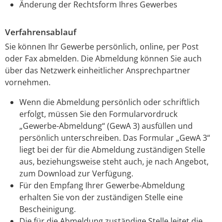
Änderung der Rechtsform Ihres Gewerbes
Verfahrensablauf
Sie können Ihr Gewerbe persönlich, online, per Post
oder Fax abmelden.
Die Abmeldung können Sie auch
über das Netzwerk einheitlicher Ansprechpartner
vornehmen.
Wenn die Abmeldung persönlich oder schriftlich
erfolgt, müssen Sie den Formularvordruck
„Gewerbe-Abmeldung“ (GewA 3) ausfüllen und
persönlich unterschreiben. Das Formular „GewA 3“
liegt bei der für die Abmeldung zuständigen Stelle
aus, beziehungsweise steht auch, je nach Angebot,
zum Download zur Verfügung.
Für den Empfang Ihrer Gewerbe-Abmeldung
erhalten Sie von der zuständigen Stelle eine
Bescheinigung.
Die für die Abmeldung zuständige Stelle leitet die