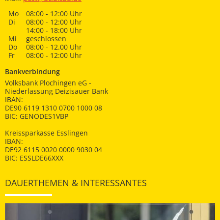
Mo
08:00 - 12:00 Uhr
Di
08:00 - 12:00 Uhr
14:00 - 18:00 Uhr
Mi
geschlossen
Do
08:00 - 12.00 Uhr
Fr
08:00 - 12:00 Uhr
Bankverbindung
Volksbank Plochingen eG -
Niederlassung Deizisauer Bank
IBAN:
DE90 6119 1310 0700 1000 08
BIC: GENODES1VBP
Kreissparkasse Esslingen
IBAN:
DE92 6115 0020 0000 9030 04
BIC: ESSLDE66XXX
DAUERTHEMEN & INTERESSANTES