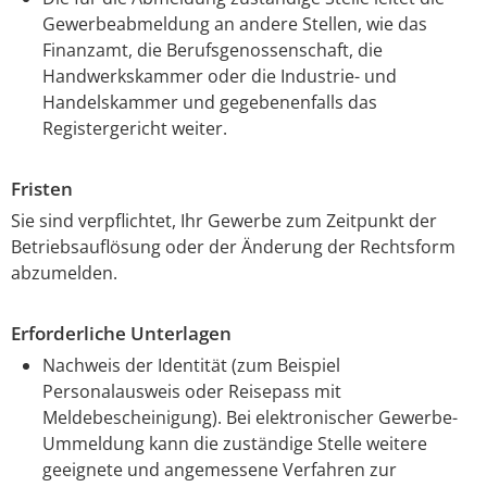
Gewerbeabmeldung an andere Stellen, wie das
Finanzamt, die Berufsgenossenschaft, die
Handwerkskammer oder die Industrie- und
Handelskammer und gegebenenfalls das
Registergericht weiter.
Fristen
Sie sind verpflichtet, Ihr Gewerbe zum Zeitpunkt der
Betriebsauflösung oder der Änderung der Rechtsform
abzumelden.
Erforderliche Unterlagen
Nachweis der Identität (zum Beispiel
Personalausweis oder Reisepass mit
Meldebescheinigung). Bei elektronischer Gewerbe-
Ummeldung kann die zuständige Stelle weitere
geeignete und angemessene Verfahren zur