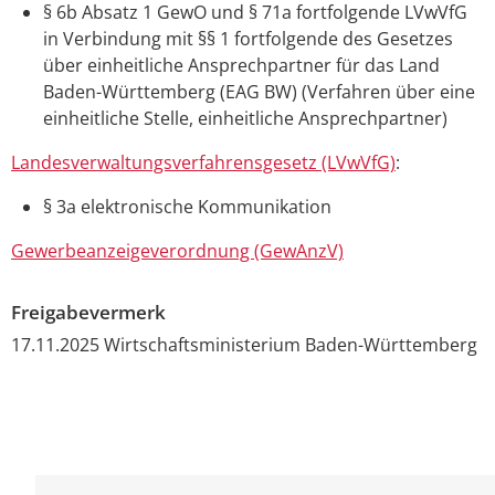
§ 6b Absatz 1 GewO
und
§ 71a fortfolgende LVwVfG
in Verbindung mit
§§ 1 fortfolgende des
Gesetzes
über einheitliche Ansprechpartner für das Land
Baden-Württemberg
(EAG BW)
(Verfahren über eine
einheitliche Stelle, einheitliche Ansprechpartner)
Landesverwaltungsverfahrensgesetz (LVwVfG)
:
§ 3a elektronische Kommunikation
Gewerbeanzeigeverordnung (GewAnzV)
Freigabevermerk
17.11.2025 Wirtschaftsministerium Baden-Württemberg