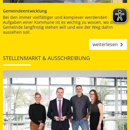
Gemeindeentwicklung
Bei den immer vielfältiger und komplexer werdenden
Aufgaben einer Kommune ist es wichtig zu wissen, wo die
Gemeinde langfristig stehen will und wie der Weg dahin
aussehen soll.
weiterlesen
STELLENMARKT & AUSSCHREIBUNG