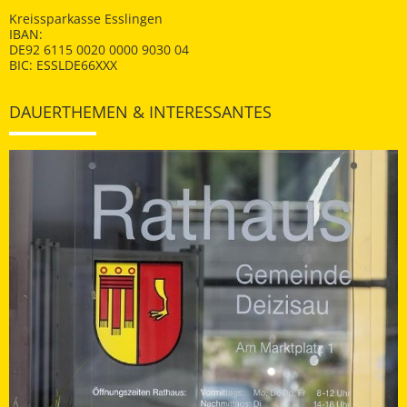
Kreissparkasse Esslingen
IBAN:
DE92 6115 0020 0000 9030 04
BIC: ESSLDE66XXX
DAUERTHEMEN & INTERESSANTES