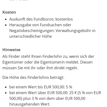
Kosten
Auskunft des Fundbüros: kostenlos
Herausgabe von Fundsachen oder
Negativbescheinigungen: Verwaltungsgebühr in
unterschiedlicher Höhe
Hinweise
Als Finder steht Ihnen Finderlohn zu, wenn sich der
Eigentümer oder die Eigentümerin meldet. Diesen
müssen Sie mit ihr oder ihm direkt regeln.
Die Höhe des Finderlohns beträgt:
bei einem Wert bis EUR 500,00: 5 %
bei einem Wert über EUR 500,00: 25 € (5 % von EUR
500,00) plus 3 % von dem über EUR 500,00
hinausgehenden Wert.