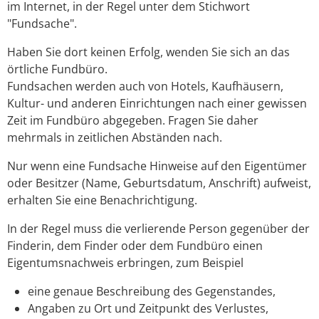
im Internet, in der Regel unter dem Stichwort
"Fundsache".
Haben Sie dort keinen Erfolg, wenden Sie sich an das
örtliche Fundbüro.
Fundsachen werden auch von Hotels, Kaufhäusern,
Kultur- und anderen Einrichtungen nach einer gewissen
Zeit im Fundbüro abgegeben. Fragen Sie daher
mehrmals in zeitlichen Abständen nach.
Nur wenn eine Fundsache Hinweise auf den Eigentümer
oder Besitzer (Name, Geburtsdatum, Anschrift) aufweist,
erhalten Sie eine Benachrichtigung.
In der Regel muss die verlierende Person gegenüber der
Finderin, dem Finder oder dem Fundbüro einen
Eigentumsnachweis erbringen, zum Beispiel
eine genaue Beschreibung des Gegenstandes,
Angaben zu Ort und Zeitpunkt des Verlustes,