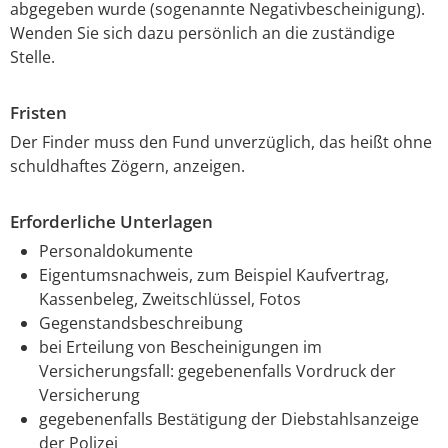
abgegeben wurde (sogenannte Negativbescheinigung).
Wenden Sie sich dazu persönlich an die zuständige
Stelle.
Fristen
Der Finder muss den Fund unverzüglich, das heißt ohne
schuldhaftes Zögern, anzeigen.
Erforderliche Unterlagen
Personaldokumente
Eigentumsnachweis, zum Beispiel Kaufvertrag,
Kassenbeleg, Zweitschlüssel, Fotos
Gegenstandsbeschreibung
bei Erteilung von Bescheinigungen im
Versicherungsfall: gegebenenfalls Vordruck der
Versicherung
gegebenenfalls Bestätigung der Diebstahlsanzeige
der Polizei