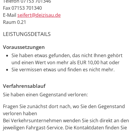
Telefon
07153 701346
Fax
07153 701340
E-Mail
seifert@deizisau.de
Raum
0.21
LEISTUNGSDETAILS
Voraussetzungen
Sie haben etwas gefunden, das nicht Ihnen gehört
und einen Wert von mehr als EUR 10,00 hat oder
Sie vermissen etwas und finden es nicht mehr.
Verfahrensablauf
Sie haben einen Gegenstand verloren:
Fragen Sie zunächst dort nach, wo Sie den Gegenstand
verloren haben
Bei Verkehrsunternehmen wenden Sie sich direkt an den
jeweiligen Fahrgast-Service. Die Kontaktdaten finden Sie