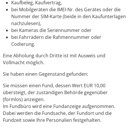
Kaufbeleg, Kaufvertrag,
bei Mobilgeräten die IMEI-Nr. des Gerätes oder die
Nummer der SIM-Karte (beide in den Kaufunterlagen
nachzulesen),
bei Kameras die Seriennummer oder
bei Fahrrädern die Rahmennummer oder
Codierung.
Eine Abholung durch Dritte ist mit Ausweis und
Vollmacht möglich.
Sie haben einen Gegenstand gefunden:
Sie müssen einen Fund, dessen Wert EUR 10,00
übersteigt, der zuständigen Behörde gegenüber
(formlos) anzeigen.
Im Fundbüro wird eine Fundanzeige aufgenommen.
Dabei werden die Fundsache, der Fundort und die
Fundzeit sowie Ihre Personalien festgehalten.