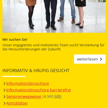
Wir suchen Sie!
Unser engagiertes und motiviertes Team sucht Verstärkung für
die Herausforderungen der Zukunft.
weiterlesen
INFORMATIV & HÄUFIG GESUCHT
Informationsbroschüre
Informationsbroschüre barrierefrei
Seniorenwegweiser
(4,943
MB
)
Amtsblätter