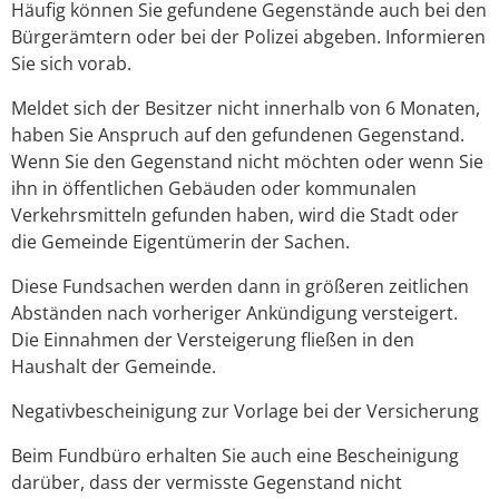
Häufig können Sie gefundene Gegenstände auch bei den
Bürgerämtern oder bei der Polizei abgeben. Informieren
Sie sich vorab.
Meldet sich der Besitzer nicht innerhalb von 6 Monaten,
haben Sie Anspruch auf den gefundenen Gegenstand.
Wenn Sie den Gegenstand nicht möchten oder wenn Sie
ihn in öffentlichen Gebäuden oder kommunalen
Verkehrsmitteln gefunden haben, wird die Stadt oder
die Gemeinde Eigentümerin der Sachen.
Diese Fundsachen werden dann in größeren zeitlichen
Abständen nach vorheriger Ankündigung versteigert.
Die Einnahmen der Versteigerung fließen in den
Haushalt der Gemeinde.
Negativbescheinigung zur Vorlage bei der Versicherung
Beim Fundbüro erhalten Sie auch eine Bescheinigung
darüber, dass der vermisste Gegenstand nicht