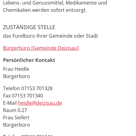
Lebens- und Genussmittel, Medikamente und
Chemikalien werden sofort entsorgt.
ZUSTÄNDIGE STELLE
das Fundbüro Ihrer Gemeinde oder Stadt
Bürgerbüro [Gemeinde Deizisau]
Persönlicher Kontakt
Frau
Heidle
Bürgerbüro
Telefon
07153 701328
Fax
07153 701340
E-Mail
heidle@deizisau.de
Raum
0.27
Frau
Seifert
Bürgerbüro