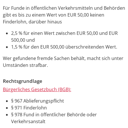
Für Funde in öffentlichen Verkehrsmitteln und Behörden
gibt es bis zu einem Wert von EUR 50,00 keinen
Finderlohn, darüber hinaus
2,5 % für einen Wert zwischen EUR 50,00 und EUR
500,00 und
1,5 % für den EUR 500,00 überschreitenden Wert.
Wer gefundene fremde Sachen behält, macht sich unter
Umständen strafbar.
Rechtsgrundlage
Bürgerliches Gesetzbuch (BGB):
§ 967 Ablieferungspflicht
§ 971 Finderlohn
§ 978 Fund in öffentlicher Behörde oder
Verkehrsanstalt