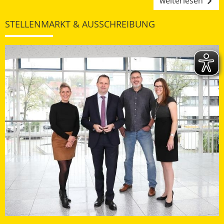
weiterlesen
STELLENMARKT & AUSSCHREIBUNG