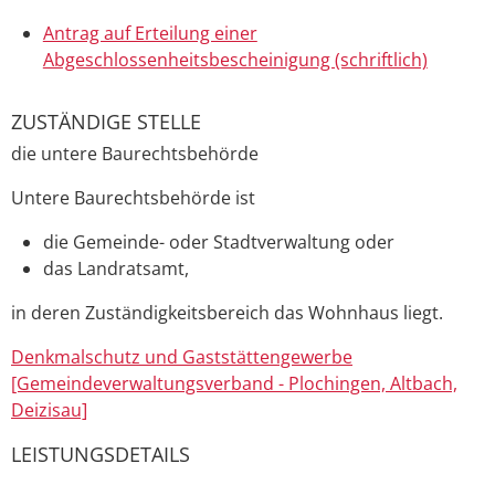
Antrag auf Erteilung einer
Abgeschlossenheitsbescheinigung (schriftlich)
ZUSTÄNDIGE STELLE
die untere Baurechtsbehörde
Untere Baurechtsbehörde ist
die Gemeinde- oder Stadtverwaltung oder
das Landratsamt,
in deren Zuständigkeitsbereich das Wohnhaus liegt.
Denkmalschutz und Gaststättengewerbe
[Gemeindeverwaltungsverband - Plochingen, Altbach,
Deizisau]
LEISTUNGSDETAILS