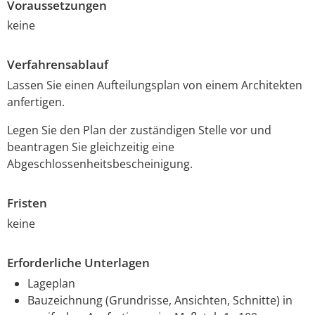
Voraussetzungen
keine
Verfahrensablauf
Lassen Sie einen Aufteilungsplan von einem Architekten
anfertigen.
Legen Sie den Plan der zuständigen Stelle vor und
beantragen Sie gleichzeitig eine
Abgeschlossenheitsbescheinigung.
Fristen
keine
Erforderliche Unterlagen
Lageplan
Bauzeichnung (Grundrisse, Ansichten, Schnitte) in