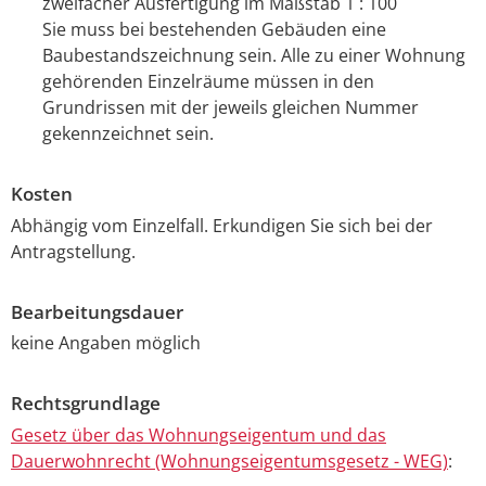
zweifacher Ausfertigung im Maßstab 1 : 100
Sie muss bei bestehenden Gebäuden eine
Baubestandszeichnung sein. Alle zu einer Wohnung
gehörenden Einzelräume müssen in den
Grundrissen mit der jeweils gleichen Nummer
gekennzeichnet sein.
Kosten
Abhängig vom Einzelfall. Erkundigen Sie sich bei der
Antragstellung.
Bearbeitungsdauer
keine Angaben möglich
Rechtsgrundlage
Gesetz über das Wohnungseigentum und das
Dauerwohnrecht (Wohnungseigentumsgesetz - WEG)
: