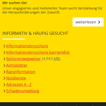
Wir suchen Sie!
Unser engagiertes und motiviertes Team sucht Verstärkung für
die Herausforderungen der Zukunft.
weiterlesen
INFORMATIV & HÄUFIG GESUCHT
Informationsbroschüre
Informationsbroschüre barrierefrei
Seniorenwegweiser
(4,943
MB
)
Amtsblätter
Ratsinformation
Notdienste
Adressen A - Z
Schadensmeldung