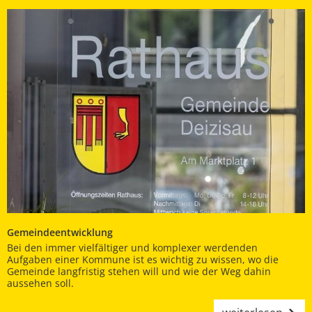
Gemeindeentwicklung
Bei den immer vielfältiger und komplexer werdenden
Aufgaben einer Kommune ist es wichtig zu wissen, wo die
Gemeinde langfristig stehen will und wie der Weg dahin
aussehen soll.