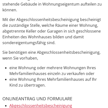
stehende Gebäude in Wohnungseigentum aufteilen zu
können.
Mit der Abgeschlossenheitsbescheinigung bescheinigt
die zuständige Stelle, welche Räume einer Wohnung,
abgetrennte Keller oder Garagen in sich geschlossene
Einheiten des Wohnhauses bilden und damit
sondereigentumgsfähig sind.
Sie benötigen eine Abgeschlossenheitsbescheinigung,
wenn Sie vorhaben,
eine Wohnung oder mehrere Wohnungen Ihres
Mehrfamilienhauses einzeln zu verkaufen oder
eine Wohnung Ihres Mehrfamilienhauses auf Ihr
Kind zu übertragen.
ONLINEANTRAG UND FORMULARE
Abgeschlossenheitsbescheinigung