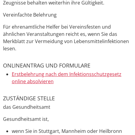
Zeugnisse behalten weiterhin ihre Gültigkeit.
Vereinfachte Belehrung
Für ehrenamtliche Helfer bei Vereinsfesten und
ähnlichen Veranstaltungen reicht es, wenn Sie das
Merkblatt zur Vermeidung von Lebensmittelinfektionen
lesen.
ONLINEANTRAG UND FORMULARE
Erstbelehrung nach dem Infektionsschutzgesetz
online absolvieren
ZUSTÄNDIGE STELLE
das Gesundheitsamt
Gesundheitsamt ist,
wenn Sie in Stuttgart, Mannheim oder Heilbronn