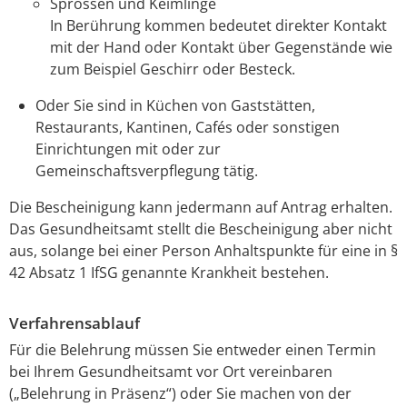
Sprossen und Keimlinge
In Berührung kommen bedeutet direkter Kontakt
mit der Hand oder Kontakt über Gegenstände wie
zum Beispiel Geschirr oder Besteck.
Oder Sie sind in Küchen von Gaststätten,
Restaurants, Kantinen, Cafés oder sonstigen
Einrichtungen mit oder zur
Gemeinschaftsverpflegung tätig.
Die Bescheinigung kann jedermann auf Antrag erhalten.
Das Gesundheitsamt stellt die Bescheinigung aber nicht
aus, solange bei einer Person Anhaltspunkte für eine in §
42 Absatz 1 IfSG genannte Krankheit bestehen.
Verfahrensablauf
Für die Belehrung müssen Sie entweder einen Termin
bei Ihrem Gesundheitsamt vor Ort vereinbaren
(„Belehrung in Präsenz“) oder Sie machen von der