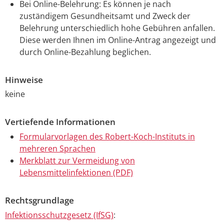
Bei Online-Belehrung: Es können je nach
zuständigem Gesundheitsamt und Zweck der
Belehrung unterschiedlich hohe Gebühren anfallen.
Diese werden Ihnen im Online-Antrag angezeigt und
durch Online-Bezahlung beglichen.
Hinweise
keine
Vertiefende Informationen
Formularvorlagen des Robert-Koch-Instituts in
mehreren Sprachen
Merkblatt zur Vermeidung von
Lebensmittelinfektionen (PDF)
Rechtsgrundlage
Infektionsschutzgesetz (IfSG)
: