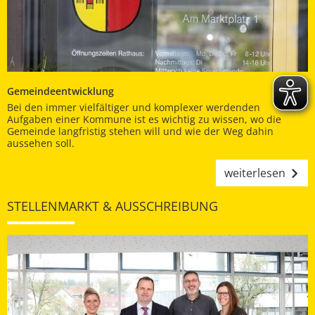
Gemeindeentwicklung
Bei den immer vielfältiger und komplexer werdenden
Aufgaben einer Kommune ist es wichtig zu wissen, wo die
Gemeinde langfristig stehen will und wie der Weg dahin
aussehen soll.
weiterlesen
STELLENMARKT & AUSSCHREIBUNG