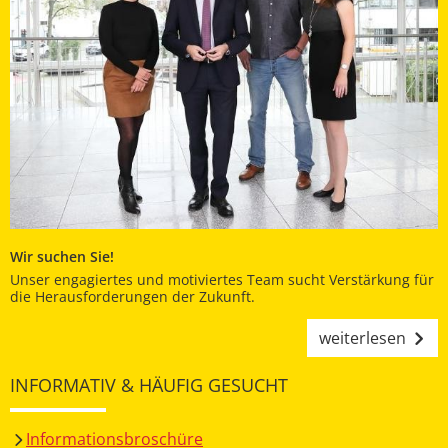
Wir suchen Sie!
Unser engagiertes und motiviertes Team sucht Verstärkung für
die Herausforderungen der Zukunft.
weiterlesen
INFORMATIV & HÄUFIG GESUCHT
Informationsbroschüre