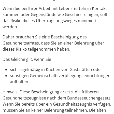
Wenn Sie bei Ihrer Arbeit mit Lebensmitteln in Kontakt
kommen oder Gegenstände wie Geschirr reinigen, soll
das Risiko dieses Übertragsungsweges minimiert
werden.
Daher brauchen Sie eine Bescheinigung des
Gesundheitsamtes, dass Sie an einer Belehrung über
dieses Risiko teilgenommen haben.
Das Gleiche gilt, wenn Sie
sich regelmäßig in Küchen von Gaststätten oder
sonstigen Gemeinschaftsverpflegungseinrichtungen
aufhalten.
Hinweis: Diese Bescheinigung ersetzt die früheren
Gesundheitszeugnisse nach dem Bundesseuchengesetz.
Wenn Sie bereits über ein Gesundheitszeugnis verfügen,
müssen Sie an keiner Belehrung teilnehmen. Die alten