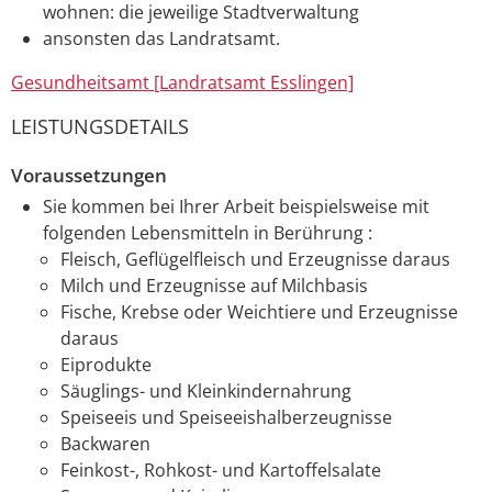
wohnen: die jeweilige Stadtverwaltung
ansonsten das Landratsamt.
Gesundheitsamt [Landratsamt Esslingen]
LEISTUNGSDETAILS
Voraussetzungen
Sie kommen bei Ihrer Arbeit beispielsweise mit
folgenden Lebensmitteln in Berührung :
Fleisch, Geflügelfleisch und Erzeugnisse daraus
Milch und Erzeugnisse auf Milchbasis
Fische, Krebse oder Weichtiere und Erzeugnisse
daraus
Eiprodukte
Säuglings- und Kleinkindernahrung
Speiseeis und Speiseeishalberzeugnisse
Backwaren
Feinkost-, Rohkost- und Kartoffelsalate