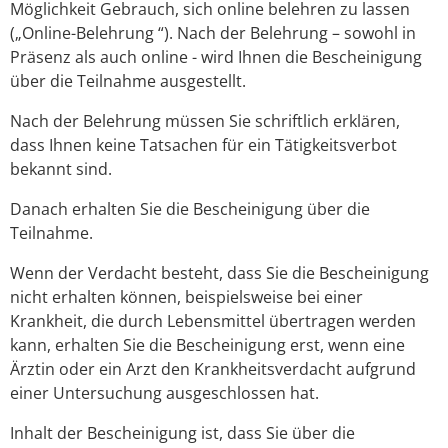
Möglichkeit Gebrauch, sich online belehren zu lassen
(„Online-Belehrung “). Nach der Belehrung – sowohl in
Präsenz als auch online - wird Ihnen die Bescheinigung
über die Teilnahme ausgestellt.
Nach der Belehrung müssen Sie schriftlich erklären,
dass Ihnen keine Tatsachen für ein Tätigkeitsverbot
bekannt sind.
Danach erhalten Sie die Bescheinigung über die
Teilnahme.
Wenn der Verdacht besteht, dass Sie die Bescheinigung
nicht erhalten können, beispielsweise bei einer
Krankheit, die durch Lebensmittel übertragen werden
kann, erhalten Sie die Bescheinigung erst, wenn eine
Ärztin oder ein Arzt den Krankheitsverdacht aufgrund
einer Untersuchung ausgeschlossen hat.
Inhalt der Bescheinigung ist, dass Sie über die