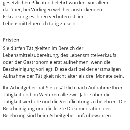
gesetzlichen Pflichten belehrt wurden, vor allem
darüber, bei Vorliegen welcher ansteckenden
Erkrankung es Ihnen verboten ist, im
Lebensmittelbereich tätig zu sein.
Fristen
Sie dürfen Tätigkeiten im Bereich der
Lebensmittelzubereitung, des Lebensmittelverkaufs
oder der Gastronomie erst aufnehmen, wenn die
Bescheinigung vorliegt. Diese darf bei der erstmaligen
Aufnahme der Tätigkeit nicht älter als drei Monate sein.
Ihr Arbeitgeber hat Sie zusätzlich nach Aufnahme Ihrer
Tätigkeit und im Weiteren alle zwei Jahre über die
Tätigkeitsverbote und die Verpflichtung zu belehren. Die
Bescheinigung und die letzte Dokumentation der
Belehrung sind beim Arbeitgeber aufzubewahren.