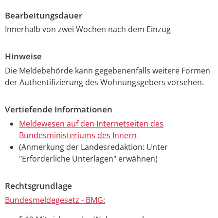
Bearbeitungsdauer
Innerhalb von zwei Wochen nach dem Einzug
Hinweise
Die Meldebehörde kann gegebenenfalls weitere Formen
der Authentifizierung des Wohnungsgebers vorsehen.
Vertiefende Informationen
Meldewesen auf den Internetseiten des
Bundesministeriums des Innern
(Anmerkung der Landesredaktion: Unter
"Erforderliche Unterlagen" erwähnen)
Rechtsgrundlage
Bundesmeldegesetz - BMG: