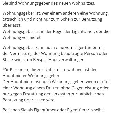
Sie sind Wohnungsgeber des neuen Wohnsitzes.
Wohnungsgeber ist, wer einem anderen eine Wohnung
tatsächlich und nicht nur zum Schein zur Benutzung
überlässt.
Wohnungsgeber ist in der Regel der Eigentümer, der die
Wohnung vermietet.
Wohnungsgeber kann auch eine vom Eigentümer mit
der Vermietung der Wohnung beauftragte Person oder
Stelle sein, zum Beispiel Hausverwaltungen.
Für Personen, die zur Untermiete wohnen, ist der
Hauptmieter Wohnungsgeber.
Der Hauptmieter ist auch Wohnungsgeber, wenn ein Teil
einer Wohnung einem Dritten ohne Gegenleistung oder
nur gegen Erstattung der Unkosten zur tatsächlichen
Benutzung überlassen wird.
Beziehen Sie als Eigentümer oder Eigentümerin selbst