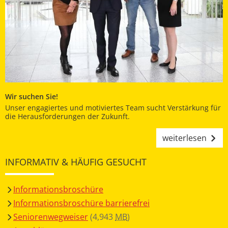
Wir suchen Sie!
Unser engagiertes und motiviertes Team sucht Verstärkung für
die Herausforderungen der Zukunft.
weiterlesen
INFORMATIV & HÄUFIG GESUCHT
Informationsbroschüre
Informationsbroschüre barrierefrei
Seniorenwegweiser
(4,943
MB
)