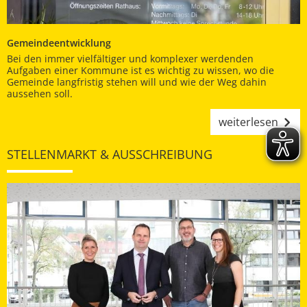
Gemeindeentwicklung
Bei den immer vielfältiger und komplexer werdenden
Aufgaben einer Kommune ist es wichtig zu wissen, wo die
Gemeinde langfristig stehen will und wie der Weg dahin
aussehen soll.
weiterlesen
STELLENMARKT & AUSSCHREIBUNG