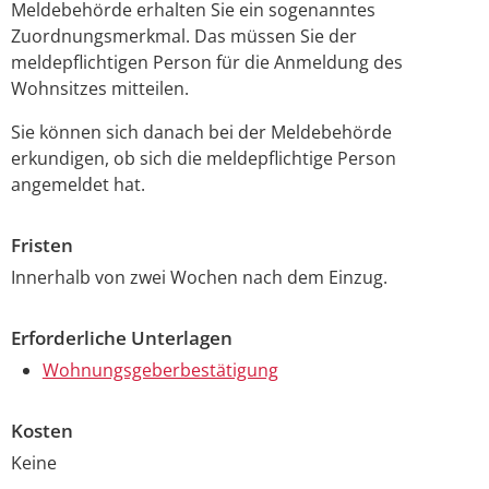
Meldebehörde erhalten Sie ein sogenanntes
Zuordnungsmerkmal. Das müssen Sie der
meldepflichtigen Person für die Anmeldung des
Wohnsitzes mitteilen.
Sie können sich danach bei der Meldebehörde
erkundigen, ob sich die meldepflichtige Person
angemeldet hat.
Fristen
Innerhalb von zwei Wochen nach dem Einzug.
Erforderliche Unterlagen
Wohnungsgeberbestätigung
Kosten
Keine