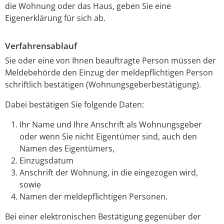
die Wohnung oder das Haus, geben Sie eine
Eigenerklärung für sich ab.
Verfahrensablauf
Sie oder eine von Ihnen beauftragte Person müssen der
Meldebehörde den Einzug der meldepflichtigen Person
schriftlich bestätigen (Wohnungsgeberbestätigung).
Dabei bestätigen Sie folgende Daten:
Ihr Name und Ihre Anschrift als Wohnungsgeber
oder wenn Sie nicht Eigentümer sind, auch den
Namen des Eigentümers,
Einzugsdatum
Anschrift der Wohnung, in die eingezogen wird,
sowie
Namen der meldepflichtigen Personen.
Bei einer elektronischen Bestätigung gegenüber der