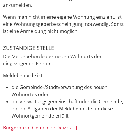
anzumelden.
Wenn man nicht in eine eigene Wohnung einzieht, ist
eine Wohnungsgeberbescheinigung notwendig. Sonst
ist eine Anmeldung nicht möglich.
ZUSTÄNDIGE STELLE
Die Meldebehörde des neuen Wohnorts der
eingezogenen Person.
Meldebehörde ist
die Gemeinde-/Stadtverwaltung des neuen
Wohnortes oder
die Verwaltungsgemeinschaft oder die Gemeinde,
die die Aufgaben der Meldebehörde für diese
Wohnortgemeinde erfüllt.
Bürgerbüro [Gemeinde Deizisau]