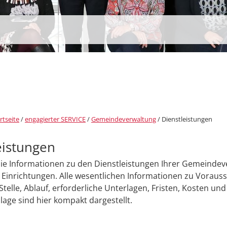
rtseite
/
engagierter SERVICE
/
Gemeindeverwaltung
/
Dienstleistungen
eistungen
Sie Informationen zu den Dienstleistungen Ihrer Gemeinde
Einrichtungen. Alle wesentlichen Informationen zu Voraus
Stelle, Ablauf, erforderliche Unterlagen, Fristen, Kosten und
age sind hier kompakt dargestellt.