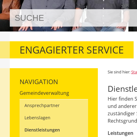
ENGAGIERTER SERVICE
Sie sind hier:
Sta
NAVIGATION
Dienstl
Gemeindeverwaltung
Hier finden 
Ansprechpartner
und anderer 
zuständiger 
Lebenslagen
Rechtsgrundl
Dienstleistungen
Leistungen