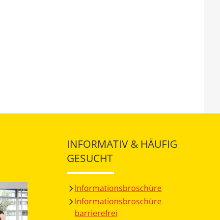
INFORMATIV & HÄUFIG
GESUCHT
Informationsbroschüre
Informationsbroschüre
barrierefrei