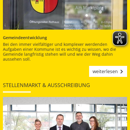
Gemeindeentwicklung
Bei den immer vielfältiger und komplexer werdenden
Aufgaben einer Kommune ist es wichtig zu wissen, wo die
Gemeinde langfristig stehen will und wie der Weg dahin
aussehen soll.
weiterlesen
STELLENMARKT & AUSSCHREIBUNG