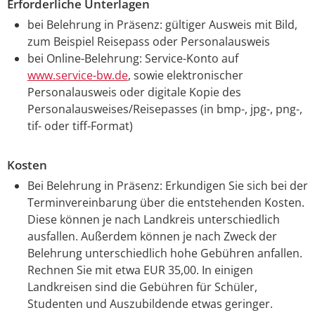
Erforderliche Unterlagen
bei Belehrung in Präsenz: gültiger Ausweis mit Bild,
zum Beispiel Reisepass oder Personalausweis
bei Online-Belehrung: Service-Konto auf
www.service-bw.de
, sowie elektronischer
Personalausweis oder digitale Kopie des
Personalausweises/Reisepasses (in bmp-, jpg-, png-,
tif- oder tiff-Format)
Kosten
Bei Belehrung in Präsenz: Erkundigen Sie sich bei der
Terminvereinbarung über die entstehenden Kosten.
Diese können je nach Landkreis unterschiedlich
ausfallen. Außerdem können je nach Zweck der
Belehrung unterschiedlich hohe Gebühren anfallen.
Rechnen Sie mit etwa EUR 35,00. In einigen
Landkreisen sind die Gebühren für Schüler,
Studenten und Auszubildende etwas geringer.