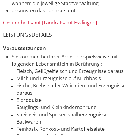
wohnen: die jeweilige Stadtverwaltung
ansonsten das Landratsamt.
Gesundheitsamt [Landratsamt Esslingen]
LEISTUNGSDETAILS
Voraussetzungen
Sie kommen bei Ihrer Arbeit beispielsweise mit
folgenden Lebensmitteln in Berührung :
Fleisch, Geflügelfleisch und Erzeugnisse daraus
Milch und Erzeugnisse auf Milchbasis
Fische, Krebse oder Weichtiere und Erzeugnisse
daraus
Eiprodukte
Säuglings- und Kleinkindernahrung
Speiseeis und Speiseeishalberzeugnisse
Backwaren
Feinkost-, Rohkost- und Kartoffelsalate