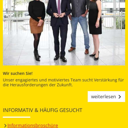
Wir suchen Sie!
Unser engagiertes und motiviertes Team sucht Verstärkung für
die Herausforderungen der Zukunft.
weiterlesen
INFORMATIV & HÄUFIG GESUCHT
Informationsbroschüre