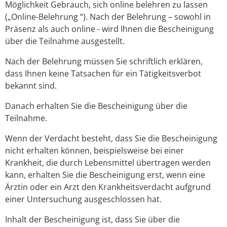
Möglichkeit Gebrauch, sich online belehren zu lassen
(„Online-Belehrung “). Nach der Belehrung – sowohl in
Präsenz als auch online - wird Ihnen die Bescheinigung
über die Teilnahme ausgestellt.
Nach der Belehrung müssen Sie schriftlich erklären,
dass Ihnen keine Tatsachen für ein Tätigkeitsverbot
bekannt sind.
Danach erhalten Sie die Bescheinigung über die
Teilnahme.
Wenn der Verdacht besteht, dass Sie die Bescheinigung
nicht erhalten können, beispielsweise bei einer
Krankheit, die durch Lebensmittel übertragen werden
kann, erhalten Sie die Bescheinigung erst, wenn eine
Ärztin oder ein Arzt den Krankheitsverdacht aufgrund
einer Untersuchung ausgeschlossen hat.
Inhalt der Bescheinigung ist, dass Sie über die