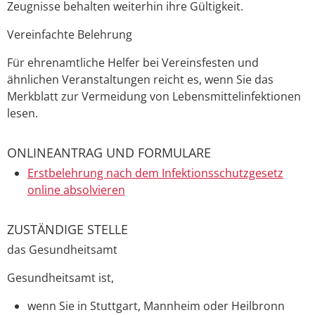
Zeugnisse behalten weiterhin ihre Gültigkeit.
Vereinfachte Belehrung
Für ehrenamtliche Helfer bei Vereinsfesten und
ähnlichen Veranstaltungen reicht es, wenn Sie das
Merkblatt zur Vermeidung von Lebensmittelinfektionen
lesen.
ONLINEANTRAG UND FORMULARE
Erstbelehrung nach dem Infektionsschutzgesetz
online absolvieren
ZUSTÄNDIGE STELLE
das Gesundheitsamt
Gesundheitsamt ist,
wenn Sie in Stuttgart, Mannheim oder Heilbronn