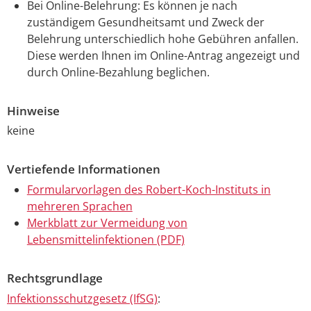
Bei Online-Belehrung: Es können je nach
zuständigem Gesundheitsamt und Zweck der
Belehrung unterschiedlich hohe Gebühren anfallen.
Diese werden Ihnen im Online-Antrag angezeigt und
durch Online-Bezahlung beglichen.
Hinweise
keine
Vertiefende Informationen
Formularvorlagen des Robert-Koch-Instituts in
mehreren Sprachen
Merkblatt zur Vermeidung von
Lebensmittelinfektionen (PDF)
Rechtsgrundlage
Infektionsschutzgesetz (IfSG)
: