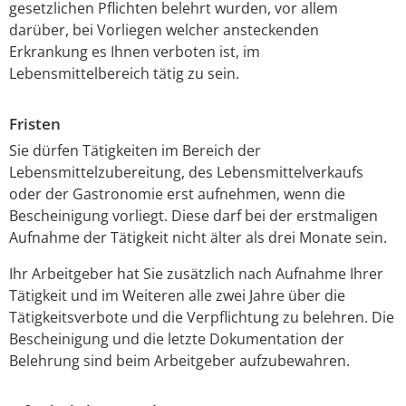
gesetzlichen Pflichten belehrt wurden, vor allem
darüber, bei Vorliegen welcher ansteckenden
Erkrankung es Ihnen verboten ist, im
Lebensmittelbereich tätig zu sein.
Fristen
Sie dürfen Tätigkeiten im Bereich der
Lebensmittelzubereitung, des Lebensmittelverkaufs
oder der Gastronomie erst aufnehmen, wenn die
Bescheinigung vorliegt. Diese darf bei der erstmaligen
Aufnahme der Tätigkeit nicht älter als drei Monate sein.
Ihr Arbeitgeber hat Sie zusätzlich nach Aufnahme Ihrer
Tätigkeit und im Weiteren alle zwei Jahre über die
Tätigkeitsverbote und die Verpflichtung zu belehren. Die
Bescheinigung und die letzte Dokumentation der
Belehrung sind beim Arbeitgeber aufzubewahren.