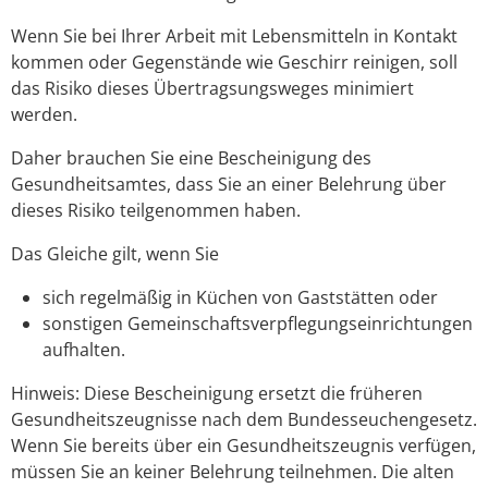
Wenn Sie bei Ihrer Arbeit mit Lebensmitteln in Kontakt
kommen oder Gegenstände wie Geschirr reinigen, soll
das Risiko dieses Übertragsungsweges minimiert
werden.
Daher brauchen Sie eine Bescheinigung des
Gesundheitsamtes, dass Sie an einer Belehrung über
dieses Risiko teilgenommen haben.
Das Gleiche gilt, wenn Sie
sich regelmäßig in Küchen von Gaststätten oder
sonstigen Gemeinschaftsverpflegungseinrichtungen
aufhalten.
Hinweis: Diese Bescheinigung ersetzt die früheren
Gesundheitszeugnisse nach dem Bundesseuchengesetz.
Wenn Sie bereits über ein Gesundheitszeugnis verfügen,
müssen Sie an keiner Belehrung teilnehmen. Die alten