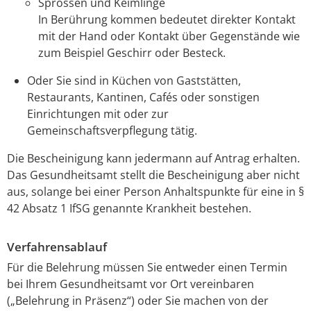
Sprossen und Keimlinge
In Berührung kommen bedeutet direkter Kontakt
mit der Hand oder Kontakt über Gegenstände wie
zum Beispiel Geschirr oder Besteck.
Oder Sie sind in Küchen von Gaststätten,
Restaurants, Kantinen, Cafés oder sonstigen
Einrichtungen mit oder zur
Gemeinschaftsverpflegung tätig.
Die Bescheinigung kann jedermann auf Antrag erhalten.
Das Gesundheitsamt stellt die Bescheinigung aber nicht
aus, solange bei einer Person Anhaltspunkte für eine in §
42 Absatz 1 IfSG genannte Krankheit bestehen.
Verfahrensablauf
Für die Belehrung müssen Sie entweder einen Termin
bei Ihrem Gesundheitsamt vor Ort vereinbaren
(„Belehrung in Präsenz“) oder Sie machen von der