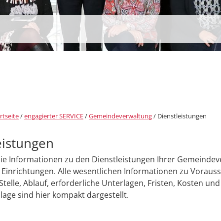
rtseite
/
engagierter SERVICE
/
Gemeindeverwaltung
/
Dienstleistungen
eistungen
Sie Informationen zu den Dienstleistungen Ihrer Gemeinde
Einrichtungen. Alle wesentlichen Informationen zu Voraus
Stelle, Ablauf, erforderliche Unterlagen, Fristen, Kosten und
age sind hier kompakt dargestellt.