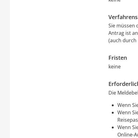
Verfahrens
Sie müssen d
Antrag ist a
(auch durch 
Fristen
keine
Erforderli
Die Meldebe
Wenn Sie
Wenn Sie
Reisepas
Wenn Sie
Online-A