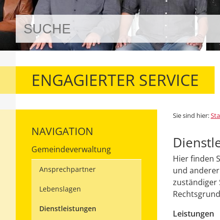
ENGAGIERTER SERVICE
Sie sind hier:
Sta
NAVIGATION
Dienstl
Gemeindeverwaltung
Hier finden 
Ansprechpartner
und anderer 
zuständiger 
Lebenslagen
Rechtsgrundl
Dienstleistungen
Leistungen