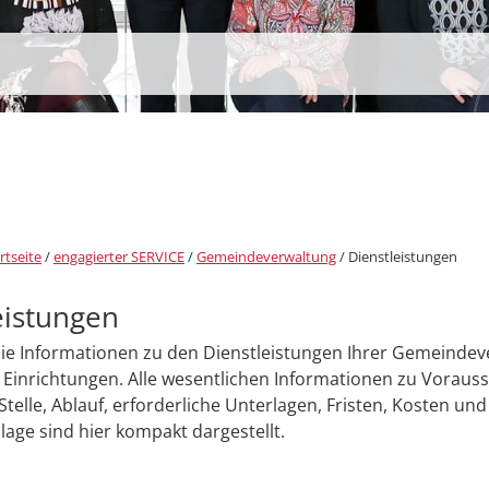
rtseite
/
engagierter SERVICE
/
Gemeindeverwaltung
/
Dienstleistungen
eistungen
Sie Informationen zu den Dienstleistungen Ihrer Gemeinde
Einrichtungen. Alle wesentlichen Informationen zu Voraus
Stelle, Ablauf, erforderliche Unterlagen, Fristen, Kosten und
age sind hier kompakt dargestellt.