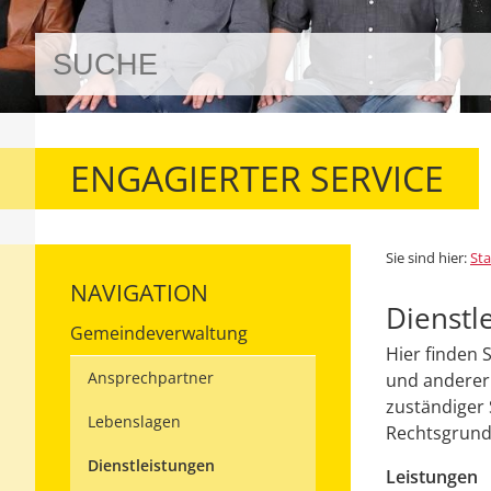
ENGAGIERTER SERVICE
Sie sind hier:
Sta
NAVIGATION
Dienstl
Gemeindeverwaltung
Hier finden 
Ansprechpartner
und anderer 
zuständiger 
Lebenslagen
Rechtsgrundl
Dienstleistungen
Leistungen