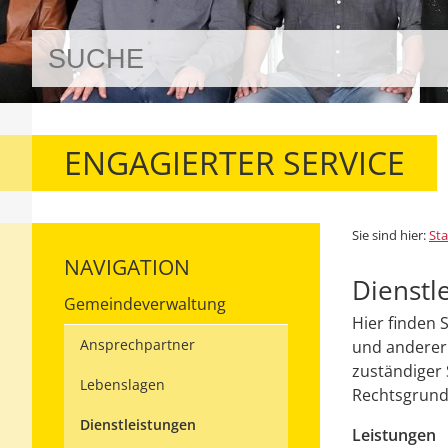
ENGAGIERTER SERVICE
Sie sind hier:
Sta
NAVIGATION
Dienstl
Gemeindeverwaltung
Hier finden 
Ansprechpartner
und anderer 
zuständiger 
Lebenslagen
Rechtsgrundl
Dienstleistungen
Leistungen