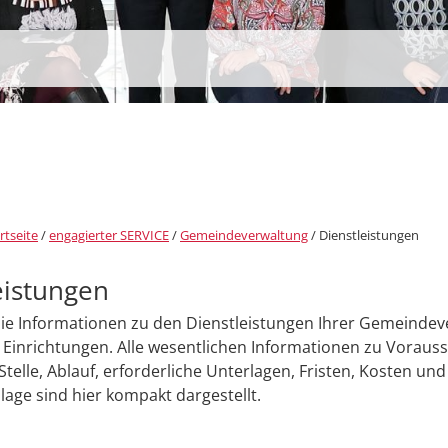
rtseite
/
engagierter SERVICE
/
Gemeindeverwaltung
/
Dienstleistungen
eistungen
Sie Informationen zu den Dienstleistungen Ihrer Gemeinde
Einrichtungen. Alle wesentlichen Informationen zu Voraus
Stelle, Ablauf, erforderliche Unterlagen, Fristen, Kosten und
age sind hier kompakt dargestellt.