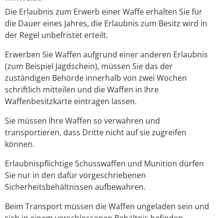
Die Erlaubnis zum Erwerb einer Waffe erhalten Sie für
die Dauer eines Jahres, die Erlaubnis zum Besitz wird in
der Regel unbefristet erteilt.
Erwerben Sie Waffen aufgrund einer anderen Erlaubnis
(zum Beispiel Jagdschein), müssen Sie das der
zuständigen Behörde innerhalb von zwei Wochen
schriftlich mitteilen und die Waffen in Ihre
Waffenbesitzkarte eintragen lassen.
Sie müssen Ihre Waffen so verwahren und
transportieren, dass Dritte nicht auf sie zugreifen
können.
Erlaubnispflichtige Schusswaffen und Munition dürfen
Sie nur in den dafür vorgeschriebenen
Sicherheitsbehältnissen aufbewahren.
Beim Transport müssen die Waffen ungeladen sein und
sich in einem verschlossenen Behältnis befinden.