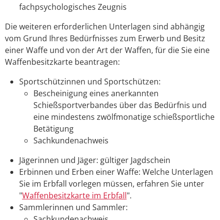
fachpsychologisches Zeugnis
Die weiteren erforderlichen Unterlagen sind abhängig
vom Grund Ihres Bedürfnisses zum Erwerb und Besitz
einer Waffe und von der Art der Waffen, für die Sie eine
Waffenbesitzkarte beantragen:
Sportschützinnen und Sportschützen:
Bescheinigung eines anerkannten
Schießsportverbandes über das Bedürfnis und
eine mindestens zwölfmonatige schießsportliche
Betätigung
Sachkundenachweis
Jägerinnen und Jäger: gültiger Jagdschein
Erbinnen und Erben einer Waffe: Welche Unterlagen
Sie im Erbfall vorlegen müssen, erfahren Sie unter
"
Waffenbesitzkarte im Erbfall
".
Sammlerinnen und Sammler:
Sachkundenachweis