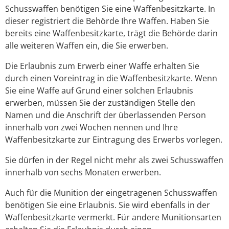
Schusswaffen benötigen Sie eine Waffenbesitzkarte. In
dieser registriert die Behörde Ihre Waffen.
Haben Sie
bereits eine Waffenbesitzkarte, trägt die Behörde darin
alle weiteren Waffen ein, die Sie erwerben.
Die Erlaubnis zum Erwerb einer Waffe erhalten Sie
durch einen Voreintrag in die Waffenbesitzkarte. Wenn
Sie eine Waffe auf Grund einer solchen Erlaubnis
erwerben, müssen Sie der zuständigen Stelle den
Namen und die Anschrift der überlassenden Person
innerhalb von zwei Wochen nennen und Ihre
Waffenbesitzkarte zur Eintragung des Erwerbs vorlegen.
Sie dürfen in der Regel nicht mehr als zwei Schusswaffen
innerhalb von sechs Monaten erwerben.
Auch für die Munition der eingetragenen Schusswaffen
benötigen Sie eine Erlaubnis. Sie wird ebenfalls in der
Waffenbesitzkarte vermerkt.
Für andere Munitionsarten