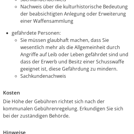
Nachweis über die kulturhistorische Bedeutung
der beabsichtigten Anlegung oder Erweiterung
einer Waffensammlung
gefährdete Personen:
Sie müssen glaubhaft machen, dass Sie
wesentlich mehr als die Allgemeinheit durch
Angriffe auf Leib oder Leben gefährdet sind und
dass der Erwerb und Besitz einer Schusswaffe
geeignet ist, diese Gefährdung zu mindern.
Sachkundenachweis
Kosten
Die Höhe der Gebühren richtet sich nach der
kommunalen Gebührenregelung. Erkundigen Sie sich
bei der zuständigen Behörde.
Hinweise