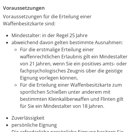
Voraussetzungen
Voraussetzungen für die Erteilung einer
Waffenbesitzkarte sind:
Mindestalter: in der Regel 25 Jahre
abweichend davon gelten bestimmte Ausnahmen:
Für die erstmalige Erteilung einer
waffenrechtlichen Erlaubnis gilt ein Mindestalter
von 21 Jahren, wenn Sie ein positives amts- oder
fachpsychologisches Zeugnis über die geistige
Eignung vorlegen können,
Für die Erteilung einer Waffenbesitzkarte zum
sportlichen Schießen unter anderem mit
bestimmten Kleinkaliberwaffen und Flinten gilt
für Sie ein Mindestalter von 18 Jahren.
Zuverlässigkeit
persönliche Eignung
Die erforderliche persönliche Eignung besitzen Sie