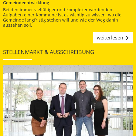
Gemeindeentwicklung
Bei den immer vielfältiger und komplexer werdenden
Aufgaben einer Kommune ist es wichtig zu wissen, wo die
Gemeinde langfristig stehen will und wie der Weg dahin
aussehen soll.
weiterlesen
STELLENMARKT & AUSSCHREIBUNG