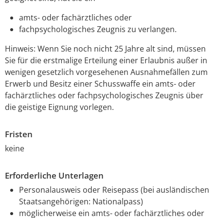
amts- oder fachärztliches oder
fachpsychologisches Zeugnis zu verlangen.
Hinweis:
Wenn Sie noch nicht 25 Jahre alt sind, müssen
Sie für die erstmalige Erteilung einer Erlaubnis außer in
wenigen gesetzlich vorgesehenen Ausnahmefällen zum
Erwerb und Besitz einer
Schusswaffe ein amts- oder
fachärztliches oder fachpsychologisches Zeugnis über
die geistige Eignung vorlegen.
Fristen
keine
Erforderliche Unterlagen
Personalausweis oder Reisepass (bei ausländischen
Staatsangehörigen: Nationalpass)
möglicherweise ein amts- oder fachärztliches oder