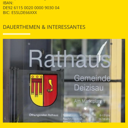
IBAN:
DE92 6115 0020 0000 9030 04
BIC: ESSLDE66XXX
DAUERTHEMEN & INTERESSANTES