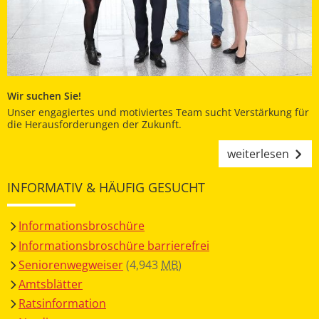
Wir suchen Sie!
Unser engagiertes und motiviertes Team sucht Verstärkung für
die Herausforderungen der Zukunft.
weiterlesen
INFORMATIV & HÄUFIG GESUCHT
Informationsbroschüre
Informationsbroschüre barrierefrei
Seniorenwegweiser
(4,943
MB
)
Amtsblätter
Ratsinformation