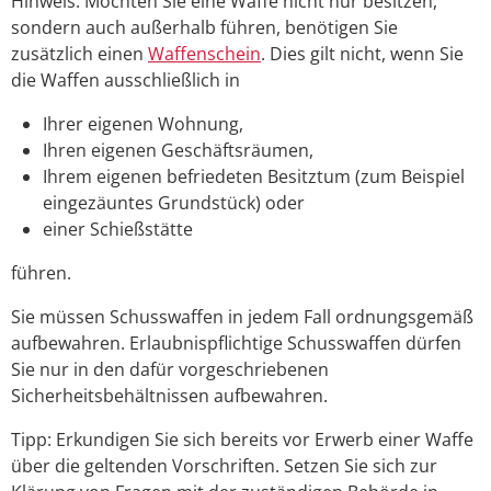
Hinweis:
Möchten Sie eine Waffe nicht nur besitzen,
sondern auch außerhalb führen, benötigen Sie
zusätzlich einen
Waffenschein
. Dies gilt nicht, wenn Sie
die Waffen ausschließlich in
Ihrer eigenen Wohnung,
Ihren eigenen Geschäftsräumen,
Ihrem eigenen befriedeten Besitztum (zum Beispiel
eingezäuntes Grundstück) oder
einer Schießstätte
führen.
Sie müssen Schusswaffen in jedem Fall ordnungsgemäß
aufbewahren. Erlaubnispflichtige Schusswaffen dürfen
Sie nur in den dafür vorgeschriebenen
Sicherheitsbehältnissen aufbewahren.
Tipp:
Erkundigen Sie sich bereits vor Erwerb einer Waffe
über die geltenden Vorschriften. Setzen Sie sich zur