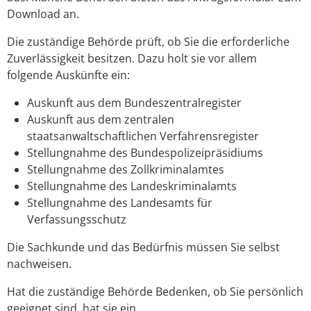
Download an.
Die zuständige Behörde prüft, ob Sie die erforderliche
Zuverlässigkeit besitzen. Dazu holt sie vor allem
folgende Auskünfte ein:
Auskunft aus dem Bundeszentralregister
Auskunft aus dem zentralen
staatsanwaltschaftlichen Verfahrensregister
Stellungnahme des
Bundespolizeipräsidiums
Stellungnahme des Zollkriminalamtes
Stellungnahme des Landeskriminalamts
Stellungnahme des Landesamts für
Verfassungsschutz
Die Sachkunde und das Bedürfnis müssen Sie selbst
nachweisen.
Hat die zuständige Behörde Bedenken, ob Sie persönlich
geeignet sind, hat sie ein