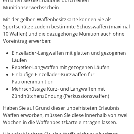
erhalten Sie die Erlaubnis durch einen
Munitionserwerbsschein.
Mit der gelben Waffenbesitzkarte können Sie als
Sportschütze zudem bestimmte Schusswaffen (maximal
10 Waffen) und die dazugehörige Munition auch ohne
Voreintrag erwerben:
Einzellader-Langwaffen mit glatten und gezogenen
Läufen
Repetier-Langwaffen mit gezogenen Läufen
Einläufige Einzellader-Kurzwaffen für
Patronenmunition
Mehrschüssige Kurz- und Langwaffen mit
Zündhütchenzündung (Perkussionswaffen)
Haben Sie auf Grund dieser unbefristeten Erlaubnis
Waffen erworben, müssen Sie diese innerhalb von zwei
Wochen in die Waffenbesitzkarte eintragen lassen.