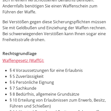
Andernfalls benötigen Sie einen Waffenschein zum
Führen der Waffe.
Bei Verstößen gegen diese Sicherungspflichten müssen
Sie mit Geldbußen und Einziehung der Waffen rechnen.
Bei schwerwiegenden Verstößen kann Ihnen sogar eine
Freiheitsstrafe drohen.
Rechtsgrundlage
Waffengesetz (WaffG):
§ 4 Voraussetzungen für eine Erlaubnis
§ 5 Zuverlässigkeit
§ 6 Persönliche Eignung
§ 7 Sachkunde
§ 8 Bedürfnis, allgemeine Grundsätze
§ 10 Erteilung von Erlaubnissen zum Erwerb, Besitz,
Führen und Schießen)