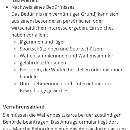
Nachweis eines Bedürfnisses
Das Bedürfnis (ein vernünftiger Grund) kann sich
aus einem besonderen persönlichen oder
wirtschaftlichen Interesse ergeben. Ein solches
haben vor allem:
Jägerinnen und Jäger
Sportschützinnen und Sportschützen
Waffensammlerinnen und Waffensammler
gefährdete Personen
Personen, die Waffen herstellen oder mit ihnen
handeln
Unternehmerinnen und Unternehmer des
Bewachungsgewerbes
Verfahrensablauf
Sie müssen die Waffenbesitzkarte bei der zuständigen
Behörde beantragen.
Das Antragsformular liegt dort
aus. Manche Behörden bieten das Antragsformular zum