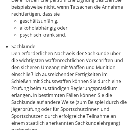
beispielsweise nicht, wenn Tatsachen die Annahme
rechtfertigen, dass sie
geschäftsunfähig,
alkoholabhängig oder
psychisch krank sind.
Sachkunde
Den erforderlichen Nachweis der Sachkunde über
die wichtigsten waffenrechtlichen Vorschriften und
den sicheren Umgang mit Waffen und Munition
einschließlich ausreichender Fertigkeiten im
Schießen mit Schusswaffen können Sie durch eine
Prüfung beim zuständigen Regierungspräsidium
erlangen. In bestimmten Fällen können Sie die
Sachkunde auf andere Weise (zum Beispiel durch die
Jägerprüfung oder für Sportschützinnen und
Sportschützen durch erfolgreiche Teilnahme an
einem staatlich anerkannten Sachkundelehrgang)
nachweisen.