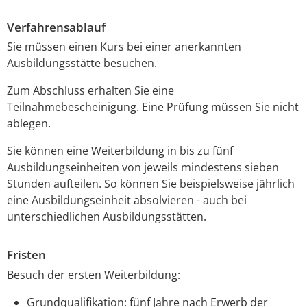
Verfahrensablauf
Sie müssen einen Kurs bei einer anerkannten
Ausbildungsstätte besuchen.
Zum Abschluss erhalten Sie eine
Teilnahmebescheinigung.
Eine Prüfung müssen Sie nicht
ablegen.
Sie können eine Weiterbildung in bis zu fünf
Ausbildungseinheiten von jeweils mindestens sieben
Stunden aufteilen. So können Sie beispielsweise jährlich
eine Ausbildungseinheit absolvieren - auch bei
unterschiedlichen Ausbildungsstätten.
Fristen
Besuch der ersten Weiterbildung:
Grundqualifikation: fünf Jahre nach Erwerb der