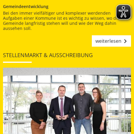
Gemeindeentwicklung
Bei den immer vielfältiger und komplexer werdenden
Aufgaben einer Kommune ist es wichtig zu wissen, wo die
Gemeinde langfristig stehen will und wie der Weg dahin
aussehen soll.
weiterlesen
STELLENMARKT & AUSSCHREIBUNG