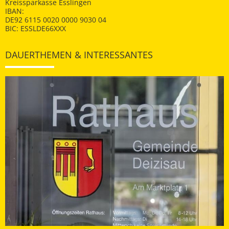
Kreissparkasse Esslingen
IBAN:
DE92 6115 0020 0000 9030 04
BIC: ESSLDE66XXX
DAUERTHEMEN & INTERESSANTES