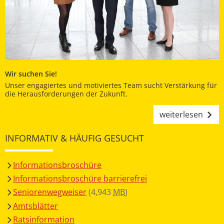
Wir suchen Sie!
Unser engagiertes und motiviertes Team sucht Verstärkung für
die Herausforderungen der Zukunft.
weiterlesen
INFORMATIV & HÄUFIG GESUCHT
Informationsbroschüre
Informationsbroschüre barrierefrei
Seniorenwegweiser
(4,943
MB
)
Amtsblätter
Ratsinformation