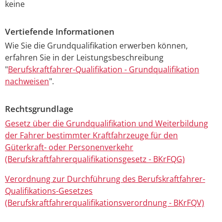
keine
Vertiefende Informationen
Wie Sie die Grundqualifikation erwerben können,
erfahren Sie in der Leistungsbeschreibung
"
Berufskraftfahrer-Qualifikation - Grundqualifikation
nachweisen
".
Rechtsgrundlage
Gesetz über die Grundqualifikation und Weiterbildung
der Fahrer bestimmter Kraftfahrzeuge für den
Güterkraft- oder Personenverkehr
(Berufskraftfahrerqualifikationsgesetz - BKrFQG)
Verordnung zur Durchführung des Berufskraftfahrer-
Qualifikations-Gesetzes
(Berufskraftfahrerqualifikationsverordnung -
BKrFQV)