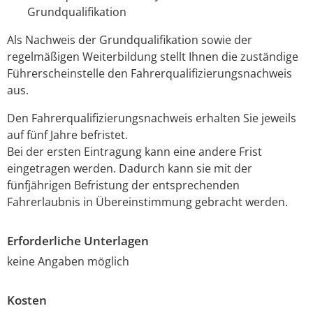
Grundqualifikation
Als Nachweis der Grundqualifikation sowie der
regelmäßigen Weiterbildung stellt Ihnen die zuständige
Führerscheinstelle den Fahrerqualifizierungsnachweis
aus.
Den Fahrerqualifizierungsnachweis erhalten Sie jeweils
auf fünf Jahre befristet.
Bei der ersten Eintragung kann eine andere Frist
eingetragen werden. Dadurch kann sie mit der
fünfjährigen Befristung der entsprechenden
Fahrerlaubnis in Übereinstimmung gebracht werden.
Erforderliche Unterlagen
keine Angaben möglich
Kosten