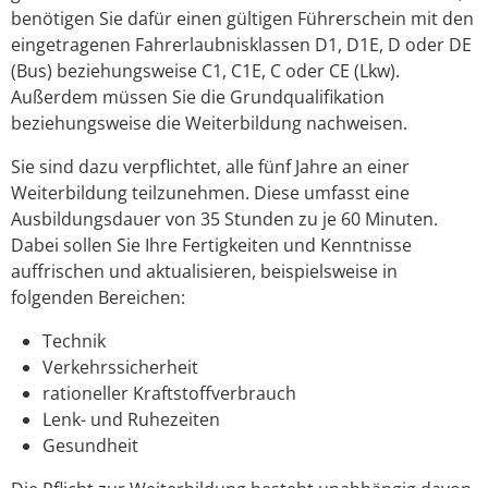
benötigen Sie dafür einen gültigen Führerschein mit den
eingetragenen Fahrerlaubnisklassen D1, D1E, D oder DE
(Bus) beziehungsweise C1, C1E, C oder CE (Lkw).
Außerdem müssen Sie die Grundqualifikation
beziehungsweise die Weiterbildung nachweisen.
Sie sind dazu verpflichtet, alle fünf Jahre an einer
Weiterbildung teilzunehmen. Diese umfasst eine
Ausbildungsdauer von 35 Stunden zu je 60 Minuten.
Dabei sollen Sie Ihre Fertigkeiten und Kenntnisse
auffrischen und aktualisieren, beispielsweise in
folge
n
den Bereichen:
Technik
Verkehrssicherheit
rationeller Kraftstoffverbrauch
Lenk- und Ruhezeiten
Gesundheit