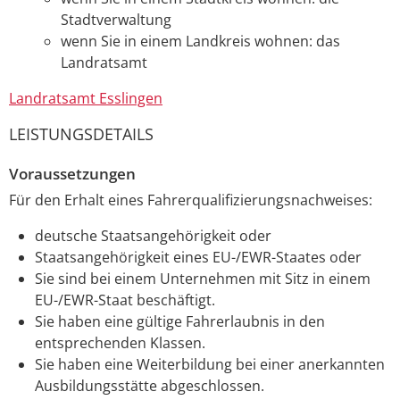
Stadtverwaltung
wenn Sie in einem Landkreis wohnen: das
Landratsamt
Landratsamt Esslingen
LEISTUNGSDETAILS
Voraussetzungen
Für den Erhalt eines Fahrerqualifizierungsnachweises:
deutsche Staatsangehörigkeit oder
Staatsangehörigkeit eines EU-/EWR-Staates oder
Sie sind bei einem Unternehmen mit Sitz in einem
EU-/EWR-Staat beschäftigt.
Sie haben eine gültige Fahrerlaubnis in den
entsprechenden Klassen.
Sie haben eine Weiterbildung bei einer anerkannten
Ausbildungsstätte abgeschlossen.