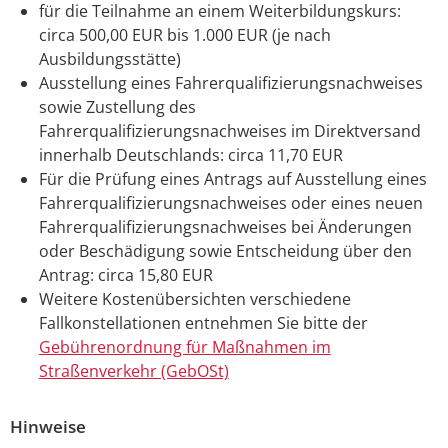
für die Teilnahme an einem Weiterbildungskurs:
circa 500,00 EUR bis 1.000 EUR (je nach
Ausbildungsstätte)
Ausstellung eines Fahrerqualifizierungsnachweises
sowie Zustellung des
Fahrerqualifizierungsnachweises im Direktversand
innerhalb Deutschlands: circa 11,70 EUR
Für die Prüfung eines Antrags auf Ausstellung eines
Fahrerqualifizierungsnachweises oder eines neuen
Fahrerqualifizierungsnachweises bei Änderungen
oder Beschädigung sowie Entscheidung über den
Antrag: circa 15,80 EUR
Weitere Kostenübersichten verschiedene
Fallkonstellationen entnehmen Sie bitte der
Gebührenordnung für Maßnahmen im
Straßenverkehr (GebOSt)
Hinweise