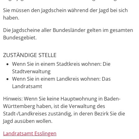
Sie müssen den Jagdschein während der Jagd bei sich
haben.
Die Jagdscheine aller Bundesländer gelten im gesamten
Bundesgebiet.
ZUSTÄNDIGE STELLE
Wenn Sie in einem Stadtkreis wohnen: Die
Stadtverwaltung
Wenn Sie in einem Landkreis wohnen: Das
Landratsamt
Hinweis: Wenn Sie keine Hauptwohnung in Baden-
Württemberg haben, ist die Verwaltung des
Stadt-/Landkreises zuständig, in deren Bezirk Sie die
Jagd ausüben wollen.
Landratsamt Esslingen