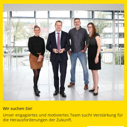
Wir suchen Sie!
Unser engagiertes und motiviertes Team sucht Verstärkung für
die Herausforderungen der Zukunft.