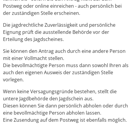
Postweg oder online einreichen - auch persönlich bei
der zuständigen Stelle erscheinen.
Die jagdrechtliche Zuverlässigkeit und persönliche
Eignung prüft die ausstellende Behörde vor der
Erteilung des Jagdscheines.
Sie können den Antrag auch durch eine andere Person
mit einer Vollmacht stellen.
Die bevollmächtigte Person muss dann sowohl Ihren als
auch den eigenen Ausweis der zuständigen Stelle
vorlegen.
Wenn keine Versagungsgründe bestehen, stellt die
untere Jagdbehörde den Jagdschein aus.
Diesen können Sie dann persönlich abholen oder durch
eine bevollmächtige Person abholen lassen.
Eine Zusendung auf dem Postweg ist ebenfalls möglich.