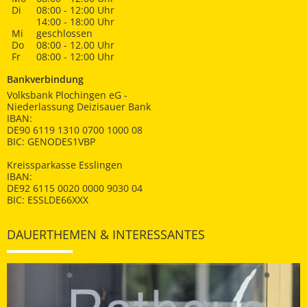
Di
08:00 - 12:00 Uhr
14:00 - 18:00 Uhr
Mi
geschlossen
Do
08:00 - 12.00 Uhr
Fr
08:00 - 12:00 Uhr
Bankverbindung
Volksbank Plochingen eG -
Niederlassung Deizisauer Bank
IBAN:
DE90 6119 1310 0700 1000 08
BIC: GENODES1VBP
Kreissparkasse Esslingen
IBAN:
DE92 6115 0020 0000 9030 04
BIC: ESSLDE66XXX
DAUERTHEMEN & INTERESSANTES