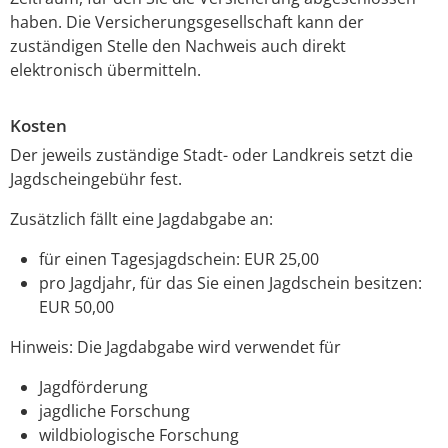
haben. Die Versicherungsgesellschaft kann der
zuständigen Stelle den Nachweis auch direkt
elektronisch übermitteln.
Kosten
Der jeweils zuständige Stadt- oder Landkreis setzt die
Jagdscheingebühr fest.
Zusätzlich fällt eine Jagdabgabe an:
für einen Tagesjagdschein: EUR 25,00
pro Jagdjahr, für das Sie einen Jagdschein besitzen:
EUR 50,00
Hinweis: Die Jagdabgabe wird verwendet für
Jagdförderung
jagdliche Forschung
wildbiologische Forschung