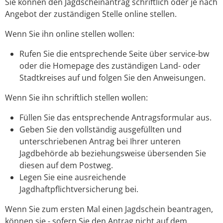
Sie können den Jagdscheinantrag schriftlich oder je nach
Angebot der zuständigen Stelle online stellen.
Wenn Sie ihn online stellen wollen:
Rufen Sie die entsprechende Seite über service-bw
oder die Homepage des zuständigen Land- oder
Stadtkreises auf und folgen Sie den Anweisungen.
Wenn Sie ihn schriftlich stellen wollen:
Füllen Sie das entsprechende Antragsformular aus.
Geben Sie den vollständig ausgefüllten und
unterschriebenen Antrag bei Ihrer unteren
Jagdbehörde ab beziehungsweise übersenden Sie
diesen auf dem Postweg.
Legen Sie eine ausreichende
Jagdhaftpflichtversicherung bei.
Wenn Sie zum ersten Mal einen Jagdschein beantragen,
können sie - sofern Sie den Antrag nicht auf dem