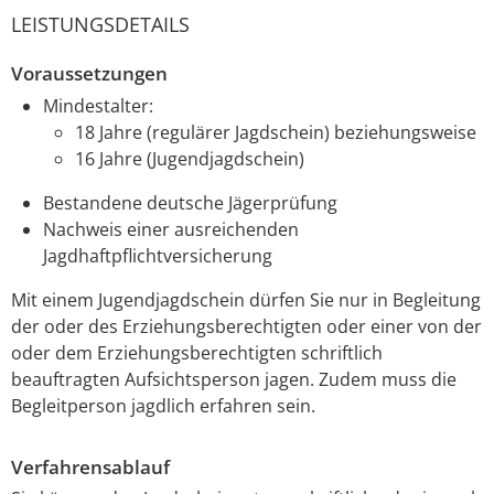
LEISTUNGSDETAILS
Voraussetzungen
Mindestalter:
18 Jahre (regulärer Jagdschein) beziehungsweise
16 Jahre (Jugendjagdschein)
Bestandene deutsche Jägerprüfung
Nachweis einer ausreichenden
Jagdhaftpflichtversicherung
Mit einem Jugendjagdschein dürfen Sie nur in Begleitung
der oder des Erziehungsberechtigten oder einer von der
oder dem Erziehungsberechtigten schriftlich
beauftragten Aufsichtsperson jagen. Zudem muss die
Begleitperson jagdlich erfahren sein.
Verfahrensablauf