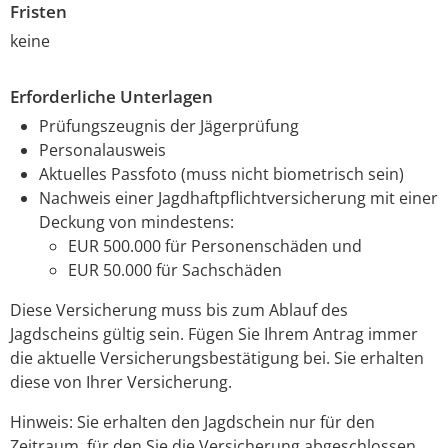
Fristen
keine
Erforderliche Unterlagen
Prüfungszeugnis der Jägerprüfung
Personalausweis
Aktuelles Passfoto (muss nicht biometrisch sein)
Nachweis einer Jagdhaftpflichtversicherung mit einer
Deckung von mindestens:
EUR 500.000 für Personenschäden und
EUR 50.000 für Sachschäden
Diese Versicherung muss bis zum Ablauf des
Jagdscheins gültig sein. Fügen Sie Ihrem Antrag immer
die aktuelle Versicherungsbestätigung bei. Sie erhalten
diese von Ihrer Versicherung.
Hinweis: Sie erhalten den Jagdschein nur für den
Zeitraum, für den Sie die Versicherung abgeschlossen