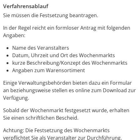
Verfahrensablauf
Sie müssen die Festsetzung beantragen.
In der Regel reicht ein formloser Antrag mit folgenden
Angaben:
Name des Veranstalters
Datum, Uhrzeit und Ort des Wochenmarkts
kurze Beschreibung/Konzept des Wochenmarkts
Angaben zum Warensortiment
Einige Verwaltungsbehörden bieten dazu ein Formular
an beziehungsweise stellen es online zum Download zur
Verfügung.
Sobald der Wochenmarkt festgesetzt wurde, erhalten
Sie einen schriftlichen Bescheid.
Achtung: Die Festsetzung des Wochenmarkts
verpflichtet Sie als Veranstalter zur Durchführung.