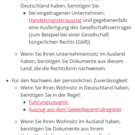
Deutschland haben, benötigen Sie:
bei eingetragenen Unternehmen:
Handelsregisterauszug
und gegebenenfalls
eine Ausfertigung des Gesellschaftsvertrages
(zum Beispiel bei einer Gesellschaft
bürgerlichen Rechts (GbR))
Wenn Sie Ihren Unternehmenssitz im Ausland
haben, benötigen Sie Dokumente aus diesem
Land, die die Rechtsform nachweisen.
Für den Nachweis der persönlichen Zuverlässigkeit:
Wenn Sie Ihren Wohnsitz in Deutschland haben,
benötigen Sie in der Regel:
Führungszeugnis
Auszug aus dem Gewerbezentralregister
Wenn Sie Ihren Wohnsitz im Ausland haben,
benötigen Sie Dokumente aus Ihrem