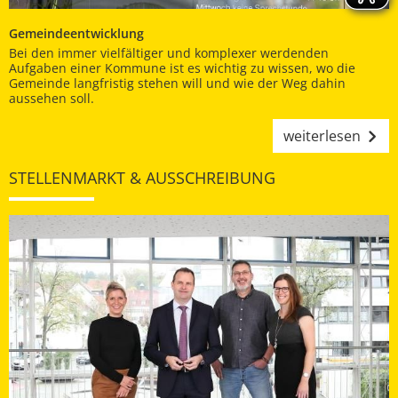
Gemeindeentwicklung
Bei den immer vielfältiger und komplexer werdenden
Aufgaben einer Kommune ist es wichtig zu wissen, wo die
Gemeinde langfristig stehen will und wie der Weg dahin
aussehen soll.
weiterlesen
STELLENMARKT & AUSSCHREIBUNG