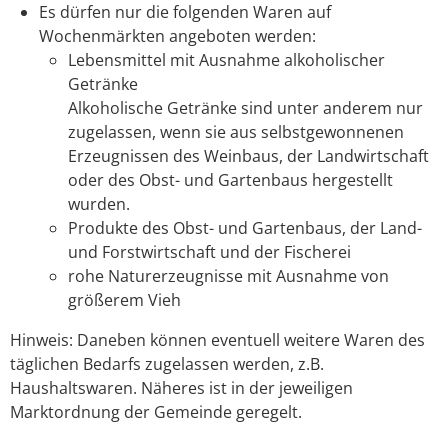
Es dürfen nur die folgenden Waren auf
Wochenmärkten angeboten werden:
Lebensmittel mit Ausnahme alkoholischer
Getränke
Alkoholische Getränke sind unter anderem nur
zugelassen, wenn sie aus selbstgewonnenen
Erzeugnissen des Weinbaus, der Landwirtschaft
oder des Obst- und Gartenbaus hergestellt
wurden.
Produkte des Obst- und Gartenbaus, der Land-
und Forstwirtschaft und der Fischerei
rohe Naturerzeugnisse mit Ausnahme von
größerem Vieh
Hinweis:
Daneben können eventuell weitere Waren des
täglichen Bedarfs zugelassen werden
,
z.B.
Haushaltswaren
. Näheres ist in der jeweiligen
Marktordnung der Gemeinde geregelt.