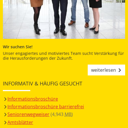
Wir suchen Sie!
Unser engagiertes und motiviertes Team sucht Verstärkung für
die Herausforderungen der Zukunft.
weiterlesen
INFORMATIV & HÄUFIG GESUCHT
Informationsbroschüre
Informationsbroschüre barrierefrei
Seniorenwegweiser
(4,943
MB
)
Amtsblätter