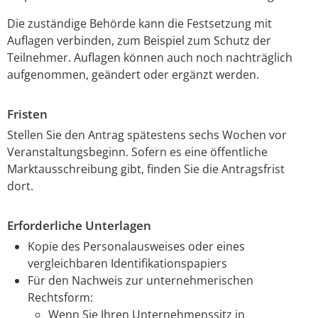
Die zuständige Behörde kann die Festsetzung mit
Auflagen verbinden
,
zum Beispiel zum Schutz der
Teilnehmer. Auflagen können auch noch nachträglich
aufgenommen, geändert oder ergänzt werden.
Fristen
Stellen Sie den Antrag spätestens sechs Wochen vor
Veranstaltungsbeginn. Sofern es eine öffentliche
Marktausschreibung gibt, finden Sie die Antragsfrist
dort.
Erforderliche Unterlagen
Kopie des Personalausweises oder eines
vergleichbaren Identifikationspapiers
Für den Nachweis zur unternehmerischen
Rechtsform:
Wenn Sie Ihren Unternehmenssitz in