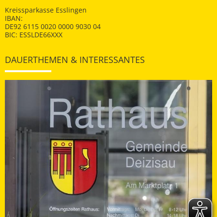
Kreissparkasse Esslingen
IBAN:
DE92 6115 0020 0000 9030 04
BIC: ESSLDE66XXX
DAUERTHEMEN & INTERESSANTES