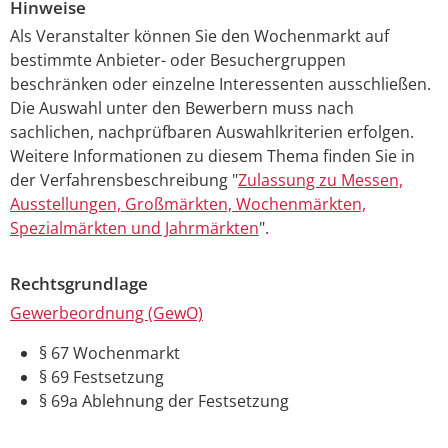
Hinweise
Als Veranstalter können Sie den Wochenmarkt auf
bestimmte Anbieter- oder Besuchergruppen
beschränken oder einzelne Interessenten ausschließen.
Die Auswahl unter den Bewerbern muss nach
sachlichen, nachprüfbaren Auswahlkriterien erfolgen.
Weitere Informationen zu diesem Thema finden Sie in
der Verfahrensbeschreibung "
Zulassung zu Messen,
Ausstellungen, Großmärkten, Wochenmärkten,
Spezialmärkten und Jahrmärkten
".
Rechtsgrundlage
Gewerbeordnung (GewO)
§ 67 Wochenmarkt
§ 69 Festsetzung
§ 69a Ablehnung der Festsetzung