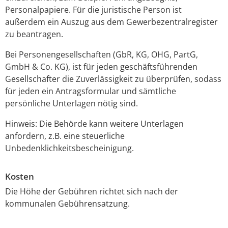
Personalpapiere. Für die juristische Person ist
außerdem ein Auszug aus dem Gewerbezentralregister
zu beantragen.
Bei Personengesellschaften (GbR, KG, OHG, PartG,
GmbH & Co. KG), ist für jeden geschäftsführenden
Gesellschafter die Zuverlässigkeit zu überprüfen, sodass
für jeden ein Antragsformular und sämtliche
persönliche Unterlagen nötig sind.
Hinweis: Die Behörde kann weitere Unterlagen
anfordern, z.B. eine steuerliche
Unbedenklichkeitsbescheinigung.
Kosten
Die Höhe der Gebühren richtet sich nach der
kommunalen Gebührensatzung.