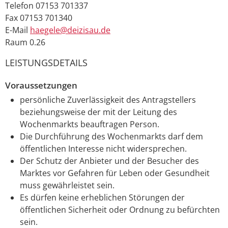
Telefon
07153 701337
Fax
07153 701340
E-Mail
haegele@deizisau.de
Raum
0.26
LEISTUNGSDETAILS
Voraussetzungen
persönliche Zuverlässigkeit des Antragstellers
beziehungsweise der mit der Leitung des
Wochenmarkts beauftragen Person.
Die Durchführung des Wochenmarkts darf dem
öffentlichen Interesse nicht widersprechen.
Der Schutz der Anbieter und der Besucher des
Marktes vor Gefahren für Leben oder Gesundheit
muss gewährleistet sein.
Es dürfen keine erheblichen Störungen der
öffentlichen Sicherheit oder Ordnung zu befürchten
sein.