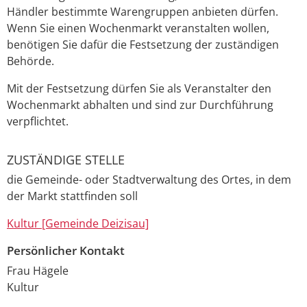
Händler bestimmte Warengruppen anbieten dürfen.
Wenn Sie einen Wochenmarkt veranstalten wollen,
benötigen Sie dafür die Festsetzung der zuständigen
Behörde.
Mit der Festsetzung dürfen Sie als Veranstalter den
Wochenmarkt abhalten und sind zur Durchführung
verpflichtet.
ZUSTÄNDIGE STELLE
die Gemeinde- oder Stadtverwaltung des Ortes, in dem
der Markt stattfinden soll
Kultur [Gemeinde Deizisau]
Persönlicher Kontakt
Frau
Hägele
Kultur