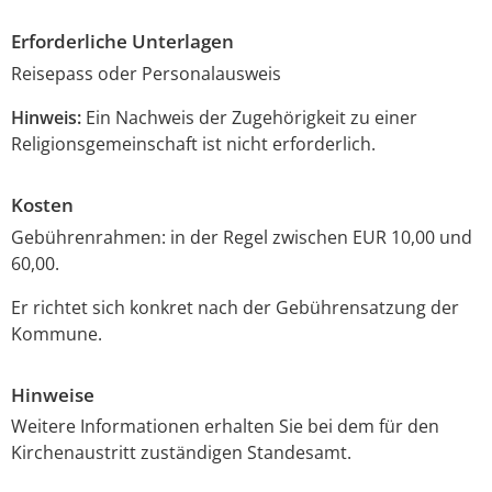
Erforderliche Unterlagen
Reisepass oder Personalausweis
Hinweis:
Ein Nachweis der Zugehörigkeit zu einer
Religionsgemeinschaft ist nicht erforderlich.
Kosten
Gebührenrahmen: in der Regel zwischen EUR 10,00 und
60,00.
Er richtet sich konkret nach der Gebührensatzung der
Kommune.
Hinweise
Weitere Informationen erhalten Sie bei dem für den
Kirchenaustritt zuständigen Standesamt.