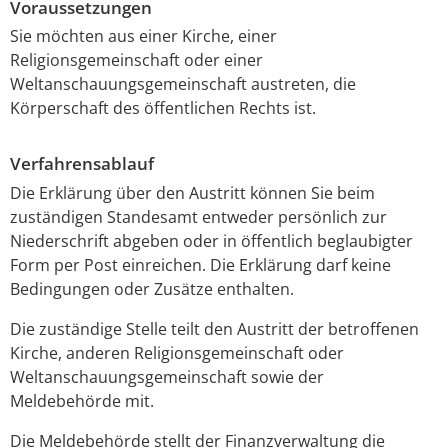
Voraussetzungen
Sie möchten aus einer Kirche, einer
Religionsgemeinschaft oder einer
Weltanschauungsgemeinschaft austreten, die
Körperschaft des öffentlichen Rechts ist.
Verfahrensablauf
Die Erklärung über den Austritt können Sie beim
zuständigen Standesamt entweder persönlich zur
Niederschrift abgeben oder in öffentlich beglaubigter
Form per Post einreichen. Die Erklärung darf keine
Bedingungen oder Zusätze enthalten.
Die zuständige Stelle teilt den Austritt der betroffenen
Kirche, anderen Religionsgemeinschaft oder
Weltanschauungsgemeinschaft sowie der
Meldebehörde mit.
Die Meldebehörde stellt der Finanzverwaltung die