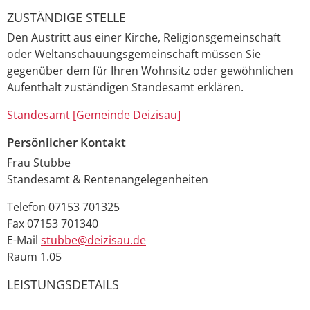
ZUSTÄNDIGE STELLE
Den Austritt aus einer Kirche, Religionsgemeinschaft
oder Weltanschauungsgemeinschaft müssen Sie
gegenüber dem für Ihren Wohnsitz oder gewöhnlichen
Aufenthalt zuständigen Standesamt erklären.
Standesamt [Gemeinde Deizisau]
Persönlicher Kontakt
Frau
Stubbe
Standesamt & Rentenangelegenheiten
Telefon
07153 701325
Fax
07153 701340
E-Mail
stubbe@deizisau.de
Raum
1.05
LEISTUNGSDETAILS