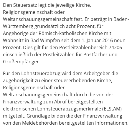
Den Steuersatz legt die jeweilige Kirche,
Religionsgemeinschaft oder
Weltanschauungsgemeinschaft fest. Er beträgt in Baden-
Württemberg grundsätzlich acht Prozent, für
Angehörige der Römisch-katholischen Kirche mit
Wohnsitz in Bad Wimpfen seit dem 1. Januar 2016 neun
Prozent. Dies gilt für den Postleitzahlenbereich 74206
einschließlich der Postleitzahlen für Postfächer und
Großempfänger.
Für den Lohnsteuerabzug wird dem Arbeitgeber die
Zugehörigkeit zu einer steuererhebenden Kirche,
Religionsgemeinschaft oder
Weltanschauungsgemeinschaft durch die von der
Finanzverwaltung zum Abruf bereitgestellten
elektronischen Lohnsteuerabzugsmerkmale (ELStAM)
mitgeteilt. Grundlage bilden die der Finanzverwaltung
von den Meldebehörden bereitgestellten Informationen.