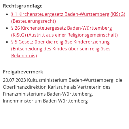
Rechtsgrundlage
§ 1 Kirchensteuergesetz Baden-Württemberg (KiStG)
(Besteuerungsrecht)
§ 26 Kirchensteuergesetz Baden-Württemberg
(KiStG) (Austritt aus einer Religionsgemeinschaft)
§ 5 Gesetz über die religiöse Kindererziehung
(Entscheidung des Kindes über sein religiöses
Bekenntnis)
Freigabevermerk
20.07.2023 Kultusministerium Baden-Württemberg, die
Oberfinanzdirektion Karlsruhe als Vertreterin des
Finanzministeriums Baden-Württemberg,
Innenministerium Baden-Württemberg