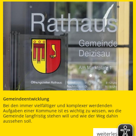
Gemeindeentwicklung
Bei den immer vielfältiger und komplexer werdenden
Aufgaben einer Kommune ist es wichtig zu wissen, wo die
Gemeinde langfristig stehen will und wie der Weg dahin
aussehen soll.
weiterlesen