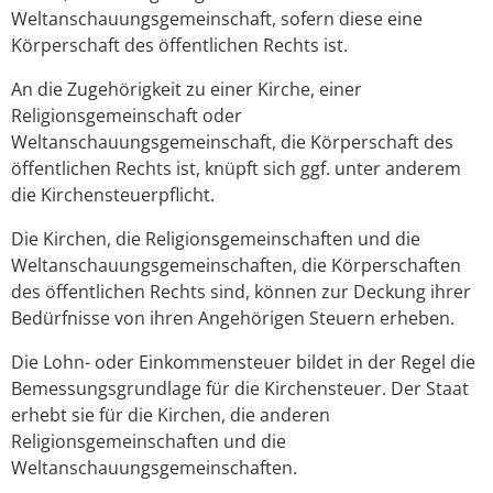
Weltanschauungsgemeinschaft, sofern diese eine
Körperschaft des öffentlichen Rechts ist.
An die Zugehörigkeit zu einer Kirche, einer
Religionsgemeinschaft oder
Weltanschauungsgemeinschaft, die Körperschaft des
öffentlichen Rechts ist, knüpft sich ggf. unter anderem
die Kirchensteuerpflicht.
Die Kirchen, die Religionsgemeinschaften und die
Weltanschauungsgemeinschaften, die Körperschaften
des öffentlichen Rechts sind, können zur Deckung ihrer
Bedürfnisse von ihren Angehörigen Steuern erheben.
Die Lohn- oder Einkommensteuer bildet in der Regel die
Bemessungsgrundlage für die Kirchensteuer. Der Staat
erhebt sie für die Kirchen, die anderen
Religionsgemeinschaften und die
Weltanschauungsgemeinschaften.