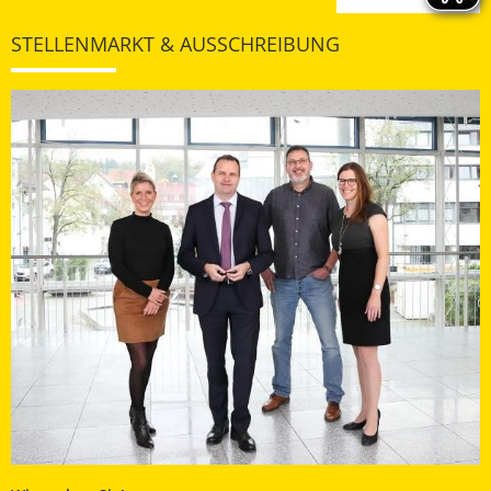
STELLENMARKT & AUSSCHREIBUNG