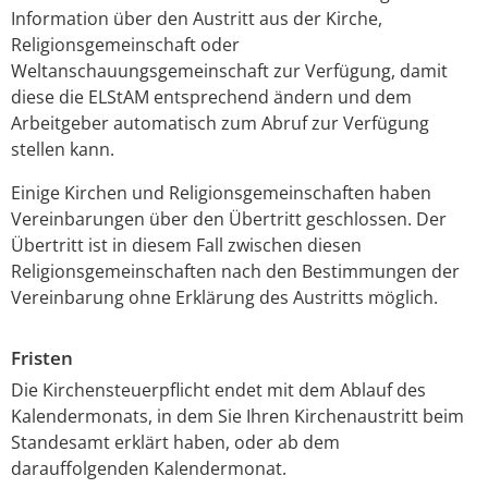
Information über den Austritt aus der Kirche,
Religionsgemeinschaft oder
Weltanschauungsgemeinschaft zur Verfügung, damit
diese die ELStAM entsprechend ändern und dem
Arbeitgeber automatisch zum Abruf zur Verfügung
stellen kann.
Einige Kirchen und Religionsgemeinschaften haben
Vereinbarungen über den Übertritt geschlossen. Der
Übertritt ist in diesem Fall zwischen diesen
Religionsgemeinschaften nach den Bestimmungen der
Vereinbarung ohne Erklärung des Austritts möglich.
Fristen
Die Kirchensteuerpflicht endet mit dem Ablauf des
Kalendermonats, in dem Sie Ihren Kirchenaustritt beim
Standesamt erklärt haben, oder ab dem
darauffolgenden Kalendermonat.