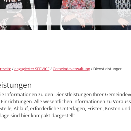
rtseite
/
engagierter SERVICE
/
Gemeindeverwaltung
/
Dienstleistungen
eistungen
Sie Informationen zu den Dienstleistungen Ihrer Gemeinde
Einrichtungen. Alle wesentlichen Informationen zu Voraus
Stelle, Ablauf, erforderliche Unterlagen, Fristen, Kosten und
age sind hier kompakt dargestellt.