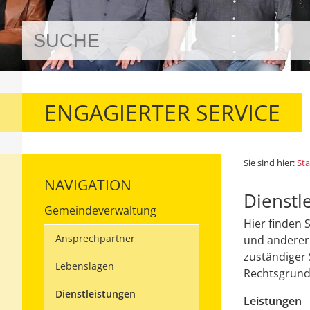
ENGAGIERTER SERVICE
Sie sind hier:
Sta
NAVIGATION
Dienstl
Gemeindeverwaltung
Hier finden 
Ansprechpartner
und anderer 
zuständiger 
Lebenslagen
Rechtsgrundl
Dienstleistungen
Leistungen