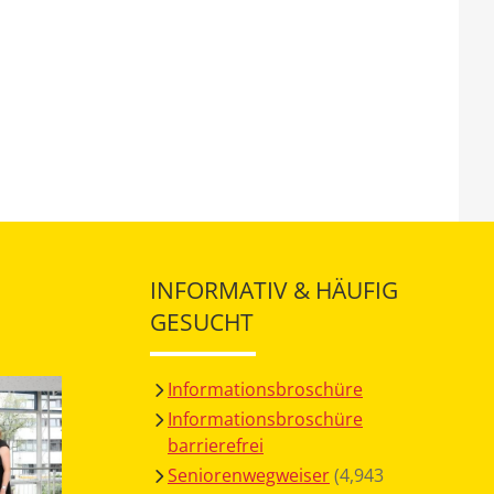
INFORMATIV & HÄUFIG
GESUCHT
Informationsbroschüre
Informationsbroschüre
barrierefrei
Seniorenwegweiser
(4,943