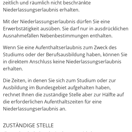
zeitlich und räumlich nicht beschränkte
Niederlassungserlaubnis erhalten.
Mit der Niederlassungserlaubnis dürfen Sie eine
Erwerbstätigkeit ausüben. Sie darf nur in ausdrücklichen
Ausnahmefällen Nebenbestimmungen enthalten
.
Wenn Sie eine Aufenthaltserlaubnis zum Zweck des
Studiums oder der Berufsausbildung haben, können Sie
in direktem Anschluss keine Niederlassungserlaubnis
erhalten.
Die Zeiten, in denen Sie sich zum Studium oder zur
Ausbildung im Bundesgebiet aufgehalten haben,
rechnet Ihnen die zuständige Stelle aber zur Hälfte auf
die erforderlichen Aufenthaltszeiten für eine
Niederlassungserlaubnis an.
ZUSTÄNDIGE STELLE