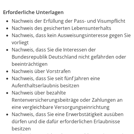
Erforderliche Unterlagen
Nachweis der Erfüllung der Pass- und Visumpflicht
Nachweis des gesicherten Lebensunterhalts
Nachweis, dass kein Ausweisungsinteresse gegen Sie
vorliegt
Nachweis, dass Sie die Interessen der
Bundesrepublik Deutschland nicht gefährden oder
beeinträchtigen
Nachweis über Vorstrafen
Nachweis, dass Sie seit fünf Jahren eine
Aufenthaltserlaubnis besitzen
Nachweis über bezahlte
Rentenversicherungsbeiträge oder Zahlungen an
eine vergleichbare Versorgungseinrichtung
Nachweis, dass Sie eine Erwerbstätigkeit ausüben
dürfen und die dafür erforderlichen Erlaubnisse
besitzen