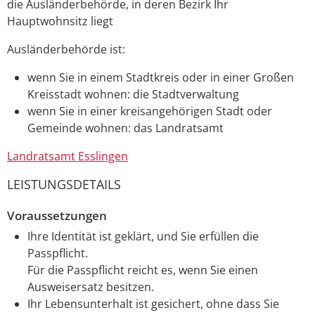
die Ausländerbehörde, in deren Bezirk Ihr
Hauptwohnsitz liegt
Ausländerbehörde ist:
wenn Sie in einem Stadtkreis oder in einer Großen
Kreisstadt wohnen: die Stadtverwaltung
wenn Sie in einer kreisangehörigen Stadt oder
Gemeinde wohnen: das Landratsamt
Landratsamt Esslingen
LEISTUNGSDETAILS
Voraussetzungen
Ihre Identität ist geklärt, und Sie erfüllen die
Passpflicht.
Für die Passpflicht reicht es, wen
n Sie einen
Ausweisersatz besitzen.
Ihr Lebensunterhalt ist gesichert, ohne dass Sie