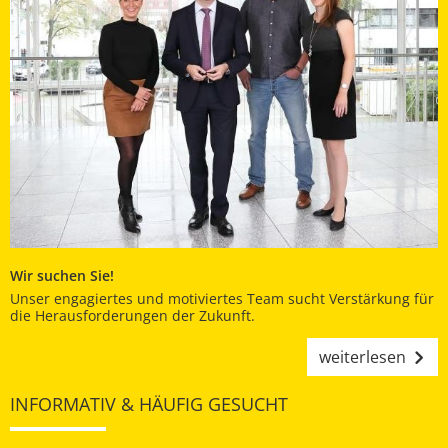
Wir suchen Sie!
Unser engagiertes und motiviertes Team sucht Verstärkung für
die Herausforderungen der Zukunft.
weiterlesen
INFORMATIV & HÄUFIG GESUCHT