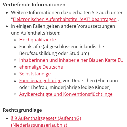
Vertiefende Informationen
Weitere Informationen dazu erhalten Sie auch unter
"
Elektronischen Aufenthaltstitel (eAT) beantragen
".
In einigen Fällen gelten andere Voraussetzungen
und Aufenthaltsfristen:
Hochqualifizierte
Fachkräfte (abgeschlossene inländische
Berufsausbildung oder Studium)
Inhaberinnen und Inhaber einer Blauen Karte EU
ehemalige Deutsche
Selbstständige
Familienangehörige
von Deutschen (Ehemann
oder Ehefrau, minderjährige ledige Kinder)
Asylberechtigte und Konventionsflüchtlinge
Rechtsgrundlage
§ 9 Aufenthaltsgesetz (AufenthG)
(Niederlassungserlaubnis)