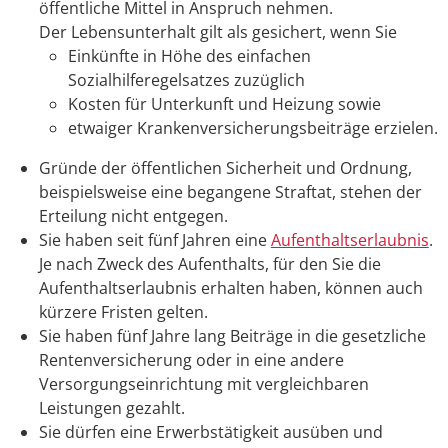
öffentliche Mittel in Anspruch nehmen.
Der Lebensunterhalt gilt als gesichert, wenn Sie
Einkünfte in Höhe des einfachen
Sozialhilferegelsa
tzes zuzüglich
Kosten für Unterkunft und Heizung sowie
etwaiger Krankenversicherungsbeiträge erzielen.
Gründe der öffentlichen Sicherheit und Ordnung,
beispielsweise eine begangene Straftat
, stehen der
Erteilung nicht entgegen.
Sie haben seit fünf Jahren eine
Aufenthaltserlaubnis
.
Je nach Zweck des Aufenthalts, für den Sie die
Aufenthaltserlaubnis erhalten haben, können auch
kürzere Fristen gelten.
Sie haben fünf Jahre lang Beiträge in die gesetzliche
Rentenversicherung oder in eine andere
Versorgungseinrichtung mit vergleichbaren
Leistungen gezahlt.
Sie dürfen eine Erwerbstätigkeit ausüben und