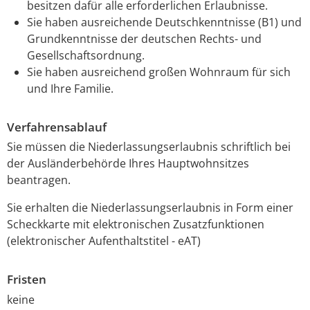
besitzen dafür alle erforderlichen Erlaubnisse.
Sie haben ausreichende Deutschkenntnisse (B1) und
Grundkenntnisse der deutschen Rechts- und
Gesellschaftsordnung.
Sie haben ausreichend großen Wohnraum für sich
und Ihre Familie.
Verfahrensablauf
Sie müssen die Niederlassungserlaubnis schriftlich bei
der Ausländerbehörde Ihres Hauptwohnsitzes
beantragen.
Sie erhalten die Niederlassungserlaubnis in Form einer
Scheckkarte mit elektronischen Zusatzfunktionen
(elektronischer Aufenthaltstitel - eAT)
Fristen
keine