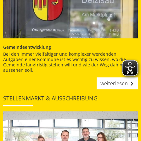
Gemeindeentwicklung
Bei den immer vielfältiger und komplexer werdenden
Aufgaben einer Kommune ist es wichtig zu wissen, wo die
Gemeinde langfristig stehen will und wie der Weg dahin
aussehen soll.
weiterlesen
STELLENMARKT & AUSSCHREIBUNG