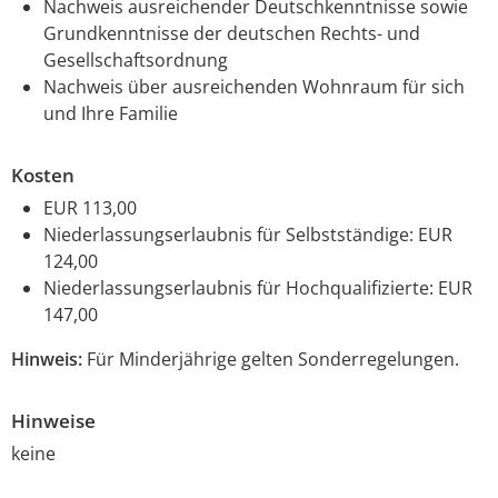
Nachweis ausreichender Deutschkenntnisse sowie
Grundkenntnisse der deutschen Rechts- und
Gesellschaftsordnung
Nachweis über ausreichenden Wohnraum für sich
und Ihre Familie
Kosten
EUR 113,00
Niederlassungserlaubnis für Selbstständige: EUR
124,00
Niederlassungserlaubnis für Hochqualifizierte: EUR
147,00
Hinweis:
Für Minderjährige gelten Sonderregelungen.
Hinweise
keine