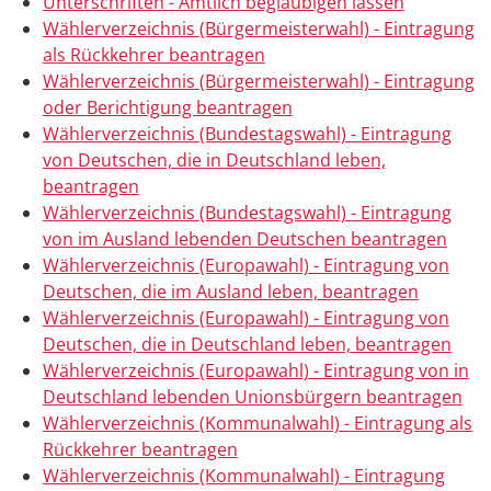
Unterschriften - Amtlich beglaubigen lassen
Wählerverzeichnis (Bürgermeisterwahl) - Eintragung
als Rückkehrer beantragen
Wählerverzeichnis (Bürgermeisterwahl) - Eintragung
oder Berichtigung beantragen
Wählerverzeichnis (Bundestagswahl) - Eintragung
von Deutschen, die in Deutschland leben,
beantragen
Wählerverzeichnis (Bundestagswahl) - Eintragung
von im Ausland lebenden Deutschen beantragen
Wählerverzeichnis (Europawahl) - Eintragung von
Deutschen, die im Ausland leben, beantragen
Wählerverzeichnis (Europawahl) - Eintragung von
Deutschen, die in Deutschland leben, beantragen
Wählerverzeichnis (Europawahl) - Eintragung von in
Deutschland lebenden Unionsbürgern beantragen
Wählerverzeichnis (Kommunalwahl) - Eintragung als
Rückkehrer beantragen
Wählerverzeichnis (Kommunalwahl) - Eintragung