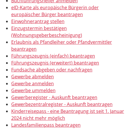
Buchführungshelfer anmelden
eID-Karte als europäische Bürgerin oder
europäischer Bürger beantragen
Einwohnerantrag stellen
Einzugstermin bestätigen
(Wohnungsgeberbescheinigung)
Erlaubnis als Pfandleiher oder Pfandvermittler
beantragen
Führungszeugnis (einfach) beantragen
Führungszeugnis (erweitert) beantragen
Fundsache abgeben oder nachfragen
Gewerbe abmelden
Gewerbe anmelden
Gewerbe ummelden
Gewerberegister - Auskunft beantragen
Gewerbezentralregister - Auskunft beantragen
Kinderreisepass - eine Beantragung ist seit 1. Januar
2024 nicht mehr möglich
Landesfamilienpass beantragen