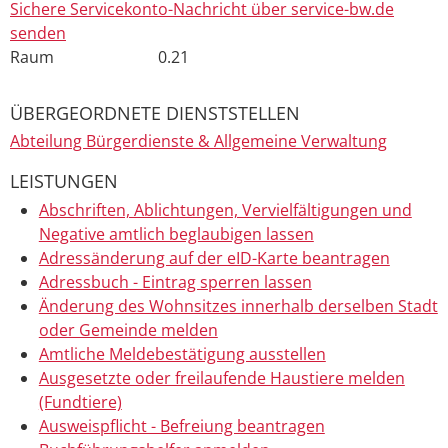
Sichere Servicekonto-Nachricht über service-bw.de
senden
Raum
0.21
ÜBERGEORDNETE DIENSTSTELLEN
Abteilung Bürgerdienste & Allgemeine Verwaltung
LEISTUNGEN
Abschriften, Ablichtungen, Vervielfältigungen und
Negative amtlich beglaubigen lassen
Adressänderung auf der eID-Karte beantragen
Adressbuch - Eintrag sperren lassen
Änderung des Wohnsitzes innerhalb derselben Stadt
oder Gemeinde melden
Amtliche Meldebestätigung ausstellen
Ausgesetzte oder freilaufende Haustiere melden
(Fundtiere)
Ausweispflicht - Befreiung beantragen