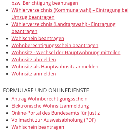
bzw. Berichtigung beantragen
Wählerverzeichnis (Kommunalwahl) – Eintragung bei
Umzug beantragen
Wählerverzeichnis (Landtagswahl) - Eintragung
beantragen
Wahlschein beantragen
Wohnberechtigungsschein beantragen
Wohnsitz - Wechsel der Hauptwohnung mitteilen
Wohnsitz abmelden
Wohnsitz als Hauptwohnsitz anmelden
Wohnsitz anmelden
FORMULARE UND ONLINEDIENSTE
Antrag Wohnberechtigungsschein
Elektronische Wohnsitzanmeldung
Online-Portal des Bundesamts für Justiz
Vollmacht zur Ausweisabholung (PDF)
Wahlschein beantragen