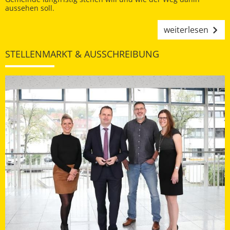
aussehen soll.
weiterlesen
STELLENMARKT & AUSSCHREIBUNG