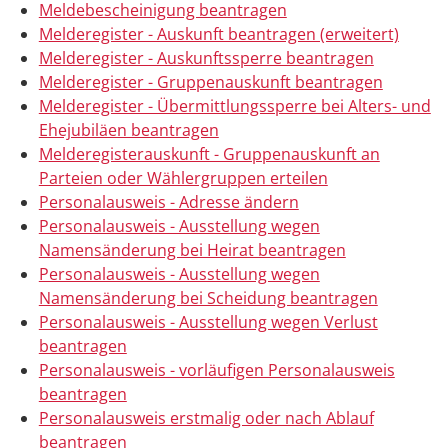
Meldebescheinigung beantragen
Melderegister - Auskunft beantragen (erweitert)
Melderegister - Auskunftssperre beantragen
Melderegister - Gruppenauskunft beantragen
Melderegister - Übermittlungssperre bei Alters- und
Ehejubiläen beantragen
Melderegisterauskunft - Gruppenauskunft an
Parteien oder Wählergruppen erteilen
Personalausweis - Adresse ändern
Personalausweis - Ausstellung wegen
Namensänderung bei Heirat beantragen
Personalausweis - Ausstellung wegen
Namensänderung bei Scheidung beantragen
Personalausweis - Ausstellung wegen Verlust
beantragen
Personalausweis - vorläufigen Personalausweis
beantragen
Personalausweis erstmalig oder nach Ablauf
beantragen