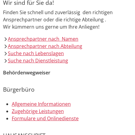
Wir sind für Sie da!
Finden Sie schnell und zuverlässig den richtigen
Ansprechpartner oder die richtige Abteilung .
Wir kümmern uns gerne um Ihre Anliegen!
Ansprechpartner nach Namen
Ansprechpartner nach Abteilung
Suche nach Lebenslagen
Suche nach Dienstleistung
Behördenwegweiser
Bürgerbüro
Allgemeine Informationen
Zugehörige Leistungen
Formulare und Onlinedienste