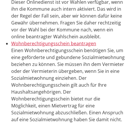
Dieser Onlinedienst ist vor Wahlen verfügbar, wenn
ihn die Kommune auch intern aktiviert. Das wird in
der Regel der Fall sein, aber wir können dafür keine
Gewähr übernehmen. Fragen Sie daher rechtzeitig
vor der Wahl bei der Kommune nach, wenn ein
online beantragter Wahlschein ausbleibt.
Wohnberechtigungsschein beantragen
Einen Wohnberechtigungsschein benötigen Sie, um
eine geförderte und gebundene Sozialmietwohnung
beziehen zu können. Sie müssen ihn dem Vermieter
oder der Vermieterin übergeben, wenn Sie in eine
Sozialmietwohnung einziehen. Der
Wohnberechtigungsschein gilt auch für Ihre
Haushaltsangehörigen. Der
Wohnberechtigungsschein bietet nur die
Möglichkeit, einen Mietvertrag für eine
Sozialmietwohnung abzuschließen. Einen Anspruch
auf eine Sozialmietwohnung haben Sie damit nicht.