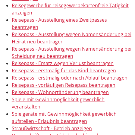
Reisegewerbe für reisegewerbekartenfreie Tätigkeit
anzeigen
Reisepass - Ausstellung eines Zweitpasses
beantragen
Reisepass - Ausstellung wegen Namensänderung bei
Heirat neu beantragen
Reisepass - Ausstellung wegen Namensänderung bei
Scheidung neu beantragen
Reisepass - Ersatz wegen Verlust beantragen
Reisepass - erstmalig für das Kind beantragen
Reisepass - erstmalig oder nach Ablauf beantragen
Reisepass - vorläufigen Reisepass beantragen
Reisepass - Wohnortänderung beantragen
Spiele mit Gewinnmöglichkeit gewerblich
veranstalten
Spielgeräte mit Gewinnmöglichkeit gewerblich
aufstellen - Erlaubnis beantragen
Straußwirtschaft - Betrieb anzeigen