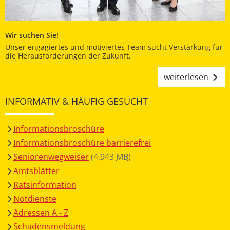
Wir suchen Sie!
Unser engagiertes und motiviertes Team sucht Verstärkung für
die Herausforderungen der Zukunft.
weiterlesen
INFORMATIV & HÄUFIG GESUCHT
Informationsbroschüre
Informationsbroschüre barrierefrei
Seniorenwegweiser
(4,943
MB
)
Amtsblätter
Ratsinformation
Notdienste
Adressen A - Z
Schadensmeldung