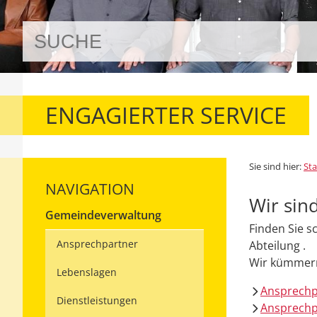
ENGAGIERTER SERVICE
Sie sind hier:
Sta
NAVIGATION
Wir sind
Gemeindeverwaltung
Finden Sie s
Ansprechpartner
Abteilung .
Wir kümmern
Lebenslagen
Ansprech
Dienstleistungen
Ansprechp