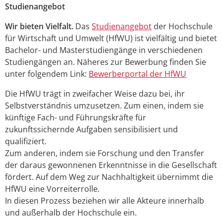
Studienangebot
Wir bieten Vielfalt.
Das
Studienangebot
der Hochschule
für Wirtschaft und Umwelt (HfWU) ist vielfältig und bietet
Bachelor- und Masterstudiengänge in verschiedenen
Studiengängen an. Näheres zur Bewerbung finden Sie
unter folgendem Link:
Bewerberportal der HfWU
Die HfWU trägt in zweifacher Weise dazu bei, ihr
Selbstverständnis umzusetzen. Zum einen, indem sie
künftige Fach- und Führungskräfte für
zukunftssichernde Aufgaben sensibilisiert und
qualifiziert.
Zum anderen, indem sie Forschung und den Transfer
der daraus gewonnenen Erkenntnisse in die Gesellschaft
fördert. Auf dem Weg zur Nachhaltigkeit übernimmt die
HfWU eine Vorreiterrolle.
In diesen Prozess beziehen wir alle Akteure innerhalb
und außerhalb der Hochschule ein.