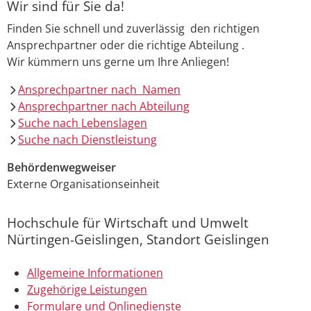
Wir sind für Sie da!
Finden Sie schnell und zuverlässig den richtigen
Ansprechpartner oder die richtige Abteilung .
Wir kümmern uns gerne um Ihre Anliegen!
Ansprechpartner nach Namen
Ansprechpartner nach Abteilung
Suche nach Lebenslagen
Suche nach Dienstleistung
Behördenwegweiser
Externe Organisationseinheit
Hochschule für Wirtschaft und Umwelt
Nürtingen-Geislingen, Standort Geislingen
Allgemeine Informationen
Zugehörige Leistungen
Formulare und Onlinedienste