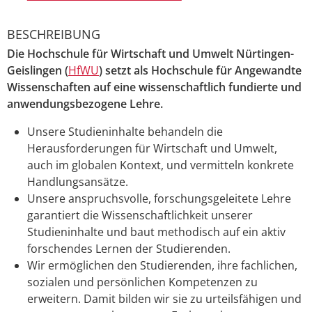
BESCHREIBUNG
Die
Hochschule für Wirtschaft und Umwelt Nürtingen-
Geislingen
(
HfWU
)
setzt als Hochschule für Angewandte
Wissenschaften auf eine wissenschaftlich fundierte und
anwendungsbezogene Lehre
.
Unsere Studieninhalte behandeln die
Herausforderungen für Wirtschaft und Umwelt,
auch im globalen Kontext, und vermitteln konkrete
Handlungsansätze.
Unsere anspruchsvolle, forschungsgeleitete Lehre
garantiert die Wissenschaftlichkeit unserer
Studieninhalte und baut methodisch auf ein aktiv
forschendes Lernen der Studierenden.
Wir ermöglichen den Studierenden, ihre fachlichen,
sozialen und persönlichen Kompetenzen zu
erweitern. Damit bilden wir sie zu urteilsfähigen und