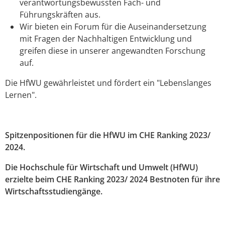
verantwortungsbewussten Fach- und
Führungskräften aus.
Wir bieten ein Forum für die Auseinandersetzung
mit Fragen der Nachhaltigen Entwicklung und
greifen diese in unserer angewandten Forschung
auf.
Die HfWU gewährleistet und fördert ein "Lebenslanges
Lernen".
Spitzenpositionen
für die
HfWU
im CHE Ranking 2023/
2024.
Die Hochschule für Wirtschaft und Umwelt (HfWU)
erzielte beim CHE Ranking 2023/ 2024 Bestnoten für ihre
Wirtschaftsstudiengänge.