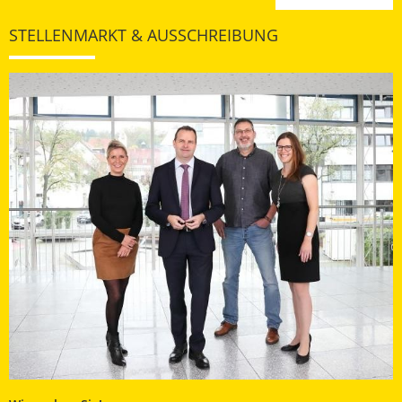
STELLENMARKT & AUSSCHREIBUNG