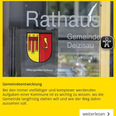
Gemeindeentwicklung
Bei den immer vielfältiger und komplexer werdenden
Aufgaben einer Kommune ist es wichtig zu wissen, wo die
Gemeinde langfristig stehen will und wie der Weg dahin
aussehen soll.
weiterlesen