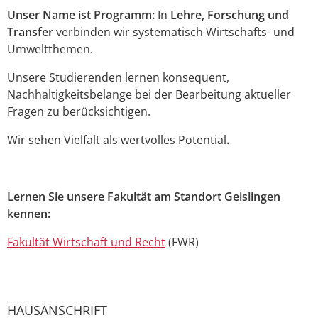
Unser Name ist Programm:
In
Lehre, Forschung und
Transfer
verbinden wir systematisch Wirtschafts- und
Umweltthemen.
Unsere Studierenden lernen konsequent,
Nachhaltigkeitsbelange bei der Bearbeitung aktueller
Fragen zu berücksichtigen.
Wir sehen Vielfalt als wertvolles Potential
.
Lernen Sie unsere Fakultät am Standort Geislingen
kennen:
Fakultät Wirtschaft und Recht
(FWR)
HAUSANSCHRIFT