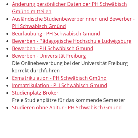
Änderung persönlicher Daten der PH Schwäbisch
Gmünd mitteilen
Ausländische Studienbewerberinnen und Bewerber -
PH Schwäbisch Gmünd
Beurlaubung - PH Schwäbisch Gmünd
Bewerben - Pädagogische Hochschule Ludwigsburg
Bewerben - PH Schwäbisch Gmünd
Bewerben - Universität Freiburg
Die Onlinebewerbung bei der Universität Freiburg
korrekt durchführen
Exmatrikulation - PH Schwäbisch Gmünd
Immatrikulation - PH Schwäbisch Gmünd
Studienplatz-Broker
Freie Studienplätze für das kommende Semester
Studieren ohne Abitur - PH Schwäbisch Gmünd