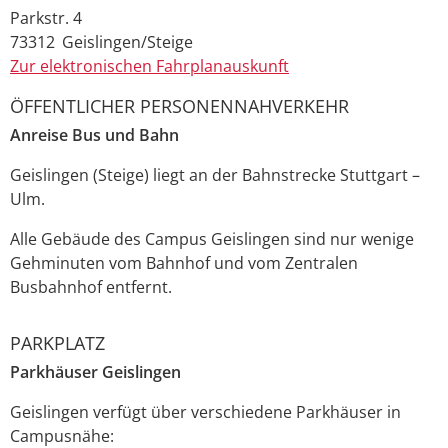
Parkstr. 4
73312
Geislingen/Steige
Zur elektronischen Fahrplanauskunft
ÖFFENTLICHER PERSONENNAHVERKEHR
Anreise Bus
und Bahn
Geislingen (Steige) liegt an der Bahnstrecke Stuttgart –
Ulm.
Alle Gebäude des Campus Geislingen sind nur wenige
Gehminuten vom Bahnhof und vom Zentralen
Busbahnhof entfernt.
PARKPLATZ
Parkhäuser Geislingen
Geislingen verfügt über verschiedene Parkhäuser in
Campusnähe: