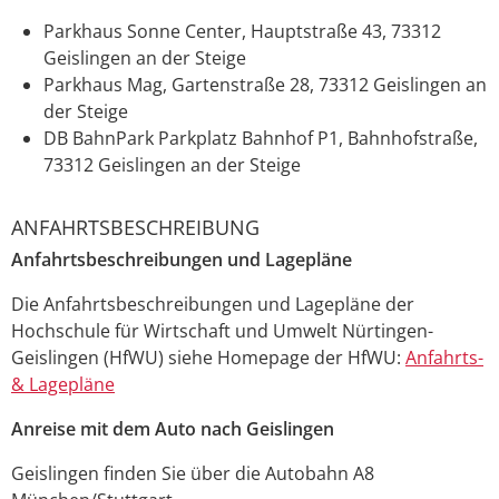
Parkhaus Sonne Center, Hauptstraße 43, 73312
Geislingen an der Steige
Parkhaus Mag, Gartenstraße 28, 73312 Geislingen an
der Steige
DB BahnPark Parkplatz Bahnhof P1, Bahnhofstraße,
73312 Geislingen an der Steige
ANFAHRTSBESCHREIBUNG
Anfahrtsbeschreibungen und Lagepläne
Die Anfahrtsbeschreibungen und Lagepläne der
Hochschule für Wirtschaft und Umwelt Nürtingen-
Geislingen (HfWU) siehe Homepage der HfWU:
Anfahrts-
& Lagepläne
Anreise
mit dem Auto nach
Geislingen
Geislingen finden Sie über die Autobahn A8