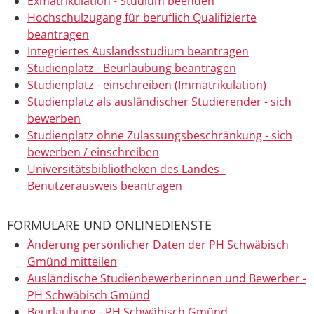
Exmatrikulation - Studium beenden
Hochschulzugang für beruflich Qualifizierte
beantragen
Integriertes Auslandsstudium beantragen
Studienplatz - Beurlaubung beantragen
Studienplatz - einschreiben (Immatrikulation)
Studienplatz als ausländischer Studierender - sich
bewerben
Studienplatz ohne Zulassungsbeschränkung - sich
bewerben / einschreiben
Universitätsbibliotheken des Landes -
Benutzerausweis beantragen
FORMULARE UND ONLINEDIENSTE
Änderung persönlicher Daten der PH Schwäbisch
Gmünd mitteilen
Ausländische Studienbewerberinnen und Bewerber -
PH Schwäbisch Gmünd
Beurlaubung - PH Schwäbisch Gmünd