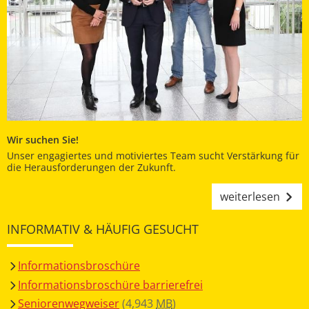
Wir suchen Sie!
Unser engagiertes und motiviertes Team sucht Verstärkung für
die Herausforderungen der Zukunft.
weiterlesen
INFORMATIV & HÄUFIG GESUCHT
Informationsbroschüre
Informationsbroschüre barrierefrei
Seniorenwegweiser
(4,943
MB
)