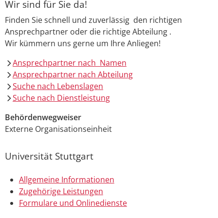
Wir sind für Sie da!
Finden Sie schnell und zuverlässig den richtigen
Ansprechpartner oder die richtige Abteilung .
Wir kümmern uns gerne um Ihre Anliegen!
Ansprechpartner nach Namen
Ansprechpartner nach Abteilung
Suche nach Lebenslagen
Suche nach Dienstleistung
Behördenwegweiser
Externe Organisationseinheit
Universität Stuttgart
Allgemeine Informationen
Zugehörige Leistungen
Formulare und Onlinedienste