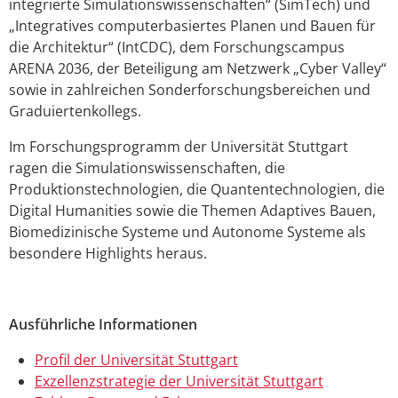
integrierte Simulationswissenschaften“ (SimTech) und
„Integratives computerbasiertes Planen und Bauen für
die Architektur“ (IntCDC), dem Forschungscampus
ARENA 2036, der Beteiligung am Netzwerk „Cyber Valley“
sowie in zahlreichen Sonderforschungsbereichen und
Graduiertenkollegs.
Im Forschungsprogramm der Universität Stuttgart
ragen die Simulationswissenschaften, die
Produktionstechnologien, die Quantentechnologien, die
Digital Humanities sowie die Themen Adaptives Bauen,
Biomedizinische Systeme und Autonome Systeme als
besondere Highlights heraus.
Ausführliche Informationen
Profil der Universität Stuttgart
Exzellenzstrategie der
Universität Stuttgart