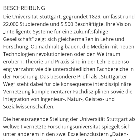
BESCHREIBUNG
Die Universität Stuttgart, gegründet 1829, umfasst rund
22.000 Studierende und 5.500 Beschäftigte. Ihre Vision
„Intelligente Systeme für eine zukunftsfähige
Gesellschaft“ zeigt sich gleichermaßen in Lehre und
Forschung. Ob nachhaltig bauen, die Medizin mit neuen
Technologien revolutionieren oder den Weltraum
erobern: Theorie und Praxis sind in der Lehre ebenso
eng verzahnt wie die unterschiedlichen Fachbereiche in
der Forschung. Das besondere Profil als „Stuttgarter
Weg“ steht dabei für die konsequente interdisziplinäre
Vernetzung komplementärer Fachdisziplinen sowie die
Integration von Ingenieur-, Natur-, Geistes- und
Sozialwissenschaften.
Die herausragende Stellung der Universität Stuttgart als
weltweit vernetzte Forschungsuniversität spiegelt sich
unter anderem in den zwei Exzellenzclustern „Daten-