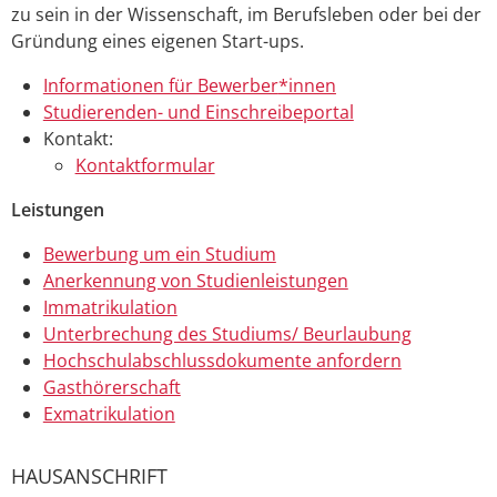
zu sein in der Wissenschaft, im Berufsleben oder bei der
Gründung eines eigenen Start-ups.
Informationen für Bewerber
*innen
Studierenden- und Einschreibeportal
Kontakt:
Kontaktformular
Leistungen
Bewerbung um ein Studium
Anerkennung von Studienleistungen
Immatrikulation
Unterbrechung des Studiums/ Beurlaubung
Hochschulabschlussdokumente anfordern
Gasthörerschaft
Exmatrikulation
HAUSANSCHRIFT