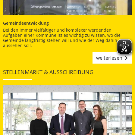
Gemeindeentwicklung
Bei den immer vielfältiger und komplexer werdenden
Aufgaben einer Kommune ist es wichtig zu wissen, wo die
Gemeinde langfristig stehen will und wie der Weg dahin
aussehen soll.
weiterlesen
STELLENMARKT & AUSSCHREIBUNG