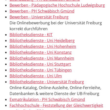
Bewerben - Pädagogische Hochschule Ludwigsburg
Bewerben - PH Schwäbisch Gmünd
Bewerben - Universität Freiburg
Die Onlinebewerbung bei der Universität Freiburg
korrekt durchführen
Bibliotheksdienste - KIT
Bibliotheksdienste - Uni Heidelberg
Bibliotheksdienste - Uni Hohenheim
Bibliotheksdienste - Uni Konstanz
Bibliotheksdienste - Uni Mannheim
Bibliotheksdienste - Uni Stuttgart
Bibliotheksdienste - Uni Tübingen
Bibliotheksdienste - Uni Ulm
Bibliotheksdienste - Universität Freiburg
Online-Katalog, Online-Ausleihe, Online-Fernleihe,
Datenbanken & weitere Dienste der UB-Freiburg
Exmatrikulation - PH Schwäbisch Gmünd
Fachhochschule - Feststellung der Gleichwertigkeit