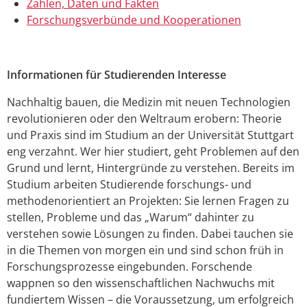
Zahlen, Daten und Fakten
Forschungsverbünde und Kooperationen
Informationen für Studierenden Interesse
Nachhaltig bauen, die Medizin mit neuen Technologien
revolutionieren oder den Weltraum erobern: Theorie
und Praxis sind im Studium an der Universität Stuttgart
eng verzahnt. Wer hier studiert, geht Problemen auf den
Grund und lernt, Hintergründe zu verstehen. Bereits im
Studium arbeiten Studierende forschungs- und
methodenorientiert an Projekten: Sie lernen Fragen zu
stellen, Probleme und das „Warum“ dahinter zu
verstehen sowie Lösungen zu finden. Dabei tauchen sie
in die Themen von morgen ein und sind schon früh in
Forschungsprozesse eingebunden. Forschende
wappnen so den wissenschaftlichen Nachwuchs mit
fundiertem Wissen – die Voraussetzung, um erfolgreich