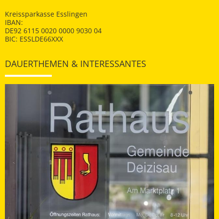
Kreissparkasse Esslingen
IBAN:
DE92 6115 0020 0000 9030 04
BIC: ESSLDE66XXX
DAUERTHEMEN & INTERESSANTES