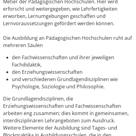
Metier der Pädagogischen Hochschulen. Hier wird
erforscht und weitergegeben, wie Lehrfertigkeiten
erworben, Lernumgebungen geschaffen und
Lernvoraussetzungen gefördert werden können.
Die Ausbildung an Pädagogischen Hochschulen ruht auf
mehreren Säulen
den Fachwissenschaften und ihrer jeweiligen
Fachdidaktik,
den Erziehungswissenschaften
und verschiedenen Grundlagendisziplinen wie
Psychologie, Soziologie und Philosophie.
Die Grundlagendisziplinen, die
Erziehungswissenschaften und Fachwissenschaften
arbeiten eng zusammen; dies kommt in gemeinsamen,
interdisziplinären Lehrangeboten zum Ausdruck.
Weitere Elemente der Ausbildung sind Tages- und
Blockpraktika in Ausbildungsschulen, die in den