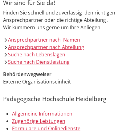
Wir sind für Sie da!
Finden Sie schnell und zuverlässig den richtigen
Ansprechpartner oder die richtige Abteilung .
Wir kümmern uns gerne um Ihre Anliegen!
Ansprechpartner nach Namen
Ansprechpartner nach Abteilung
Suche nach Lebenslagen
Suche nach Dienstleistung
Behördenwegweiser
Externe Organisationseinheit
Pädagogische Hochschule Heidelberg
Allgemeine Informationen
Zugehörige Leistungen
Formulare und Onlinedienste