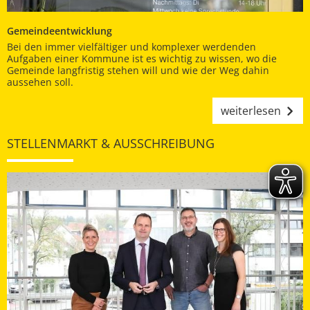
Gemeindeentwicklung
Bei den immer vielfältiger und komplexer werdenden
Aufgaben einer Kommune ist es wichtig zu wissen, wo die
Gemeinde langfristig stehen will und wie der Weg dahin
aussehen soll.
weiterlesen
STELLENMARKT & AUSSCHREIBUNG