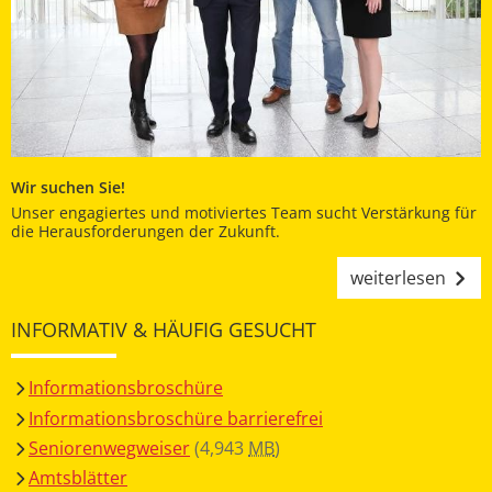
Wir suchen Sie!
Unser engagiertes und motiviertes Team sucht Verstärkung für
die Herausforderungen der Zukunft.
weiterlesen
INFORMATIV & HÄUFIG GESUCHT
Informationsbroschüre
Informationsbroschüre barrierefrei
Seniorenwegweiser
(4,943
MB
)
Amtsblätter