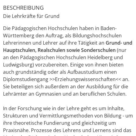
BESCHREIBUNG
Die Lehrkräfte für Grund
Die Pädagogischen Hochschulen haben in Baden-
Württemberg den Auftrag, als Bildungshochschulen
Lehrerinnen und Lehrer auf ihre Tätigkeit an
Grund- und
Hauptschulen, Realschulen sowie Sonderschulen
(nur
an den Pädagogischen Hochschulen Heidelberg und
Ludwigsburg) vorzubereiten. Einige von ihnen bieten
auch grundständig oder als Aufbaustudium einen
Diplomstudiengang >>Erziehungswissenschaften<< an.
Sie beteiligen sich außerdem an der Ausbildung für die
Lehrämter an Gymnasien und an beruflichen Schulen.
In der Forschung wie in der Lehre geht es um Inhalte,
Strukturen und Vermittlungsmethoden von Bildung - um
ihre theoretische Fundierung und gleichzeitig um
Praxisnähe. Prozesse des Lehrens und Lernens sind das