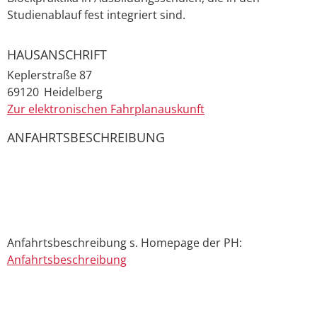
Studienablauf fest integriert sind.
HAUSANSCHRIFT
Keplerstraße 87
69120
Heidelberg
Zur elektronischen Fahrplanauskunft
ANFAHRTSBESCHREIBUNG
Anfahrtsbeschreibung s. Homepage der PH:
Anfahrtsbeschreibung