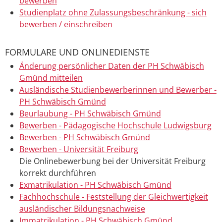
bewerben
Studienplatz ohne Zulassungsbeschränkung - sich
bewerben / einschreiben
FORMULARE UND ONLINEDIENSTE
Änderung persönlicher Daten der PH Schwäbisch
Gmünd mitteilen
Ausländische Studienbewerberinnen und Bewerber -
PH Schwäbisch Gmünd
Beurlaubung - PH Schwäbisch Gmünd
Bewerben - Pädagogische Hochschule Ludwigsburg
Bewerben - PH Schwäbisch Gmünd
Bewerben - Universität Freiburg
Die Onlinebewerbung bei der Universität Freiburg
korrekt durchführen
Exmatrikulation - PH Schwäbisch Gmünd
Fachhochschule - Feststellung der Gleichwertigkeit
ausländischer Bildungsnachweise
Immatrikulation - PH Schwäbisch Gmünd