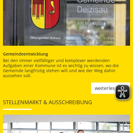
Gemeindeentwicklung
Bei den immer vielfältiger und komplexer werdenden
Aufgaben einer Kommune ist es wichtig zu wissen, wo die
Gemeinde langfristig stehen will und wie der Weg dahin
aussehen soll.
weiterlesen
STELLENMARKT & AUSSCHREIBUNG