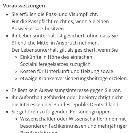
Voraussetzungen
Sie erfüllen die Pass- und Visumpflicht.
Für die Passpflicht reicht es, wenn Sie einen
Ausweisersatz besitzen.
Ihr Lebensunterhalt ist gesichert, ohne dass Sie
öffentliche Mittel in Anspruch nehmen.
Der Lebensunterhalt gilt als gesichert, wenn Sie
Einkünfte in Höhe des einfachen
Sozialhilferegelsatzes
zuzüglich
Kosten für Unterkunft und Heizung sowie
etwaige Krankenversicherungsbeiträge erzielen.
Es liegt kein Ausweisungsinteresse gegen Sie vor.
Ihr Aufenthalt gefährdet oder beeinträchtigt nicht
die Interessen der Bundesrepublik Deutschland.
Sie gehören zu folgenden Personengruppen:
Wissenschaftler oder Wissenschaftlerinnen mit
besonderen Fachkenntnissen und mehrjähriger
Berufserfahrung