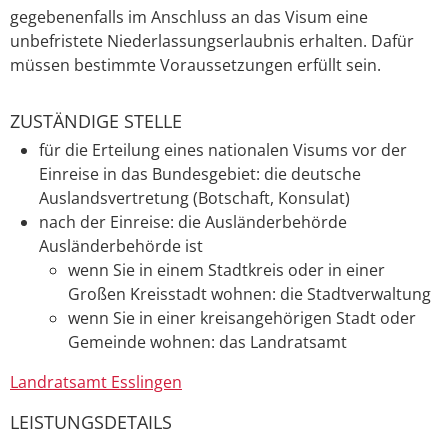
gegebenenfalls i
m Anschluss an das Visum eine
unbefristete Niederlassungserlaubnis erhalten. Dafür
müssen bestimmte Voraussetzungen erfüllt sein.
ZUSTÄNDIGE STELLE
für die Erteilung eines nationalen Visums vor der
Einreise in das Bundesgebiet: die deutsche
Auslandsvertretung (Botschaft, Konsulat)
nach der Einreise: die Ausländerbehörde
Ausländerbehörde ist
wenn Sie in einem Stadtkreis oder in einer
Großen Kreisstadt wohnen: die Stadtverwaltung
wenn Sie in einer kreisangehörigen Stadt oder
Gemeinde wohnen: das Landratsamt
Landratsamt Esslingen
LEISTUNGSDETAILS