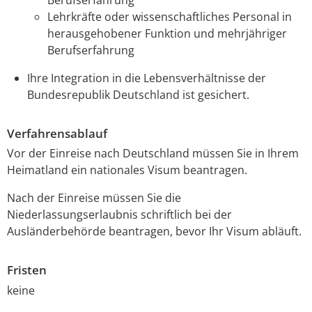
Lehrkräfte oder wissenschaftliches Personal in
herausgehobener Funktion und mehrjähriger
Berufserfahrung
Ihre Integration in die Lebensverhältnisse der
Bundesrepublik Deutschland ist gesichert.
Verfahrensablauf
Vor der Einreise nach Deutschland müssen Sie in Ihrem
Heimatland ein nationales Visum beantragen.
Nach der Einreise müssen Sie die
Niederlassungserlaubnis schriftlich bei der
Ausländerbehörde beantragen, bevor Ihr Visum abläuft.
Fristen
keine