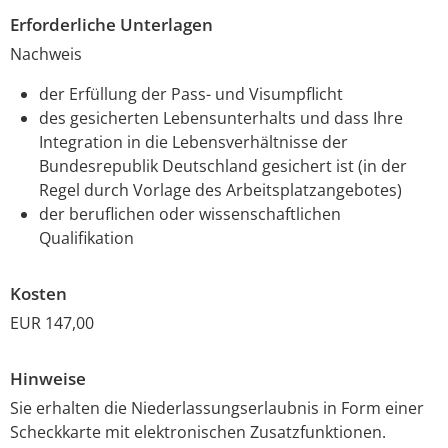
Erforderliche Unterlagen
Nachweis
der Erfüllung der Pass- und Visumpflicht
des gesicherten Lebensunterhalts und dass Ihre
Integration in die Lebensverhältnisse der
Bundesrepublik Deutschland gesichert ist (in der
Regel durch Vorlage des Arbeitsplatzangebotes)
der beruflichen oder wissenschaftlichen
Qualifikation
Kosten
EUR 147,00
Hinweise
Sie erhalten die Niederlassungserlaubnis in Form einer
Scheckkarte mit elektronischen Zusatzfunktionen.