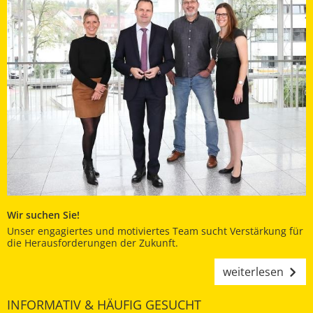
Wir suchen Sie!
Unser engagiertes und motiviertes Team sucht Verstärkung für
die Herausforderungen der Zukunft.
weiterlesen
INFORMATIV & HÄUFIG GESUCHT