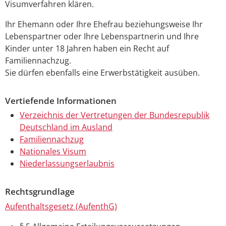
Visumverfahren klären.
Ihr Ehemann oder Ihre Ehefrau beziehungsweise Ihr
Lebenspartner oder Ihre Lebenspartnerin und Ihre
Kinder unter 18 Jahren haben ein Recht auf
Familiennachzug.
Sie dürfen ebenfalls eine Erwerbstätigkeit ausüben.
Vertiefende Informationen
Verzeichnis der Vertretungen der Bundesrepublik
Deutschland im Ausland
Familiennachzug
Nationales Visum
Niederlassungserlaubnis
Rechtsgrundlage
Aufenthaltsgesetz (AufenthG)