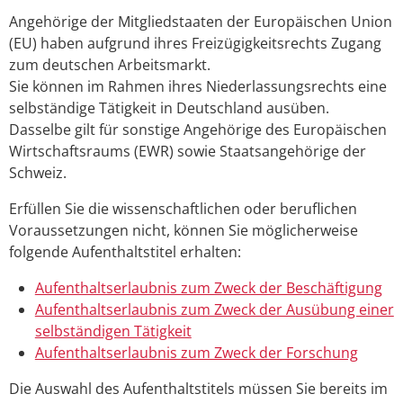
Angehörige der Mitgliedstaaten der Europäischen Union
(EU) haben aufgrund ihres Freizügigkeitsrechts Zugang
zum deutschen Arbeitsmarkt.
Sie können im Rahmen ihres Niederlassungsrechts eine
selbständige Tätigkeit in Deutschland ausüben.
Dasselbe gilt für sonstige Angehörige des Europäischen
Wirtschaftsraums (EWR) sowie Staatsangehörige der
Schweiz.
Erfüllen Sie die wissenschaftlichen oder beruflichen
Voraussetzungen nicht, können Sie möglicherweise
folgende Aufenthaltstitel erhalten:
Aufenthaltserlaubnis zum Zweck der Beschäftigung
Aufenthaltserlaubnis zum Zweck der Ausübung einer
selbständigen Tätigkeit
Aufenthaltserlaubnis zum Zweck der Forschung
Die Auswahl des Aufenthaltstitels müssen Sie bereits im