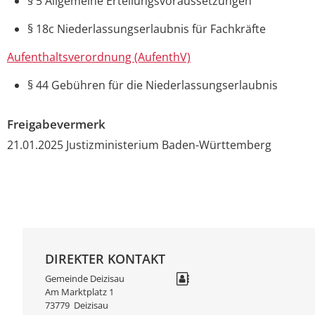
§ 5
Allgemeine Erteilungsvoraussetzungen
§ 18c
Niederlassungserlaubnis für Fachkräfte
Aufenthaltsverordnung (AufenthV)
§ 44
Gebühren für die Niederlassungserlaubnis
Freigabevermerk
21.01.2025 Justizministerium Baden-Württemberg
DIREKTER KONTAKT
Gemeinde Deizisau
Am Marktplatz 1
73779
Deizisau