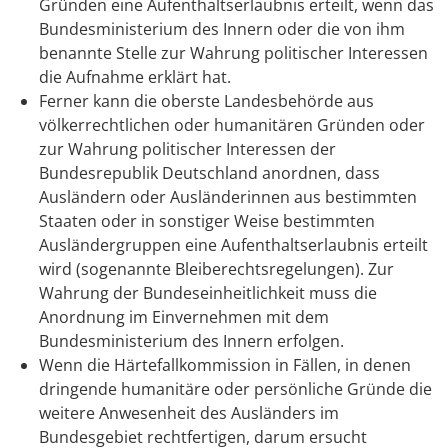
Gründen eine Aufenthaltserlaubnis erteilt, wenn das
Bundesministerium des Innern oder die von ihm
benannte Stelle zur Wahrung politischer Interessen
die Aufnahme erklärt hat.
Ferner kann die oberste Landesbehörde aus
völkerrechtlichen oder humanitären Gründen oder
zur Wahrung politischer Interessen der
Bundesrepublik Deutschland anordnen, dass
Ausländern oder Ausländerinnen aus bestimmten
Staaten oder in sonstiger Weise bestimmten
Ausländergruppen eine Aufenthaltserlaubnis erteilt
wird (sogenannte Bleiberechtsregelungen). Zur
Wahrung der Bundeseinheitlichkeit muss die
Anordnung im Einvernehmen mit dem
Bundesministerium des Innern erfolgen.
Wenn die Härtefallkommission in Fällen, in denen
dringende humanitäre oder persönliche Gründe die
weitere Anwesenheit des Ausländers im
Bundesgebiet rechtfertigen, darum ersucht