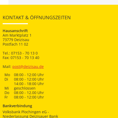
KONTAKT & ÖFFNUNGSZEITEN
Hausanschrift
Am Marktplatz 1
73779 Deizisau
Postfach 11 02
Tel.: 07153 - 70 13 0
Fax: 07153 - 70 13 40
Mail:
post@deizisau.de
Mo
08:00 - 12:00 Uhr
Di
08:00 - 12:00 Uhr
14:00 - 18:00 Uhr
Mi
geschlossen
Do
08:00 - 12.00 Uhr
Fr
08:00 - 12:00 Uhr
Bankverbindung
Volksbank Plochingen eG -
Niederlassung Deizisauer Bank