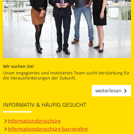
Wir suchen Sie!
Unser engagiertes und motiviertes Team sucht Verstärkung für
die Herausforderungen der Zukunft.
weiterlesen
INFORMATIV & HÄUFIG GESUCHT
Informationsbroschüre
Informationsbroschüre barrierefrei