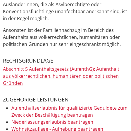
Ausländerinnen, die als Asylberechtigte oder
Konventionsflüchtlinge unanfechtbar anerkannt sind, ist
in der Regel möglich.
Ansonsten ist der Familiennachzug im Bereich des
Aufenthalts aus völkerrechtlichen, humanitären oder
politischen Gründen nur sehr eingeschränkt möglich.
RECHTSGRUNDLAGE
Abschnitt 5 Aufenthaltsgesetz (AufenthG): Aufenthalt
aus völkerrechtlichen, humanitären oder politischen
Gründen
ZUGEHÖRIGE LEISTUNGEN
Aufenthaltserlaubnis für qualifizierte Geduldete zum
Zweck der Beschäftigung beantragen
Niederlassungserlaubnis beantragen
Wohnsitzauflage - Aufhebung beantragen