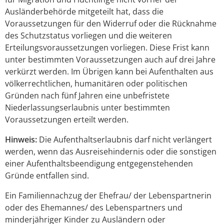
Ausländerbehörde mitgeteilt hat, dass die
Voraussetzungen für den Widerruf oder die Rücknahme
des Schutzstatus vorliegen und die weiteren
Erteilungsvoraussetzungen vorliegen. Diese Frist kann
unter bestimmten Voraussetzungen auch auf drei Jahre
verkürzt werden. Im Übrigen kann bei Aufenthalten aus
völkerrechtlichen, humanitären oder politischen
Gründen nach fünf Jahren eine unbefristete
Niederlassungserlaubnis unter bestimmten
Voraussetzungen erteilt werden.
Hinweis:
Die Aufenthaltserlaubnis darf nicht verlängert
werden, wenn das Ausreisehindernis oder die sonstigen
einer Aufenthaltsbeendigung entgegenstehenden
Gründe entfallen sind.
Ein Familiennachzug der Ehefrau/ der Lebenspartnerin
oder des Ehemannes/ des Lebenspartners und
minderjähriger Kinder zu Ausländern oder