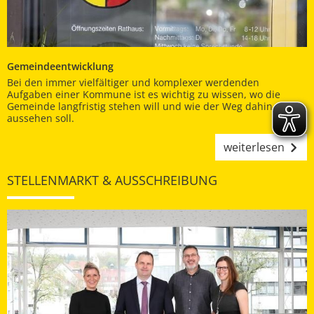
Gemeindeentwicklung
Bei den immer vielfältiger und komplexer werdenden
Aufgaben einer Kommune ist es wichtig zu wissen, wo die
Gemeinde langfristig stehen will und wie der Weg dahin
aussehen soll.
weiterlesen
STELLENMARKT & AUSSCHREIBUNG