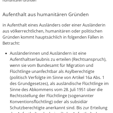
humanitären Gründen
Aufenthalt aus humanitären Gründen
in Aufenthalt eines Ausländers oder einer Ausländerin
aus völkerrechtlichen, humanitären oder politischen
Gründen kommt hauptsächlich in folgenden Fällen in
Betracht:
Ausländerinnen und Ausländern ist eine
Aufenthaltserlaubnis zu erteilen (Rechtsanspruch),
wenn sie vom Bundesamt für Migration und
Flüchtlinge unanfechtbar als Asylberechtigte
(politisch Verfolgte im Sinne von Artikel 16a Abs. 1
des Grundgesetzes), als ausländische Flüchtlinge im
Sinne des Abkommens vom 28. Juli 1951 über die
Rechtsstellung der Flüchtlinge (sogenannter
Konventionsflüchtling) oder als subsidiär
Schutzberechtigte anerkannt sind. Bis zur Erteilung