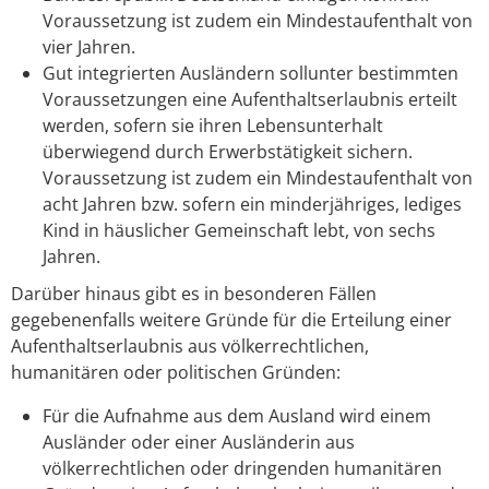
Voraussetzung ist zudem ein Mindestaufenthalt von
vier Jahren.
Gut integrierten Ausländern sollunter bestimmten
Voraussetzungen eine Aufenthaltserlaubnis erteilt
werden, sofern sie ihren Lebensunterhalt
überwiegend durch Erwerbstätigkeit sichern.
Voraussetzung ist zudem ein Mindestaufenthalt von
acht Jahren bzw. sofern ein minderjähriges, lediges
Kind in häuslicher Gemeinschaft lebt, von sechs
Jahren.
Darüber hinaus gibt es in besonderen Fällen
gegebenenfalls weitere Gründe für die Erteilung einer
Aufenthaltserlaubnis aus völkerrechtlichen,
humanitären oder politischen Gründen:
Für die Aufnahme aus dem Ausland wird einem
Ausländer oder einer Ausländerin aus
völkerrechtlichen oder dringenden humanitären