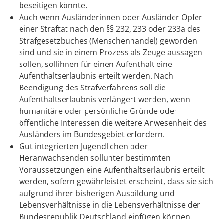
beseitigen könnte.
Auch wenn Ausländerinnen oder Ausländer Opfer
einer Straftat nach den §§ 232, 233 oder 233a des
Strafgesetzbuches (Menschenhandel) geworden
sind und sie in einem Prozess als Zeuge aussagen
sollen, sollihnen für einen Aufenthalt eine
Aufenthaltserlaubnis erteilt werden. Nach
Beendigung des Strafverfahrens soll die
Aufenthaltserlaubnis verlängert werden, wenn
humanitäre oder persönliche Gründe oder
öffentliche Interessen die weitere Anwesenheit des
Ausländers im Bundesgebiet erfordern.
Gut integrierten Jugendlichen oder
Heranwachsenden sollunter bestimmten
Voraussetzungen eine Aufenthaltserlaubnis erteilt
werden, sofern gewährleistet erscheint, dass sie sich
aufgrund ihrer bisherigen Ausbildung und
Lebensverhältnisse in die Lebensverhältnisse der
Bundesrepublik Deutschland einfügen können.