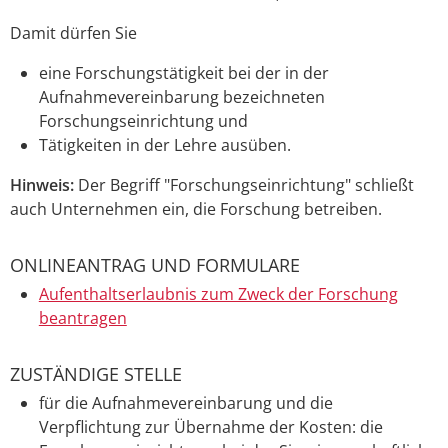
Damit dürfen Sie
eine Forschungstätigkeit bei der in der
Aufnahmevereinbarung bezeichneten
Forschungseinrichtung und
Tätigkeiten in der Lehre ausüben.
Hinweis:
Der Begriff "Forschungseinrichtung" schließt
auch Unternehmen ein, die Forschung betreiben.
ONLINEANTRAG UND FORMULARE
Aufenthaltserlaubnis zum Zweck der Forschung
beantragen
ZUSTÄNDIGE STELLE
für die Aufnahmevereinbarung und die
Verpflichtung zur Übernahme der Kosten: die