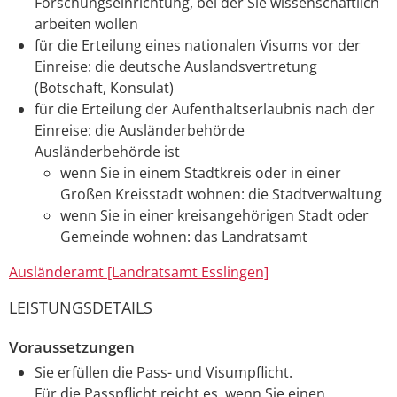
Forschungseinrichtung, bei der Sie wissenschaftlich
arbeiten wollen
für die Erteilung eines nationalen Visums vor der
Einreise: die deutsche Auslandsvertretung
(Botschaft, Konsulat)
für die Erteilung der Aufenthaltserlaubnis nach der
Einreise: die Ausländerbehörde
Ausländerbehörde ist
wenn Sie in einem Stadtkreis oder in einer
Großen Kreisstadt wohnen: die Stadtverwaltung
wenn Sie in einer kreisangehörigen Stadt oder
Gemeinde wohnen: das Landratsamt
Ausländeramt [Landratsamt Esslingen]
LEISTUNGSDETAILS
Voraussetzungen
Sie erfüllen die Pass- und Visumpflicht.
Für die Passpflicht reicht es, wenn Sie einen