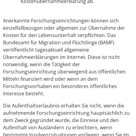
Kostenübernahmeerklärung ab.
Anerkannte Forschungseinrichtungen können sich
einzelfallbezogen oder allgemein zur Übernahme der
Kosten für den Lebensunterhalt verpflichten. Das
Bundesamt für Migration und Flüchtlinge (BAMF)
veröffentlicht tagesaktuell allgemeine
Übernahmeerklärungen im Internet.
Diese ist nicht
notwendig, wenn die Tätigkeit der
Forschungseinrichtung überwiegend aus öffentlichen
Mitteln finanziert wird oder wenn an dem
Forschungsvorhaben ein besonderes öffentliches
Interesse besteht.
Die Aufenthaltserlaubnis erhalten Sie nicht, wenn die
aufnehmende Forschungseinrichtung hauptsächlich zu
dem Zweck gegründet wurde, die Einreise und den
Aufenthalt von Ausländern zu erleichtern, wenn
bestimmte Insolvenzsituationen vorliegen, wenn Sie im