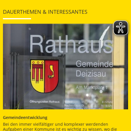
DAUERTHEMEN & INTERESSANTES
Gemeindeentwicklung
Bei den immer vielfältiger und komplexer werdenden
Aufgaben einer Kommune ist es wichtig zu wissen, wo die