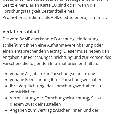
Besitz einer Blauen Karte EU sind oder, wenn die
Forschungstätigkeit Bestandteil eines
Promotionsstudiums als Vollzeitstudienprogramm ist.
Verfahrensablauf
Die vom BAMF anerkannte Forschungseinrichtung
schließt mit Ihnen eine Aufnahmevereinbarung oder
einen entsprechenden Vertrag.
Dieser muss neben den
Angaben zur Forschungseinrichtung und zur Person des
Forschers die folgenden Informationen enthalten:
genaue Angaben zur Forschungseinrichtung
genaue Bezeichnung Ihres Forschungsvorhabens
Ihre Verpflichtung, das Forschungsvorhaben zu
verwirklichen
Verpflichtung der Forschungseinrichtung, Sie zu
diesem Zweck einzustellen
Angaben zum Vertrag zwischen Ihnen und der