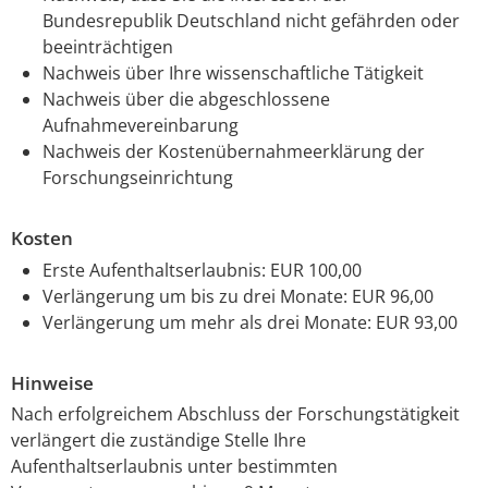
Bundesrepublik Deutschland nicht gefährden oder
beeinträchtigen
Nachweis über Ihre wissenschaftliche Tätigkeit
Nachweis über die abgeschlossene
Aufnahmevereinbarung
Nachweis der Kostenübernahmeerklärung der
Forschungseinrichtung
Kosten
Erste Aufenthaltserlaubnis: EUR 100,00
Verlängerung um bis zu drei Monate: EUR 96,00
Verlängerung um mehr als drei Monate: EUR 93,00
Hinweise
Nach erfolgreichem Abschluss der Forschungstätigkeit
verlängert die zuständige Stelle Ihre
Aufenthaltserlaubnis unter bestimmten