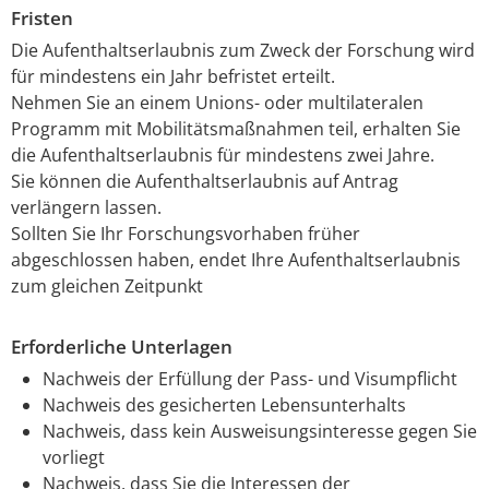
Fristen
Die Aufenthaltserlaubnis zum Zweck der Forschung wird
für mindestens ein Jahr befristet erteilt.
Nehmen Sie an einem Unions- oder multilateralen
Programm mit Mobilitätsmaßnahmen teil, erhalten Sie
die Aufenthaltserlaubnis für mindestens zwei Jahre.
Sie können die Aufenthaltserlaubnis auf Antrag
verlängern lassen.
Sollten Sie Ihr Forschungsvorhaben früher
abgeschlossen haben, endet Ihre Aufenthaltserlaubnis
zum gleichen Zeitpunkt
Erforderliche Unterlagen
Nachweis der Erfüllung der Pass- und Visumpflicht
Nachweis des gesicherten Lebensunterhalts
Nachweis, dass kein Ausweisungsinteresse gegen Sie
vorliegt
Nachweis, dass Sie die Interessen der