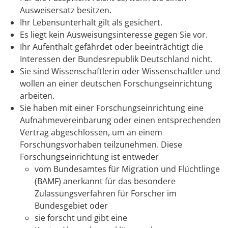
Ausweisersatz besitzen.
Ihr Lebensunterhalt gilt als gesichert.
Es liegt kein Ausweisungsinteresse gegen Sie vor.
Ihr Aufenthalt gefährdet oder beeinträchtigt die
Interessen der Bundesrepublik Deutschland nicht.
Sie sind Wissenschaftlerin oder Wissenschaftler und
wollen an einer deutschen Forschungseinrichtung
arbeiten.
Sie haben mit einer Forschungseinrichtung eine
Aufnahmevereinbarung oder einen entsprechenden
Vertrag abgeschlossen, um an einem
Forschungsvorhaben teilzunehmen. Diese
Forschungseinrichtung ist entweder
vom Bundesamtes für Migration und Flüchtlinge
(BAMF) anerkannt für das besondere
Zulassungsverfahren für Forscher im
Bundesgebiet oder
sie forscht und gibt eine