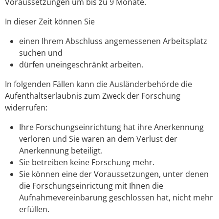
Voraussetzungen um bis zu 9 Monate.
In dieser Zeit können Sie
einen Ihrem Abschluss angemessenen Arbeitsplatz
suchen und
dürfen uneingeschränkt arbeiten.
In folgenden Fällen kann die Ausländerbehörde die
Aufenthaltserlaubnis zum Zweck der Forschung
widerrufen:
Ihre Forschungseinrichtung hat ihre Anerkennung
verloren und Sie waren an dem Verlust der
Anerkennung beteiligt.
Sie betreiben keine Forschung mehr.
Sie können eine der Voraussetzungen, unter denen
die Forschungseinrictung mit Ihnen die
Aufnahmevereinbarung geschlossen hat, nicht mehr
erfüllen.