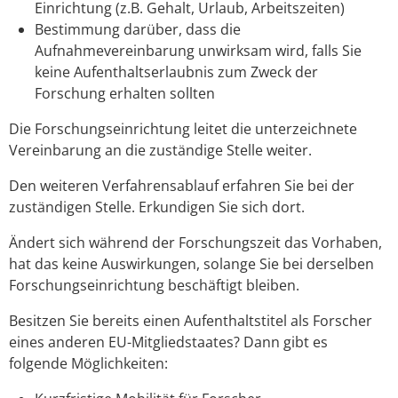
Einrichtung (z.B. Gehalt, Urlaub, Arbeitszeiten)
Bestimmung darüber, dass die
Aufnahmevereinbarung unwirksam wird, falls Sie
keine Aufenthaltserlaubnis zum Zweck der
Forschung erhalten sollten
Die Forschungseinrichtung leitet die unterzeichnete
Vereinbarung an die zuständige Stelle weiter.
Den weiteren Verfahrensablauf erfahren Sie bei der
zuständigen Stelle. Erkundigen Sie sich dort.
Ändert sich während der Forschungszeit das Vorhaben,
hat das keine Auswirkungen, solange Sie bei derselben
Forschungseinrichtung beschäftigt bleiben.
Besitzen Sie bereits einen Aufenthaltstitel als Forscher
eines anderen EU-Mitgliedstaates? Dann gibt es
folgende Möglichkeiten: