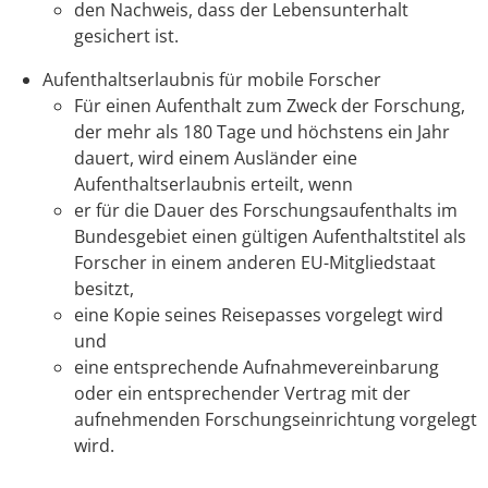
den Nachweis, dass der Lebensunterhalt
gesichert ist.
Aufenthaltserlaubnis für mobile Forscher
Für einen Aufenthalt zum Zweck der Forschung,
der mehr als 180 Tage und höchstens ein Jahr
dauert, wird einem Ausländer eine
Aufenthaltserlaubnis erteilt, wenn
er für die Dauer des Forschungsaufenthalts im
Bundesgebiet einen gültigen Aufenthaltstitel als
Forscher in einem anderen EU-Mitgliedstaat
besitzt,
eine Kopie seines Reisepasses vorgelegt wird
und
eine entsprechende Aufnahmevereinbarung
oder ein entsprechender Vertrag mit der
aufnehmenden Forschungseinrichtung vorgelegt
wird.