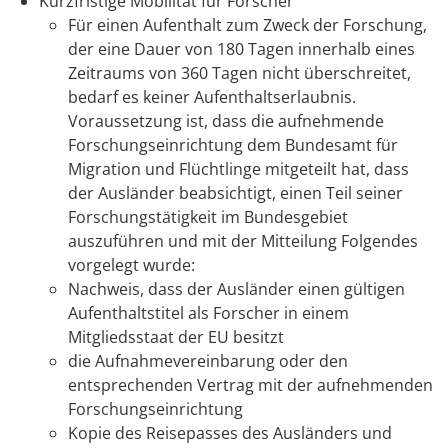
Kurzfristige Mobilität für Forscher
Für einen Aufenthalt zum Zweck der Forschung,
der eine Dauer von 180 Tagen innerhalb eines
Zeitraums von 360 Tagen nicht überschreitet,
bedarf es keiner Aufenthaltserlaubnis.
Voraussetzung ist, dass die aufnehmende
Forschungseinrichtung dem Bundesamt für
Migration und Flüchtlinge mitgeteilt hat, dass
der Ausländer beabsichtigt, einen Teil seiner
Forschungstätigkeit im Bundesgebiet
auszuführen und mit der Mitteilung Folgendes
vorgelegt wurde:
Nachweis, dass der Ausländer einen gültigen
Aufenthaltstitel als Forscher in einem
Mitgliedsstaat der EU besitzt
die Aufnahmevereinbarung oder den
entsprechenden Vertrag mit der aufnehmenden
Forschungseinrichtung
Kopie des Reisepasses des Ausländers und