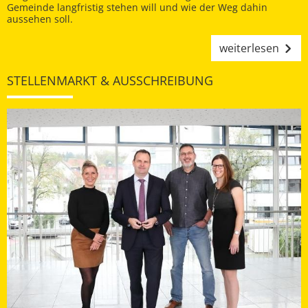
Gemeinde langfristig stehen will und wie der Weg dahin
aussehen soll.
weiterlesen
STELLENMARKT & AUSSCHREIBUNG