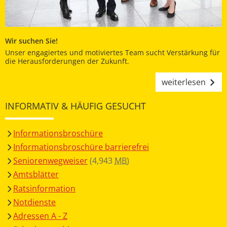
Wir suchen Sie!
Unser engagiertes und motiviertes Team sucht Verstärkung für
die Herausforderungen der Zukunft.
weiterlesen
INFORMATIV & HÄUFIG GESUCHT
Informationsbroschüre
Informationsbroschüre barrierefrei
Seniorenwegweiser
(4,943
MB
)
Amtsblätter
Ratsinformation
Notdienste
Adressen A - Z