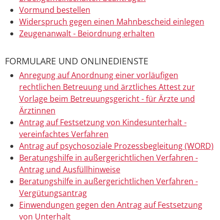
Vormund bestellen
Widerspruch gegen einen Mahnbescheid einlegen
Zeugenanwalt - Beiordnung erhalten
FORMULARE UND ONLINEDIENSTE
Anregung auf Anordnung einer vorläufigen
rechtlichen Betreuung und ärztliches Attest zur
Vorlage beim Betreuungsgericht - für Ärzte und
Ärztinnen
Antrag auf Festsetzung von Kindesunterhalt -
vereinfachtes Verfahren
Antrag auf psychosoziale Prozessbegleitung (WORD)
Beratungshilfe in außergerichtlichen Verfahren -
Antrag und Ausfüllhinweise
Beratungshilfe in außergerichtlichen Verfahren -
Vergütungsantrag
Einwendungen gegen den Antrag auf Festsetzung
von Unterhalt