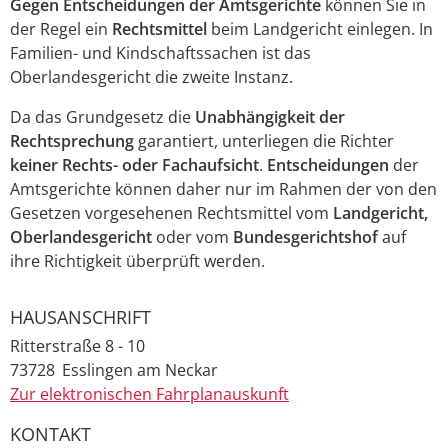
Gegen Entscheidungen der Amtsgerichte
können Sie in
der Regel ein
Rechtsmittel
beim Landgericht einlegen. In
Familien- und Kindschaftssachen ist das
Oberlandesgericht die zweite Instanz.
Da das Grundgesetz die
Unabhängigkeit der
Rechtsprechung
garantiert, unterliegen die Richter
keiner Rechts- oder Fachaufsicht
.
Entscheidungen
der
Amtsgerichte können daher nur im Rahmen der von den
Gesetzen vorgesehenen Rechtsmittel vom
Landgericht,
Oberlandesgericht
oder vom
Bundesgerichtshof
auf
ihre Richtigkeit überprüft werden.
HAUSANSCHRIFT
Ritterstraße 8 - 10
73728
Esslingen am Neckar
Zur elektronischen Fahrplanauskunft
KONTAKT