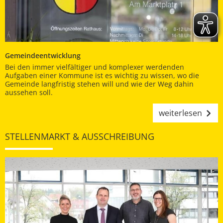
Gemeindeentwicklung
Bei den immer vielfältiger und komplexer werdenden
Aufgaben einer Kommune ist es wichtig zu wissen, wo die
Gemeinde langfristig stehen will und wie der Weg dahin
aussehen soll.
weiterlesen
STELLENMARKT & AUSSCHREIBUNG