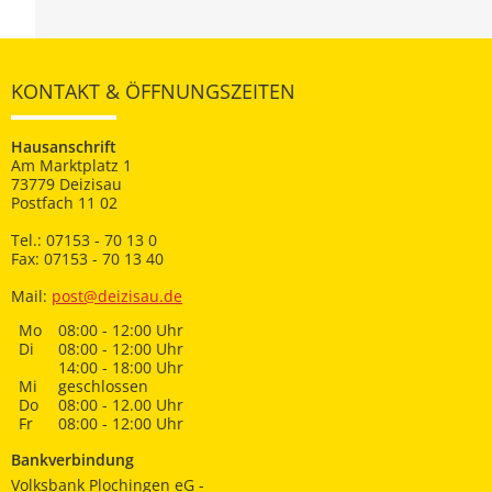
KONTAKT & ÖFFNUNGSZEITEN
Hausanschrift
Am Marktplatz 1
73779 Deizisau
Postfach 11 02
Tel.: 07153 - 70 13 0
Fax: 07153 - 70 13 40
Mail:
post@deizisau.de
Mo
08:00 - 12:00 Uhr
Di
08:00 - 12:00 Uhr
14:00 - 18:00 Uhr
Mi
geschlossen
Do
08:00 - 12.00 Uhr
Fr
08:00 - 12:00 Uhr
Bankverbindung
Volksbank Plochingen eG -