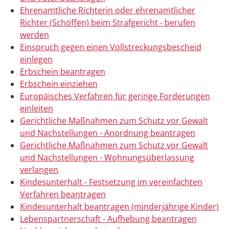
Ehrenamtliche Richterin oder ehrenamtlicher
Richter (Schöffen) beim Strafgericht - berufen
werden
Einspruch gegen einen Vollstreckungsbescheid
einlegen
Erbschein beantragen
Erbschein einziehen
Europäisches Verfahren für geringe Forderungen
einleiten
Gerichtliche Maßnahmen zum Schutz vor Gewalt
und Nachstellungen - Anordnung beantragen
Gerichtliche Maßnahmen zum Schutz vor Gewalt
und Nachstellungen - Wohnungsüberlassung
verlangen
Kindesunterhalt - Festsetzung im vereinfachten
Verfahren beantragen
Kindesunterhalt beantragen (minderjährige Kinder)
Lebenspartnerschaft - Aufhebung beantragen