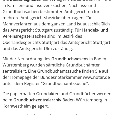
in Familien- und Insolvenzsachen, Nachlass- und
Grundbuchsachen bestimmten Amtsgerichten für
mehrere Amtsgerichtsbezirke übertragen. Für
Mahnverfahren aus dem ganzen Land ist ausschließlich
das Amtsgericht Stuttgart zuständig. Für
Handels- und
Vereinsregistersachen
sind im Bezirk des
Oberlandesgerichts Stuttgart das Amtsgericht Stuttgart
und das Amtsgericht Ulm zuständig.
Mit der Neuordnung des
Grundbuchwesens
in Baden-
Württemberg wurden sämtliche Grundbuchämter
zentralisiert. Eine Grundbuchamtssuche finden Sie auf
der Homepage der Bundesnotarkammer www.notar.de
unter dem Register "Grundbuchamtssuche".
Die papierhaften Grundakten und Grundbücher werden
beim
Grundbuchzentralarchiv
Baden-Württemberg in
Kornwestheim gelagert.