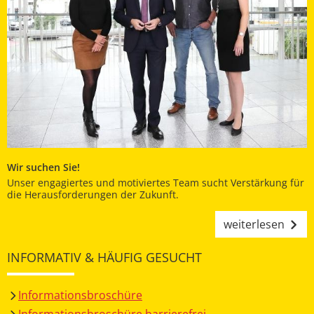
Wir suchen Sie!
Unser engagiertes und motiviertes Team sucht Verstärkung für
die Herausforderungen der Zukunft.
weiterlesen
INFORMATIV & HÄUFIG GESUCHT
Informationsbroschüre
Informationsbroschüre barrierefrei