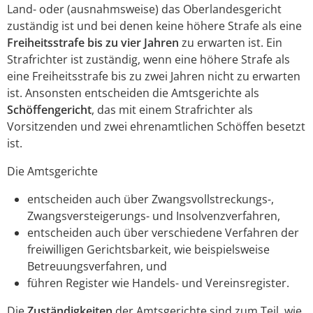
Land- oder (ausnahmsweise) das Oberlandesgericht
zuständig ist und bei denen keine höhere Strafe als eine
Freiheitsstrafe bis zu vier Jahren
zu erwarten ist. Ein
Strafrichter ist zuständig, wenn eine höhere Strafe als
eine Freiheitsstrafe bis zu zwei Jahren nicht zu erwarten
ist. Ansonsten entscheiden die Amtsgerichte als
Schöffengericht
, das mit einem Strafrichter als
Vorsitzenden und zwei ehrenamtlichen Schöffen besetzt
ist.
Die Amtsgerichte
entscheiden auch über Zwangsvollstreckungs-,
Zwangsversteigerungs- und Insolvenzverfahren,
entscheiden auch über verschiedene Verfahren der
freiwilligen Gerichtsbarkeit, wie beispielsweise
Betreuungsverfahren, und
führen Register wie Handels- und Vereinsregister.
Die
Zuständigkeiten
der Amtsgerichte sind zum Teil, wie