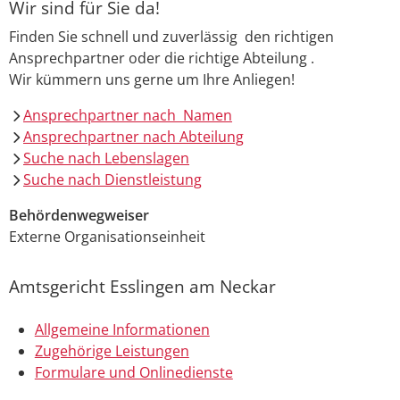
Wir sind für Sie da!
Finden Sie schnell und zuverlässig den richtigen
Ansprechpartner oder die richtige Abteilung .
Wir kümmern uns gerne um Ihre Anliegen!
Ansprechpartner nach Namen
Ansprechpartner nach Abteilung
Suche nach Lebenslagen
Suche nach Dienstleistung
Behördenwegweiser
Externe Organisationseinheit
Amtsgericht Esslingen am Neckar
Allgemeine Informationen
Zugehörige Leistungen
Formulare und Onlinedienste