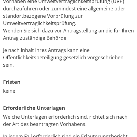
Vorhaben eine Umweltverträglichkeitsprüfung (UVP)
durchzuführen oder zumindest eine allgemeine oder
standortbezogene Vorprüfung zur
Umweltverträglichkeitsprüfung.
Wenden Sie sich dazu vor Antragstellung an die für Ihren
Antrag zuständige Behörde.
Je nach Inhalt Ihres Antrags kann eine
Öffentlichkeitsbeteiligung gesetzlich vorgeschrieben
sein.
Fristen
keine
Erforderliche Unterlagen
Welche Unterlagen erforderlich sind, richtet sich nach
der Art des beantragten Vorhabens.
In jedem Fall erforderlich sind ein Erläuterungsbericht