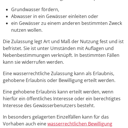
Grundwasser fördern,
Abwasser in ein Gewässer einleiten oder
ein Gewässer zu einem anderen bestimmten Zweck
nutzen wollen.
Die Zulassung legt Art und Maß der Nutzung fest und ist
befristet. Sie ist unter Umständen mit Auflagen und
Nebenbestimmungen verknüpft. In bestimmten Fällen
kann sie widerrufen werden.
Eine wasserrechtliche Zulassung kann als Erlaubnis,
gehobene Erlaubnis oder Bewilligung erteilt werden.
Eine
gehobene Erlaubnis kann erteilt werden
, wenn
hierfür ein öffentliches Int
e
resse oder
ein berechtigtes
Interesse des Gewässerbenutzers
b
e
steht.
In besonders gelagerten Einzelfällen kann für das
Vorhaben auch eine
wasserrechtlichen Bewilligung