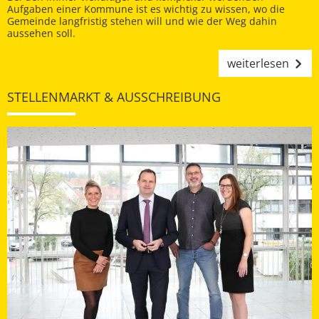
Aufgaben einer Kommune ist es wichtig zu wissen, wo die
Gemeinde langfristig stehen will und wie der Weg dahin
aussehen soll.
weiterlesen
STELLENMARKT & AUSSCHREIBUNG