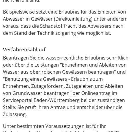
Beispielsweise setzt eine Erlaubnis für das Einleiten von
Abwasser in Gewässer (Direkteinleitung) unter anderem
voraus, dass die Schadstofffracht des Abwassers nach
dem Stand der Technik so gering wie möglich ist.
Verfahrensablauf
Beantragen Sie die wasserrechtliche Erlaubnis schriftlich
oder über die Leistungen "Entnehmen und Ableiten von
Wasser aus oberirdischen Gewässern beantragen" und
"Benutzung eines Gewässers - Erlaubnis zum
Entnehmen, Zutagefördern, Zutageleiten und Ableiten
von Grundwasser beantragen" per Onlineantrag im
Serviceportal Baden-Württemberg bei der zuständigen
Stelle. Sie prüft Ihren Antrag und entscheidet über die
Zulassung.
Unter bestimmten Voraussetzungen ist für Ihr