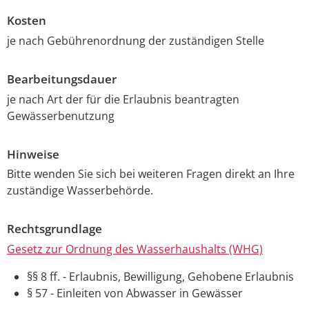
Kosten
je nach Gebührenordnung der zuständigen Stelle
Bearbeitungsdauer
je nach Art der für die Erlaubnis beantragten
Gewässerbenutzung
Hinweise
Bitte wenden Sie sich bei weiteren Fragen direkt an Ihre
zuständige Wasserbehörde.
Rechtsgrundlage
Gesetz zur Ordnung des Wasserhaushalts (WHG)
§§ 8 ff. - Erlaubnis, Bewilligung, Gehobene Erlaubnis
§ 57 - Einleiten von Abwasser in Gewässer