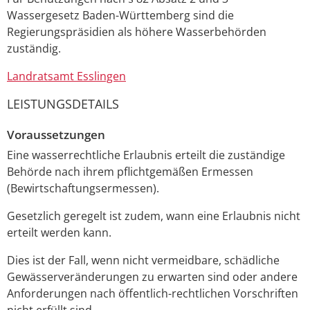
Wassergesetz Baden-Württemberg sind die
Regierungspräsidien als höhere Wasserbehörden
zuständig.
Landratsamt Esslingen
LEISTUNGSDETAILS
Voraussetzungen
Eine wasserrechtliche Erlaubnis erteilt die zuständige
Behörde nach ihrem pflichtgemäßen Ermessen
(Bewirtschaftungsermessen).
Gesetzlich geregelt ist zudem, wann eine Erlaubnis nicht
erteilt werden kann.
Dies ist der Fall, wenn nicht vermeidbare, schädliche
Gewässerveränderungen zu erwarten sind oder andere
Anforderungen nach öffentlich-rechtlichen Vorschriften
nicht erfüllt sind.