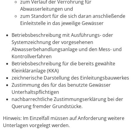
zum Verlauf der Verrohrung für
Abwasserleitungen und
zum Standort für die sich daran anschließende
Einleitstelle in das jeweilige Gewässer
Betriebsbeschreibung mit Ausführungs- oder
Systemzeichnung der vorgesehenen
Abwasserbehandlungsanlage und den Mess- und
Kontrollverfahren
Betriebsbeschreibung für die bereits gewählte
Kleinkläranlage (KKA)
zeichnerische Darstellung des Einleitungsbauwerkes
Zustimmung des für das benutzte Gewässer
Unterhaltspflichtigen
nachbarrechtliche Zustimmungserklärung bei der
Querung fremder Grundstücke.
Hinweis: Im Einzelfall müssen auf Anforderung weitere
Unterlagen vorgelegt werden.