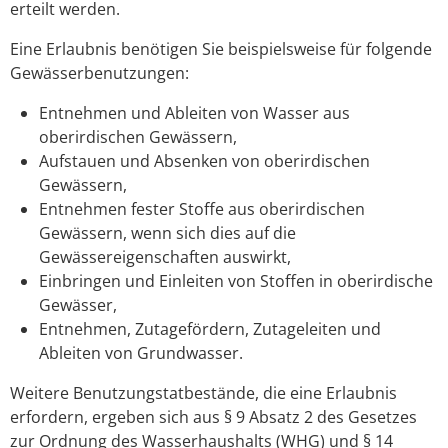
erteilt werden.
Eine Erlaubnis benötigen Sie
beispielsweise für folgende
Gewässerbenutzungen:
Entnehmen und Ableiten von Wasser aus
oberirdischen Gewässern,
Aufstauen und Absenken von oberirdischen
Gewässern,
Entnehmen fester Stoffe aus oberirdischen
Gewässern, wenn sich dies auf die
Gewässereigenschaften auswirkt,
Einbringen und Einleiten von Stoffen in oberirdische
G
e
wässer,
Entnehmen, Zutagefördern, Zutageleiten und
Ableiten von Grundwasser.
Weitere Benutzungstatbestände, die eine Erlaubnis
erfordern, ergeben sich aus § 9 Absatz 2 des Gesetzes
zur Ordnung des Wasserhaushalts (WHG) und § 14