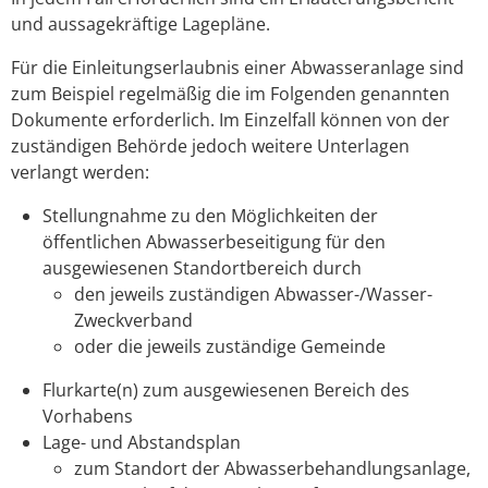
und aussagekräftige Lagepläne.
Für die Einleitungserlaubnis einer Abwasseranlage sind
zum Beispiel regelmäßig die im Folgenden genannten
Dokumente erforderlich. Im Einzelfall können von der
zuständigen Behörde jedoch weitere Unterlagen
verlangt werden:
Stellungnahme zu den Möglichkeiten der
öffentlichen Abwasserbeseitigung für den
ausgewiesenen Standortbereich durch
den jeweils zuständigen Abwasser-/Wasser-
Zweckverband
oder die jeweils zuständige Gemeinde
Flurkarte(n) zum ausgewiesenen Bereich des
Vorhabens
Lage- und Abstandsplan
zum Standort der Abwasserbehandlungsanlage,