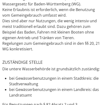
Wassergesetz für Baden-Württemberg (WG).
Keine Erlaubnis ist erforderlich, wenn die Benutzung
vom Gemeingebrauch umfasst wird.
Dies sind aber nur Nutzungen, die wenig intensiv und
meist traditionell erlaubt sind. Dazu gehören zum
Beispiel das Baden, Fahren mit kleinen Booten ohne
eigenen Antrieb und Tränken von Tieren.
Regelungen zum Gemeingebrauch sind in den §§ 20, 21
WG konkretisiert.
ZUSTÄNDIGE STELLE
Die untere Wasserbehörde ist grundsätzlich zuständig:
bei Gewässerbenutzungen in einem Stadtkreis: die
Stadtverwaltung
bei Gewässerbenutzungen in einem Landkreis: das
Landratsamt
Für Benutzungen nach § 82 Absatz 2 und 3