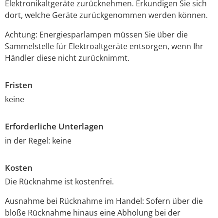
Elektronikaltgeräte zurücknehmen. Erkundigen Sie sich
dort, welche Geräte zurückgenommen werden können.
Achtung: Energiesparlampen müssen Sie über die
Sammelstelle für Elektroaltgeräte entsorgen, wenn Ihr
Händler diese nicht zurücknimmt.
Fristen
keine
Erforderliche Unterlagen
in der Regel: keine
Kosten
Die Rücknahme ist kostenfrei.
Ausnahme bei Rücknahme im Handel: Sofern über die
bloße Rücknahme hinaus eine Abholung bei der