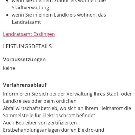
wenn Sie in einem Stadtkreis wohnen: die
Stadtverwaltung
wenn Sie in einem Landkreis wohnen: das
Landratsamt
Landratsamt Esslingen
LEISTUNGSDETAILS
Voraussetzungen
keine
Verfahrensablauf
Informieren Sie sich bei der Verwaltung Ihres Stadt- oder
Landkreises oder beim örtlichen
Abfallwirtschaftsbetrieb, wo sich an Ihrem Heimatort die
Sammelstelle für Elektroschrott befindet.
Auch Betreiber von zertifizierten
Erstbehandlungsanlagen dürfen Elektro-und