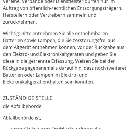
Vereine, Verbände oder Dienstleister dürfen nur im
Auftrag von öffentlich-rechtlichen Entsorgungsträgern,
Herstellern oder Vertreibern sammeln und
zurücknehmen.
Wichtig: Bitte entnehmen Sie alle entnehmbaren
Batterien sowie Lampen, die Sie zerstörungsfrei aus
dem Altgerät entnehmen können, vor der Rückgabe aus
den Elektro- und Elektronikaltgeräten und geben Sie
diese in die getrennte Erfassung. Weisen Sie bei der
Rückgabe gegebenenfalls darauf hin, dass noch (weitere)
Batterien oder Lampen im Elektro- und
Elektronikaltgerät enthalten sein könnten.
ZUSTÄNDIGE STELLE
die Abfallbehörde
Abfallbehörde ist,