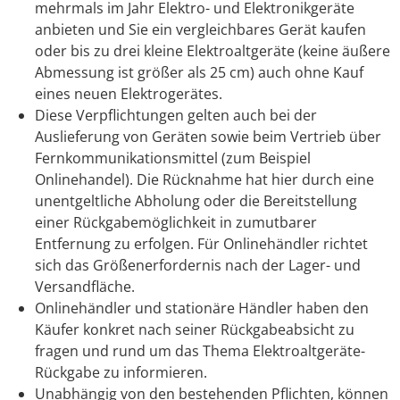
mehrmals im Jahr Elektro- und Elektronikgeräte
anbieten und Sie ein vergleichbares Gerät kaufen
oder bis zu drei kleine Elektroaltgeräte (keine äußere
Abmessung ist größer als 25 cm) auch ohne Kauf
eines neuen Elektrogerätes.
Diese Verpflichtungen gelten auch bei der
Auslieferung von Geräten sowie beim Vertrieb über
Fernkommunikationsmittel (zum Beispiel
Onlinehandel). Die Rücknahme hat hier durch eine
unentgeltliche Abholung oder die Bereitstellung
einer Rückgabemöglichkeit in zumutbarer
Entfernung zu erfolgen. Für Onlinehändler richtet
sich das Größenerfordernis nach der Lager- und
Versandfläche.
Onlinehändler und stationäre Händler haben den
Käufer konkret nach seiner Rückgabeabsicht zu
fragen und rund um das Thema Elektroaltgeräte-
Rückgabe zu informieren.
Unabhängig von den bestehenden Pflichten, können