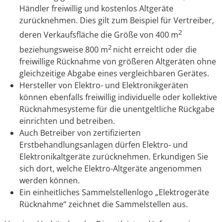
Händler freiwillig und kostenlos Altgeräte
zurücknehmen. Dies gilt zum Beispiel für Vertreiber,
2
deren Verkaufsfläche die Größe von 400 m
2
beziehungsweise 800 m
nicht erreicht oder die
freiwillige Rücknahme von größeren Altgeräten ohne
gleichzeitige Abgabe eines vergleichbaren Gerätes.
Hersteller von Elektro- und Elektronikgeräten
können ebenfalls freiwillig individuelle oder kollektive
Rücknahmesysteme für die unentgeltliche Rückgabe
einrichten und betreiben.
Auch Betreiber von zertifizierten
Erstbehandlungsanlagen dürfen Elektro- und
Elektronikaltgeräte zurücknehmen.
Erkundigen Sie
sich dort, welche Elektro-Altgeräte angenommen
werden können.
Ein einheitliches Sammelstellenlogo „Elektrogeräte
Rücknahme“ zeichnet die Sammelstellen aus.