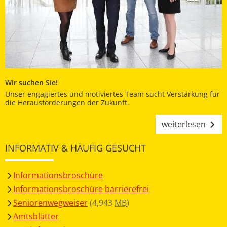
Wir suchen Sie!
Unser engagiertes und motiviertes Team sucht Verstärkung für
die Herausforderungen der Zukunft.
weiterlesen
INFORMATIV & HÄUFIG GESUCHT
Informationsbroschüre
Informationsbroschüre barrierefrei
Seniorenwegweiser
(4,943
MB
)
Amtsblätter