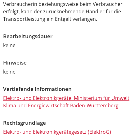
Verbraucherin beziehungsweise beim Verbraucher
erfolgt, kann der zurücknehmende Händler für die
Transportleistung ein Entgelt verlangen.
Bearbeitungsdauer
keine
Hinweise
keine
Vertiefende Informationen
Elektro- und Elektronikgeräte: Ministerium für Umwelt,
Klima und Energiewirtschaft Baden-Württemberg
Rechtsgrundlage
Elektro- und Elektronikgerätegesetz (ElektroG)