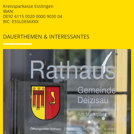
Kreissparkasse Esslingen
IBAN:
DE92 6115 0020 0000 9030 04
BIC: ESSLDE66XXX
DAUERTHEMEN & INTERESSANTES