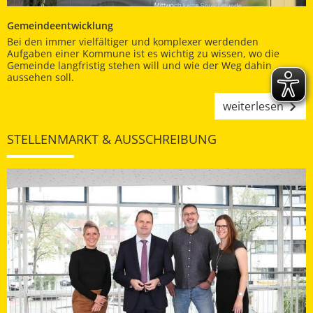
Gemeindeentwicklung
Bei den immer vielfältiger und komplexer werdenden
Aufgaben einer Kommune ist es wichtig zu wissen, wo die
Gemeinde langfristig stehen will und wie der Weg dahin
aussehen soll.
weiterlesen
STELLENMARKT & AUSSCHREIBUNG