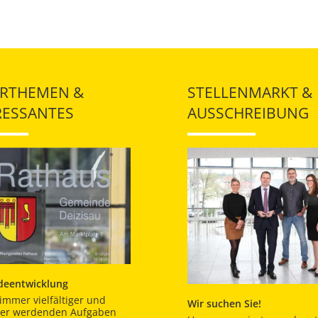
RTHEMEN &
STELLENMARKT &
RESSANTES
AUSSCHREIBUNG
eentwicklung
immer vielfältiger und
Wir suchen Sie!
er werdenden Aufgaben