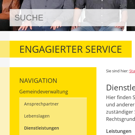
ENGAGIERTER SERVICE
Sie sind hier:
Sta
NAVIGATION
Dienstl
Gemeindeverwaltung
Hier finden 
Ansprechpartner
und anderer 
zuständiger 
Lebenslagen
Rechtsgrundl
Dienstleistungen
Leistungen