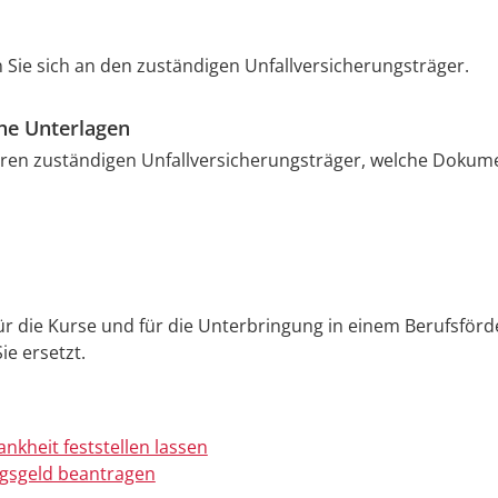
 Sie sich an den zuständigen Unfallversicherungsträger.
che Unterlagen
hren zuständigen Unfallversicherungsträger, welche Dokum
ür die Kurse und für die Unterbringung in einem Berufsför
e ersetzt.
ankheit feststellen lassen
gsgeld beantragen