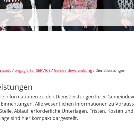
rtseite
/
engagierter SERVICE
/
Gemeindeverwaltung
/
Dienstleistungen
eistungen
Sie Informationen zu den Dienstleistungen Ihrer Gemeinde
Einrichtungen. Alle wesentlichen Informationen zu Voraus
Stelle, Ablauf, erforderliche Unterlagen, Fristen, Kosten und
age sind hier kompakt dargestellt.