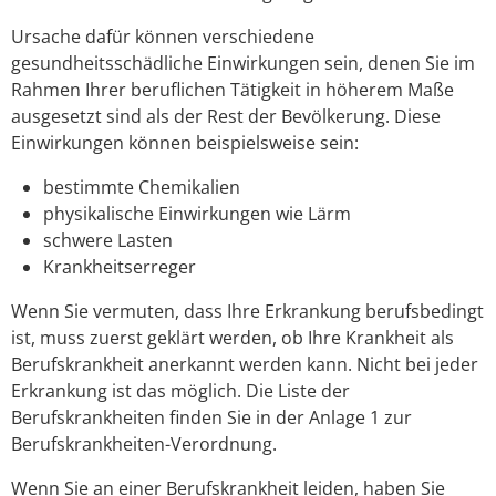
Ursache dafür können verschiedene
gesundheitsschädliche Einwirkungen sein, denen Sie im
Rahmen Ihrer beruflichen Tätigkeit in höherem Maße
ausgesetzt sind als der Rest der Bevölkerung. Diese
Einwirkungen können beispielsweise sein:
bestimmte Chemikalien
physikalische Einwirkungen wie Lärm
schwere Lasten
Krankheitserreger
Wenn Sie vermuten, dass Ihre Erkrankung berufsbedingt
ist, muss zuerst geklärt werden, ob Ihre Krankheit als
Berufskrankheit anerkannt werden kann. Nicht bei jeder
Erkrankung ist das möglich. Die Liste der
Berufskrankheiten finden Sie in der Anlage 1 zur
Berufskrankheiten-Verordnung.
Wenn Sie an einer Berufskrankheit leiden, haben Sie