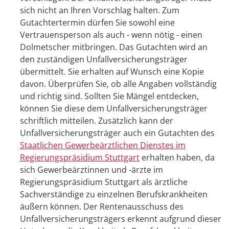
sich nicht an Ihren Vorschlag halten. Zum
Gutachtertermin dürfen Sie sowohl eine
Vertrauensperson als auch - wenn nötig - einen
Dolmetscher mitbringen. Das Gutachten wird an
den zuständigen Unfallversicherungsträger
übermittelt. Sie erhalten auf Wunsch eine Kopie
davon. Überprüfen Sie, ob alle Angaben vollständig
und richtig sind. Sollten Sie Mängel entdecken,
können Sie diese dem Unfallversicherungsträger
schriftlich mitteilen. Zusätzlich kann der
Unfallversicherungsträger auch ein Gutachten des
Staatlichen Gewerbeärztlichen Dienstes im
Regierungspräsidium Stuttgart
erhalten haben, da
sich Gewerbeärztinnen und -ärzte im
Regierungspräsidium Stuttgart als ärztliche
Sachverständige zu einzelnen Berufskrankheiten
äußern können.
Der Rentenausschuss des
Unfallversicherungsträgers erkennt aufgrund dieser