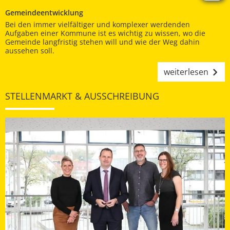
Gemeindeentwicklung
Bei den immer vielfältiger und komplexer werdenden
Aufgaben einer Kommune ist es wichtig zu wissen, wo die
Gemeinde langfristig stehen will und wie der Weg dahin
aussehen soll.
weiterlesen
STELLENMARKT & AUSSCHREIBUNG