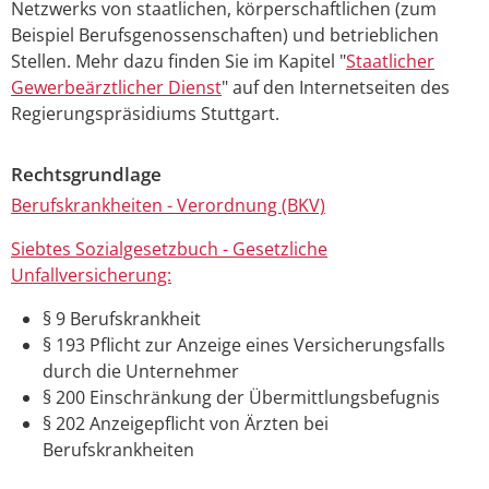
Netzwerks von staatlichen, körperschaftlichen (zum
Beispiel Berufsgenossenschaften) und betrieblichen
Stellen. Mehr dazu finden Sie im Kapitel "
Staatlicher
Gewerbeärztlicher Dienst
" auf den Internetseiten des
Regierungspräsidiums Stuttgart.
Rechtsgrundlage
Berufskrankheiten - Verordnung (BKV)
Siebtes Sozialgesetzbuch - Gesetzliche
Unfallversicherung:
§ 9
Berufskrankheit
§ 193 Pflicht zur Anzeige eines Versicherungsfalls
durch die Unternehmer
§ 200 Einschränkung der Übermittlungsbefugnis
§ 202 Anzeigepflicht von Ärzten bei
Berufskrankheiten