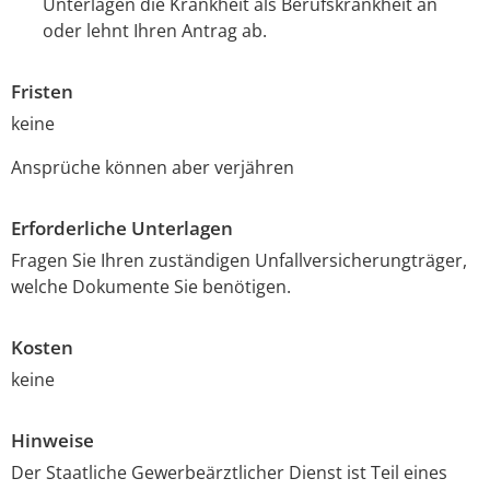
Unterlagen die Krankheit als Berufskrankheit an
oder lehnt Ihren Antrag ab.
Fristen
keine
Ansprüche können aber verjähren
Erforderliche Unterlagen
Fragen Sie Ihren zuständigen Unfallversicherungträger,
welche Dokumente Sie benötigen.
Kosten
keine
Hinweise
Der Staatliche Gewerbeärztlicher Dienst ist Teil eines