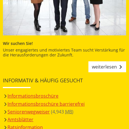
Wir suchen Sie!
Unser engagiertes und motiviertes Team sucht Verstärkung für
die Herausforderungen der Zukunft.
weiterlesen
INFORMATIV & HÄUFIG GESUCHT
Informationsbroschüre
Informationsbroschüre barrierefrei
Seniorenwegweiser
(4,943
MB
)
Amtsblätter
Ratsinformation