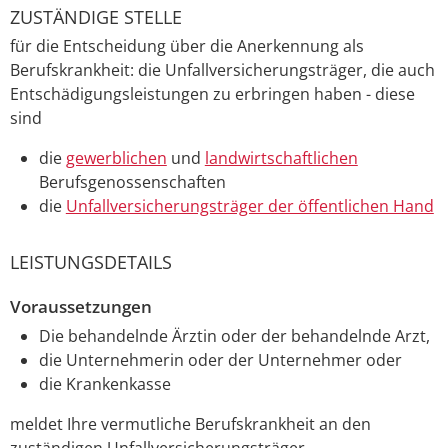
ZUSTÄNDIGE STELLE
für die Entscheidung über die Anerkennung als
Berufskrankheit: die Unfallversicherungsträger, die auch
Entschädigungsleistungen zu erbringen haben - diese
sind
die
gewerblichen
und
landwirtschaftlichen
Berufsgenossenschaften
die
Unfallversicherungsträger der öffentlichen Hand
LEISTUNGSDETAILS
Voraussetzungen
Die behandelnde Ärztin oder der behandelnde Arzt,
die Unternehmerin oder der Unternehmer oder
die Krankenkasse
meldet Ihre vermutliche Berufskrankheit an den
zuständigen Unfallversicherungsträger.