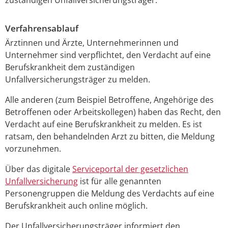
Verfahrensablauf
Ärztinnen und Ärzte, Unternehmerinnen und
Unternehmer sind verpflichtet, den Verdacht auf eine
Berufskrankheit dem zuständigen
Unfallversicherungsträger zu melden.
Alle anderen (zum Beispiel Betroffene, Angehörige des
Betroffenen oder Arbeitskollegen) haben das Recht, den
Verdacht auf eine Berufskrankheit zu melden. Es ist
ratsam, den behandelnden Arzt zu bitten, die Meldung
vorzunehmen.
Über das digitale
Serviceportal der gesetzlichen
Unfallversicherung
ist für alle genannten
Personengruppen die Meldung des Verdachts auf eine
Berufskrankheit auch online möglich.
Der Unfallversicherungsträger informiert den