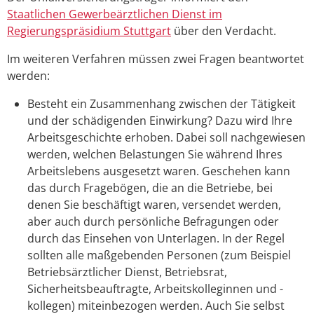
Staatlichen Gewerbeärztlichen Dienst im
Regierungspräsidium Stuttgart
über den Verdacht.
Im weiteren Verfahren müssen zwei Fragen beantwortet
werden:
Besteht ein Zusammenhang zwischen der Tätigkeit
und der schädigenden Einwirkung? Dazu wird Ihre
Arbeitsgeschichte erhoben.
Dabei soll nachgewiesen
werden, welchen Belastungen Sie während Ihres
Arbeitslebens ausgesetzt waren. Geschehen kann
das durch Fragebögen, die an die Betriebe, bei
denen Sie beschäftigt waren, versendet werden,
aber auch durch persönliche Befragungen oder
durch das Einsehen von Unterlagen. In der Regel
sollten alle maßgebenden Personen (zum Beispiel
Betriebsärztlicher Dienst, Betriebsrat,
Sicherheitsbeauftragte, Arbeitskolleginnen und -
kollegen) miteinbezogen werden. Auch Sie selbst