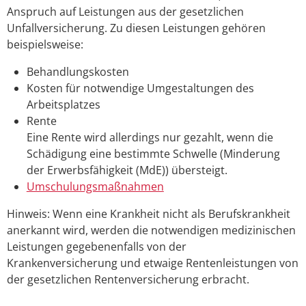
Anspruch auf Leistungen aus der gesetzlichen
Unfallversicherung.
Zu diesen Leistungen gehören
beispielsweise:
Behandlungskosten
Kosten für notwendige Umgestaltungen des
Arbeitsplatzes
Rente
Eine Rente wird allerdings nur gezahlt, wenn die
Schädigung eine bestimmte Schwelle (Minderung
der Erwerbsfähigkeit (MdE)) übersteigt.
Umschulungsmaßnahmen
Hinweis: Wenn eine Krankheit nicht als Berufskrankheit
anerkannt wird, werden die notwendigen medizinischen
Leistungen gegebenenfalls von der
Krankenversicherung und etwaige Rentenleistungen von
der gesetzlichen Rentenversicherung erbracht.