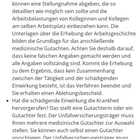
können eine Stellungnahme abgeben, die so
detailliert wie möglich sein sollte und die
Arbeitsbelastungen von Kolleginnen und Kollegen
am selben Arbeitsplatz einbeziehen kann. Die
Unterlagen über die Erhebung der Arbeitsgeschichte
bilden die Grundlage für das anschließende
medizinische Gutachten. Achten Sie deshalb darauf,
dass keine falschen Angaben gemacht werden und
alle Angaben vollständig sind.
Kommt die Erhebung
zu dem Ergebnis, dass kein Zusammenhang
zwischen der Tätigkeit und der schädigenden
Einwirkung besteht, ist das Verfahren beendet und
Sie erhalten einen Ablehungsbescheid.
Hat die schädigende Einwirkung die Krankheit
hervorgerufen? Das stellt eine Gutachterin oder ein
Gutachter fest.
Der Unfallversicherungsträger muss
Ihnen mehrere medizinische Gutachter zur Auswahl
stellen. Sie können auch selbst einen Gutachter
vorschlagen. Der Unfallversicherungsträger muss