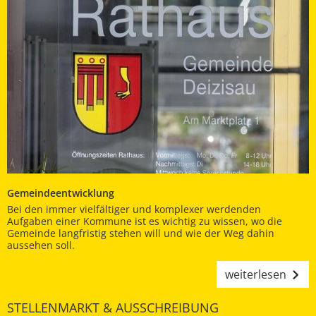
Gemeindeentwicklung
Bei den immer vielfältiger und komplexer werdenden
Aufgaben einer Kommune ist es wichtig zu wissen, wo die
Gemeinde langfristig stehen will und wie der Weg dahin
aussehen soll.
weiterlesen
STELLENMARKT & AUSSCHREIBUNG