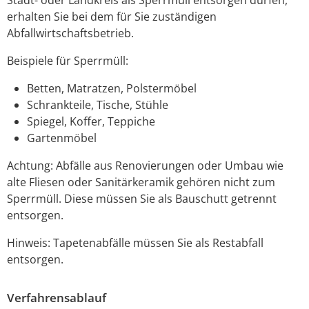
erhalten Sie bei dem für Sie zuständigen
Abfallwirtschaftsbetrieb.
Beispiele für Sperrmüll:
Betten, Matratzen, Polstermöbel
Schrankteile, Tische, Stühle
Spiegel, Koffer, Teppiche
Gartenmöbel
Achtung: Abfälle aus Renovierungen oder Umbau wie
alte Fliesen oder Sanitärkeramik gehören nicht zum
Sperrmüll. Diese müssen Sie als Bauschutt getrennt
entsorgen.
Hinweis: Tapetenabfälle müssen Sie als Restabfall
entsorgen.
Verfahrensablauf