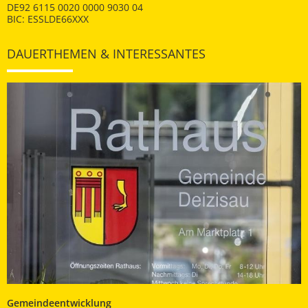
DE92 6115 0020 0000 9030 04
BIC: ESSLDE66XXX
DAUERTHEMEN & INTERESSANTES
Gemeindeentwicklung