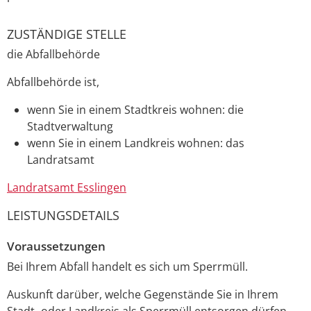
ZUSTÄNDIGE STELLE
die Abfallbehörde
Abfallbehörde ist,
wenn Sie in einem Stadtkreis wohnen: die
Stadtverwaltung
wenn Sie in einem Landkreis wohnen: das
Landratsamt
Landratsamt Esslingen
LEISTUNGSDETAILS
Voraussetzungen
Bei Ihrem Abfall handelt es sich um Sperrmüll.
Auskunft darüber, welche Gegenstände Sie in Ihrem
Stadt- oder Landkreis als Sperrmüll entsorgen dürfen,