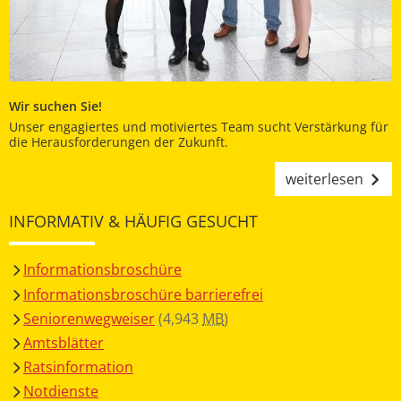
Wir suchen Sie!
Unser engagiertes und motiviertes Team sucht Verstärkung für
die Herausforderungen der Zukunft.
weiterlesen
INFORMATIV & HÄUFIG GESUCHT
Informationsbroschüre
Informationsbroschüre barrierefrei
Seniorenwegweiser
(4,943
MB
)
Amtsblätter
Ratsinformation
Notdienste