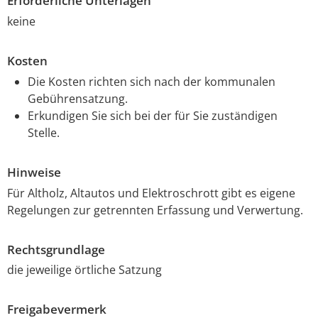
Erforderliche Unterlagen
keine
Kosten
Die Kosten richten sich nach der kommunalen
Gebührensatzung.
Erkundigen Sie sich bei der für Sie zuständigen
Stelle.
Hinweise
Für Altholz, Altautos und Elektroschrott gibt es eigene
Regelungen zur getrennten Erfassung und Verwertung.
Rechtsgrundlage
die jeweilige örtliche Satzung
Freigabevermerk