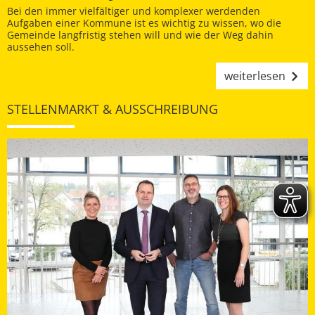
Bei den immer vielfältiger und komplexer werdenden
Aufgaben einer Kommune ist es wichtig zu wissen, wo die
Gemeinde langfristig stehen will und wie der Weg dahin
aussehen soll.
weiterlesen
STELLENMARKT & AUSSCHREIBUNG