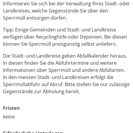
Informieren Sie sich bei der Verwaltung Ihres Stadt- oder
Landkreises, welche Gegenstände Sie über den
Sperrmüll entsorgen dürfen.
Tipp: Einige Gemeinden und Stadt- und Landkreise
verfügen über Recyclinghöfe oder Deponien. Bei diesen
können Sie Sperrmüll preisgünstig selbst anliefern.
Die Stadt- und Landkreise geben Abfallkalender heraus.
In diesen finden Sie die Abfuhrtermine und weitere
Informationen über Sperrmüll und andere Abfallarten.
In den meisten Stadt- und Landkreisen erfolgt die
Sperrmüllabfuhr auf Abruf. Bitte
stellen Sie nur zulässige
Gegenstände zur Abholung bereit.
Fristen
keine