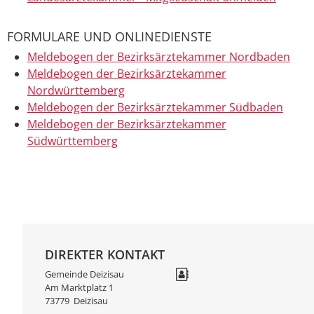
FORMULARE UND ONLINEDIENSTE
Meldebogen der Bezirksärztekammer Nordbaden
Meldebogen der Bezirksärztekammer
Nordwürttemberg
Meldebogen der Bezirksärztekammer Südbaden
Meldebogen der Bezirksärztekammer
Südwürttemberg
DIREKTER KONTAKT
Gemeinde Deizisau
Am Marktplatz 1
73779
Deizisau