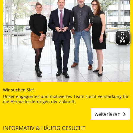
Wir suchen Sie!
Unser engagiertes und motiviertes Team sucht Verstärkung für
die Herausforderungen der Zukunft.
weiterlesen
INFORMATIV & HÄUFIG GESUCHT