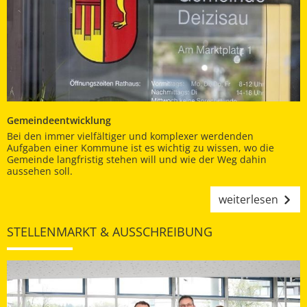
Gemeindeentwicklung
Bei den immer vielfältiger und komplexer werdenden
Aufgaben einer Kommune ist es wichtig zu wissen, wo die
Gemeinde langfristig stehen will und wie der Weg dahin
aussehen soll.
weiterlesen
STELLENMARKT & AUSSCHREIBUNG