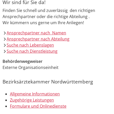
Wir sind für Sie da!
Finden Sie schnell und zuverlässig den richtigen
Ansprechpartner oder die richtige Abteilung .
Wir kümmern uns gerne um Ihre Anliegen!
Ansprechpartner nach Namen
Ansprechpartner nach Abteilung
Suche nach Lebenslagen
Suche nach Dienstleistung
Behördenwegweiser
Externe Organisationseinheit
Bezirksärztekammer Nordwürttemberg
Allgemeine Informationen
Zugehörige Leistungen
Formulare und Onlinedienste