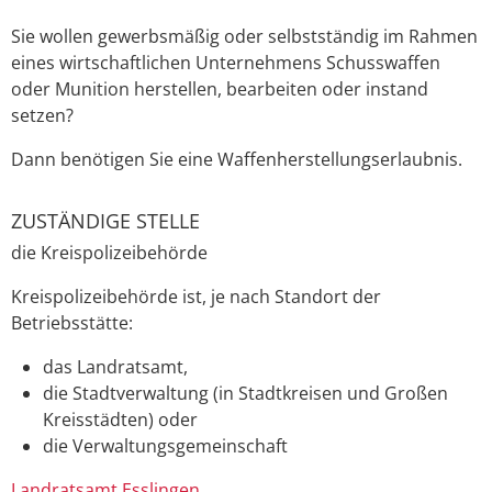
Sie wollen gewerbsmäßig oder selbstständig im Rahmen
eines wirtschaftlichen Unternehmens Schusswaffen
oder Munition herstellen, bearbeiten oder instand
setzen?
Dann benötigen Sie eine Waffenherstellungserlaubnis.
ZUSTÄNDIGE STELLE
die Kreispolizeibehörde
Kreispolizeibehörde ist, je nach Standort der
Betriebsstätte:
das Landratsamt,
die Stadtverwaltung (in Stadtkreisen und Großen
Kreisstädten) oder
die Verwaltungsgemeinschaft
Landratsamt Esslingen