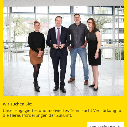
Wir suchen Sie!
Unser engagiertes und motiviertes Team sucht Verstärkung für
die Herausforderungen der Zukunft.