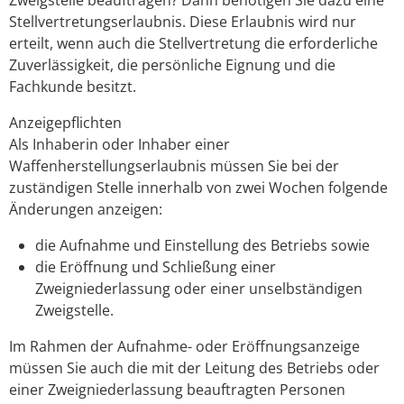
Stellvertretungserlaubnis. Diese Erlaubnis wird nur
erteilt, wenn auch die Stellvertretung die erforderliche
Zuverlässigkeit, die persönliche Eignung und die
Fachkunde besitzt.
Anzeigepflichten
Als Inhaberin oder Inhaber einer
Waffenherstellungserlaubnis müssen Sie bei der
zuständigen Stelle innerhalb von zwei Wochen folgende
Änderungen anzeigen:
die Aufnahme und Einstellung des Betriebs sowie
die Eröffnung und Schließung einer
Zweigniederlassung oder einer unselbständigen
Zweigstelle.
Im Rahmen der Aufnahme- oder Eröffnungsanzeige
müssen Sie auch die mit der Leitung des Betriebs oder
einer Zweigniederlassung beauftragten Personen