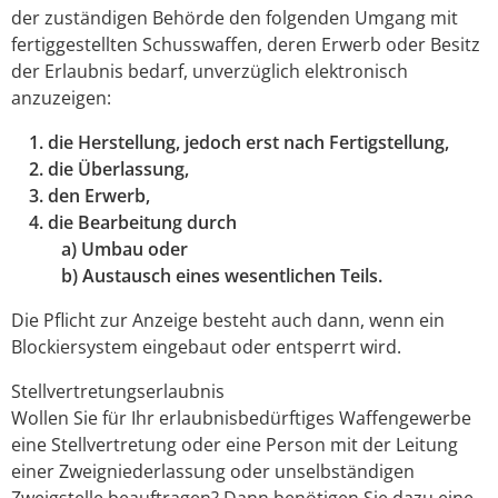
der zuständigen Behörde den folgenden Umgang mit
fertiggestellten Schusswaffen, deren Erwerb oder Besitz
der Erlaubnis bedarf, unverzüglich elektronisch
anzuzeigen:
1. die Herstellung, jedoch erst nach Fertigstellung,
2. die Überlassung,
3. den Erwerb,
4. die Bearbeitung durch
a) Umbau oder
b) Austausch eines wesentlichen Teils.
Die Pflicht zur Anzeige besteht auch dann, wenn ein
Blockiersystem eingebaut oder entsperrt wird.
Stellvertretungserlaubnis
Wollen Sie für Ihr erlaubnisbedürftiges Waffengewerbe
eine Stellvertretung oder eine Person mit der Leitung
einer Zweigniederlassung oder unselbständigen
Zweigstelle beauftragen? Dann benötigen Sie dazu eine