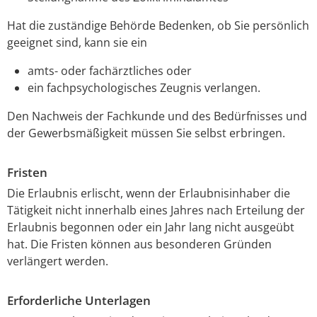
Hat die zuständige Behörde Bedenken, ob Sie persönlich
geeignet sind, kann sie
ein
amts- oder fachärztliches oder
ein fachpsychologisches Zeugnis verlangen.
Den Nachweis der Fachkunde und des Bedürfnisses und
der Gewerbsmäßigkeit müssen Sie selbst erbringen.
Fristen
Die Erlaubnis erlischt, wenn der Erlaubnisinhaber die
Tätigkeit nicht innerhalb eines Jahres nach Erteilung der
Erlaubnis begonnen oder ein Jahr lang nicht ausgeübt
hat. Die Fristen können aus besonderen Gründen
verlängert werden.
Erforderliche Unterlagen