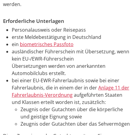
werden.
Erforderliche Unterlagen
Personalausweis oder Reisepass
erste Meldebestätigung in Deutschland
ein
biometrisches Passfoto
ausländischer Führerschein mit Übersetzung, wenn
kein EU-/EWR-Führerschein
Übersetzungen werden von anerkannten
Automobilclubs erstellt.
bei einer EU-EWR-Fahrerlaubnis sowie bei einer
Fahrerlaubnis, die in einem der in der
Anlage 11 der
Fahrerlaubnis-Verordnung
aufgeführten Staaten
und Klassen erteilt worden ist, zusätzlich:
Zeugnis oder Gutachten über die körperliche
und geistige Eignung sowie
Zeugnis oder Gutachten über das Sehvermögen