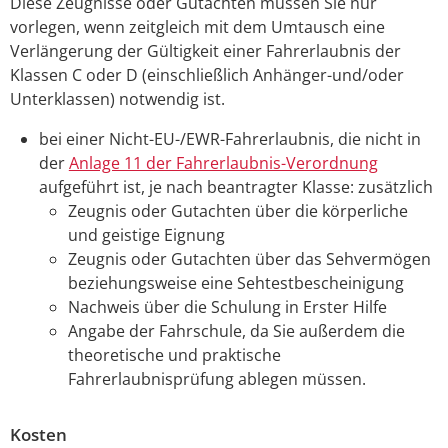
Diese Zeugnisse oder Gutachten müssen Sie nur
vorlegen, wenn zeitgleich mit dem Umtausch eine
Verlängerung der Gültigkeit einer Fahrerlaubnis der
Klassen C oder D (einschließlich Anhänger-und/oder
Unterklassen) notwendig ist.
bei einer Nicht-EU-/EWR-Fahrerlaubnis, die nicht in
der
Anlage 11 der Fahrerlaubnis-Verordnung
aufgeführt ist, je nach beantragter Klasse: zusätzlich
Zeugnis oder Gutachten über die körperliche
und geistige Eignung
Zeugnis oder Gutachten über das Sehvermögen
beziehungsweise eine Sehtestbescheinigung
Nachweis über die Schulung in Erster Hilfe
Angabe der Fahrschule, da Sie außerdem die
theoretische und praktische
Fahrerlaubnisprüfung ablegen müssen.
Kosten