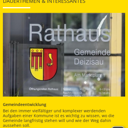
DAUERTHEMEN & INTERESSANTES
Gemeindeentwicklung
Bei den immer vielfältiger und komplexer werdenden
Aufgaben einer Kommune ist es wichtig zu wissen, wo die
Gemeinde langfristig stehen will und wie der Weg dahin
aussehen soll.