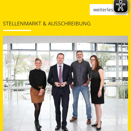
weiterlesen
STELLENMARKT & AUSSCHREIBUNG