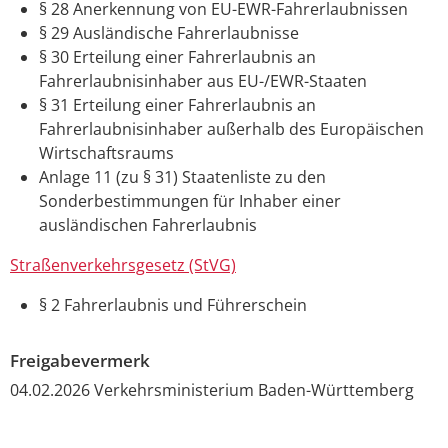
§ 28 Anerkennung von EU-EWR-Fahrerlaubnissen
§ 29 Ausländische Fahrerlaubnisse
§ 30 Erteilung einer Fahrerlaubnis an
Fahrerlaubnisinhaber aus EU-/EWR-Staaten
§ 31 Erteilung einer Fahrerlaubnis an
Fahrerlaubnisinhaber außerhalb des Europäischen
Wirtschaftsraums
Anlage 11 (zu § 31) Staatenliste zu den
Sonderbestimmungen für Inhaber einer
ausländischen Fahrerlaubnis
Straßenverkehrsgesetz (StVG)
§ 2 Fahrerlaubnis und Führerschein
Freigabevermerk
04.02.2026 Verkehrsministerium Baden-Württemberg