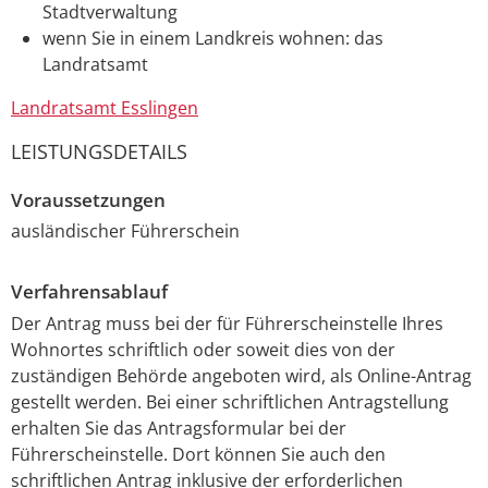
Stadtverwaltung
wenn Sie in einem Landkreis wohnen: das
Landratsamt
Landratsamt Esslingen
LEISTUNGSDETAILS
Voraussetzungen
ausländischer Führerschein
Verfahrensablauf
Der Antrag muss bei der für Führerscheinstelle Ihres
Wohnortes schriftlich oder soweit dies von der
zuständigen Behörde angeboten wird, als Online-Antrag
gestellt werden. Bei einer schriftlichen Antragstellung
erhalten Sie das Antragsformular bei der
Führerscheinstelle. Dort können Sie auch den
schriftlichen Antrag inklusive der erforderlichen