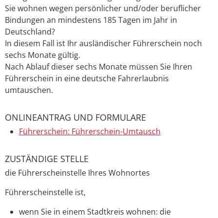
Sie wohnen wegen persönlicher und/oder beruflicher
Bindungen an mindestens 185 Tagen im Jahr in
Deutschland?
In diesem Fall ist Ihr ausländischer Führerschein noch
sechs Monate gültig.
Nach Ablauf dieser sechs Monate müssen Sie Ihren
Führerschein in eine deutsche Fahrerlaubnis
umtauschen.
ONLINEANTRAG UND FORMULARE
Führerschein: Führerschein-Umtausch
ZUSTÄNDIGE STELLE
die Führerscheinstelle Ihres Wohnortes
Führerscheinstelle ist,
wenn Sie in einem Stadtkreis wohnen: die