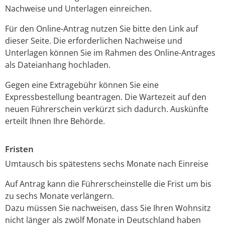
Nachweise und Unterlagen einreichen.
Für den Online-Antrag nutzen Sie bitte den Link auf
dieser Seite. Die erforderlichen Nachweise und
Unterlagen können Sie im Rahmen des Online-Antrages
als Dateianhang hochladen.
Gegen eine Extragebühr können Sie eine
Expressbestellung bea
n
tragen. Die Wartezeit auf den
neuen Führerschein verkürzt sich dadurch. Auskünfte
erteilt Ihnen Ihre Behörde.
Fristen
Umtausch bis spätestens sechs Monate nach Einreise
Auf Antrag kann die Führerscheinstelle die Frist um bis
zu sechs Monate verlängern.
Dazu müssen Sie nachweisen, dass Sie Ihren Wohnsitz
nicht länger als zwölf Monate in Deutschland haben