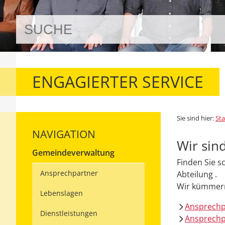
ENGAGIERTER SERVICE
Sie sind hier:
Sta
NAVIGATION
Wir sind
Gemeindeverwaltung
Finden Sie s
Ansprechpartner
Abteilung .
Wir kümmern
Lebenslagen
Ansprech
Dienstleistungen
Ansprechp