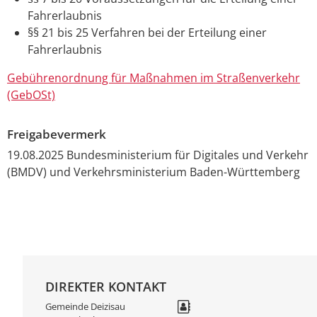
Fahrerlaubnis
§§ 21 bis 25 Verfahren bei der Erteilung einer
Fahrerlaubnis
Gebührenordnung für Maßnahmen im Straßenverkehr
(GebOSt)
Freigabevermerk
19.08.2025
Bundesministerium für Digitales und Verkehr
(BMDV) und
Verkehrsministerium Baden-Württemberg
DIREKTER KONTAKT
Gemeinde Deizisau