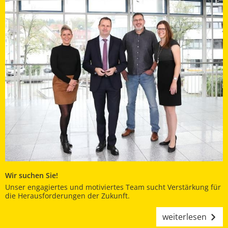
Wir suchen Sie!
Unser engagiertes und motiviertes Team sucht Verstärkung für
die Herausforderungen der Zukunft.
weiterlesen