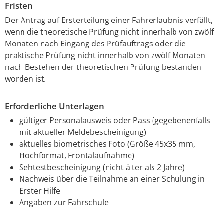
Fristen
Der Antrag auf Ersterteilung einer Fahrerlaubnis verfällt,
wenn die theoretische Prüfung nicht innerhalb von zwölf
Monaten nach Eingang des Prüfauftrags oder die
praktische Prüfung nicht innerhalb von zwölf Monaten
nach Bestehen der theoretischen Prüfung bestanden
worden ist.
Erforderliche Unterlagen
gültiger Personalausweis oder Pass (gegebenenfalls
mit aktueller Meldebescheinigung)
aktuelles biometrisches Foto (Größe 45x35 mm,
Hochformat, Frontalaufnahme)
Sehtestbescheinigung (nicht älter als 2 Jahre)
Nachweis über die Teilnahme an einer Schulung in
Erster Hilfe
Angaben zur Fahrschule