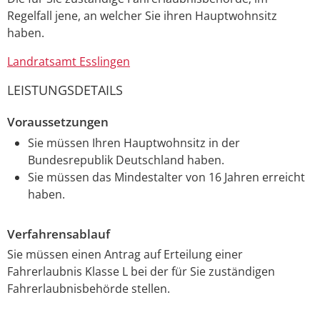
Regelfall jene, an welcher Sie ihren Hauptwohnsitz
haben.
Landratsamt Esslingen
LEISTUNGSDETAILS
Voraussetzungen
Sie müssen Ihren Hauptwohnsitz in der
Bundesrepublik Deutschland haben.
Sie müssen das Mindestalter von 16 Jahren erreicht
haben.
Verfahrensablauf
Sie müssen einen Antrag auf Erteilung einer
Fahrerlaubnis Klasse L bei der für Sie zuständigen
Fahrerlaubnisbehörde stellen.