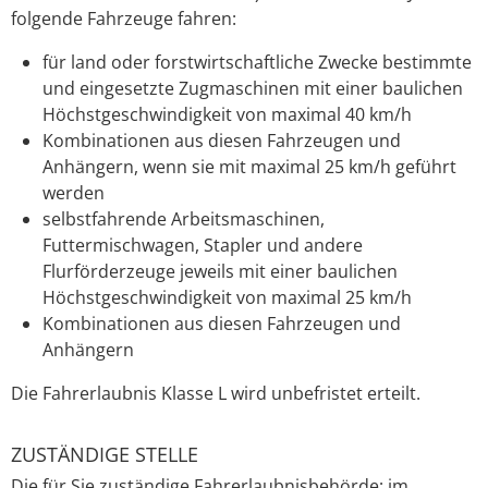
folgende Fahrzeuge fahren:
für land oder forstwirtschaftliche Zwecke bestimmte
und eingesetzte Zugmaschinen mit einer baulichen
Höchstgeschwindigkeit von maximal 40 km/h
Kombinationen aus diesen Fahrzeugen und
Anhängern, wenn sie mit maximal 25 km/h geführt
werden
selbstfahrende Arbeitsmaschinen,
Futtermischwagen, Stapler und andere
Flurförderzeuge jeweils mit einer baulichen
Höchstgeschwindigkeit von maximal 25 km/h
Kombinationen aus diesen Fahrzeugen und
Anhängern
Die Fahrerlaubnis Klasse L wird unbefristet erteilt.
ZUSTÄNDIGE STELLE
Die für Sie zuständige Fahrerlaubnisbehörde; im