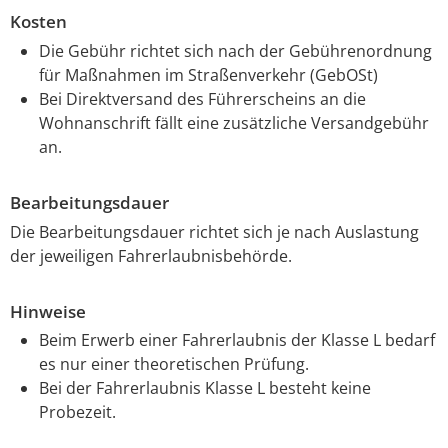
Kosten
Die Gebühr richtet sich nach der Gebührenordnung
für Maßnahmen im Straßenverkehr (GebOSt)
Bei Direktversand des Führerscheins an die
Wohnanschrift fällt eine zusätzliche Versandgebühr
an.
Bearbeitungsdauer
Die Bearbeitungsdauer richtet sich je nach Auslastung
der jeweiligen Fahrerlaubnisbehörde.
Hinweise
Beim Erwerb einer Fahrerlaubnis der Klasse L bedarf
es nur einer theoretischen Prüfung.
Bei der Fahrerlaubnis Klasse L besteht keine
Probezeit.